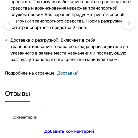
средства. Поэтому во избежание простоя транспортного
средства и возникновения издержек транспортной
службы просим Вас заранее предусматривать способ
разгрузки транспортного средства. Норма разгрузки
автотранспортного средства 2 часа.
Доставка с разгрузкой. Включает в себя
транспортирование товара со склада производителя до
указанного в заявке места назначения и последующую
разгрузку транспортного средства манипулятором.
Подробнее на странице
"Доставка"
Отзывы
Комментарии
Добавить комментарий