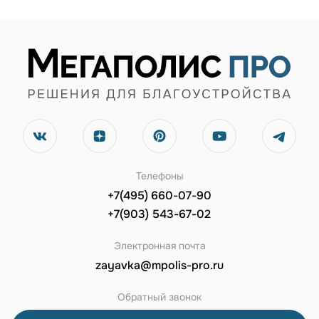
Телефоны
+7(495) 660-07-90
+7(903) 543-67-02
Электронная почта
zayavka@mpolis-pro.ru
Обратный звонок