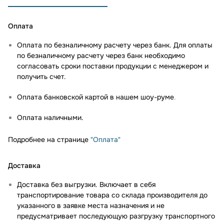
Оплата
Оплата по безналичному расчету через банк. Для оплаты
по безналичному расчету через банк необходимо
согласовать сроки поставки продукции с менеджером и
получить счет.
Оплата банковской картой в нашем шоу-руме
.
Оплата наличными.
Подробнее на странице
"Оплата"
Доставка
Доставка без выгрузки. Включает в себя
транспортирование товара со склада производителя до
указанного в заявке места назначения и не
предусматривает последующую разгрузку транспортного