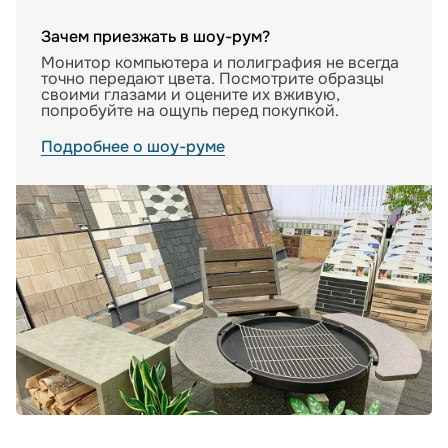
Зачем приезжать в шоу-рум?
Монитор компьютера и полиграфия не всегда
точно передают цвета. Посмотрите образцы
своими глазами и оцените их вживую,
попробуйте на ощупь перед покупкой.
Подробнее о шоу-руме