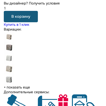
Вы дизайнер?
Получить условия
В корзину
Купить в 1 клик
Вариации:
+ показать еще
Дополнительные сервисы: