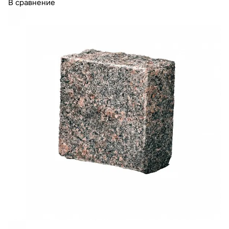
В сравнение