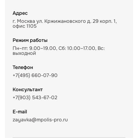
Адрес
г. Москва ул. Кржижановского д. 29 корп. 1,
офис 1105
Режим работы
Пн–пт: 9.00–19.00, Сб: 10.00–17.00, Вс:
выходной
Телефон
+7(495) 660-07-90
Консультант
+7(903) 543-67-02
E-mail
zayavka@mpolis-pro.ru