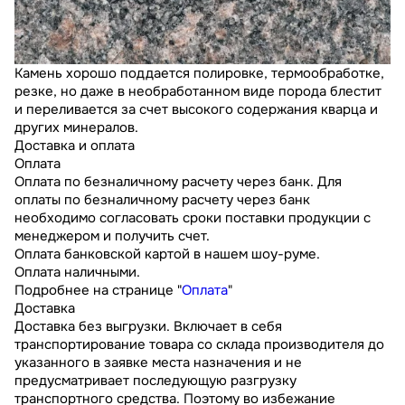
Камень хорошо поддается полировке, термообработке,
резке, но даже в необработанном виде порода блестит
и переливается за счет высокого содержания кварца и
других минералов.
Доставка и оплата
Оплата
Оплата по безналичному расчету через банк. Для
оплаты по безналичному расчету через банк
необходимо согласовать сроки поставки продукции с
менеджером и получить счет.
Оплата банковской картой в нашем шоу-руме.
Оплата наличными.
Подробнее на странице "
Оплата
"
Доставка
Доставка без выгрузки. Включает в себя
транспортирование товара со склада производителя до
указанного в заявке места назначения и не
предусматривает последующую разгрузку
транспортного средства. Поэтому во избежание