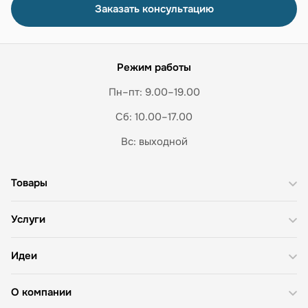
Заказать консультацию
Режим работы
Пн–пт: 9.00–19.00
Сб: 10.00–17.00
Вс: выходной
Товары
Услуги
Идеи
О компании