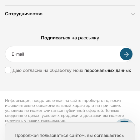
Сотрудничество
Подписаться
на рассылку
Даю согласие на обработку моих
персональных данных
Информация, представленная на сайте mpolis-pro.ru, носит
исключительно ознакомительный характер и ни при каких
условиях не может считаться публичной офертой. Точные
сведения о ценах, условиях продажи и доставки вы можете
получить у наших менеджеров.
Все права защищены 2026
Продолжая пользоваться сайтом, вы соглашаетесь