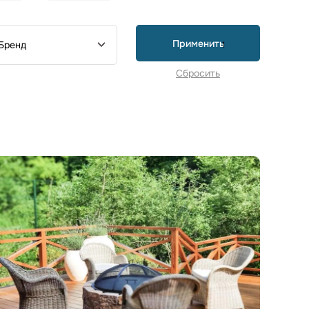
Бренд
1