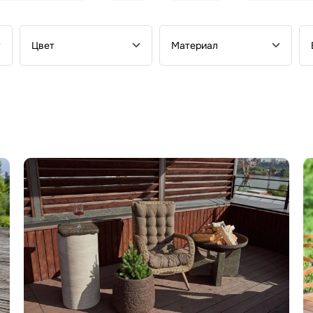
Цвет
Материал