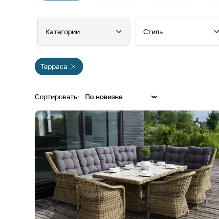
Категории
Стиль
Терраса
Сортировать: