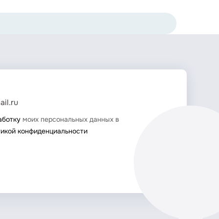
аботку
моих персональных данных в
тикой конфиденциальности