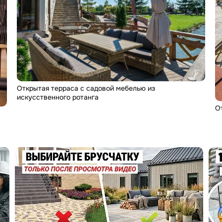
Открытая терраса с садовой мебелью из
искусственного ротанга
О