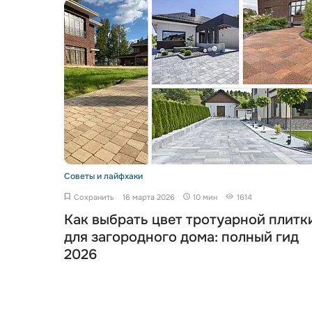
Советы и лайфхаки
Сохранить
16 марта 2026
10 мин
1614
Как выбрать цвет тротуарной плитк
для загородного дома: полный гид
2026