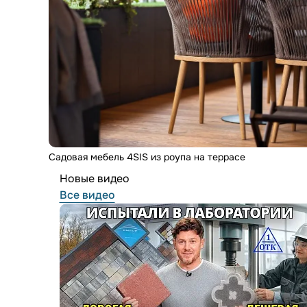
Садовая мебель 4SIS из роупа на террасе
Новые видео
Все видео