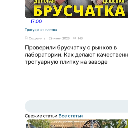
17:00
Тротуарная плитка
Сохранить
29 июня 2026
143
Проверили брусчатку с рынков в
лаборатории. Как делают качествен
тротуарную плитку на заводе
Свежие статьи
Все статьи