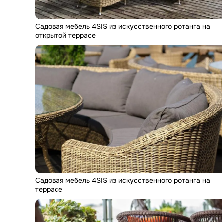
Садовая мебель 4SIS из искусственного ротанга на
открытой террасе
Садовая мебель 4SIS из искусственного ротанга на
террасе