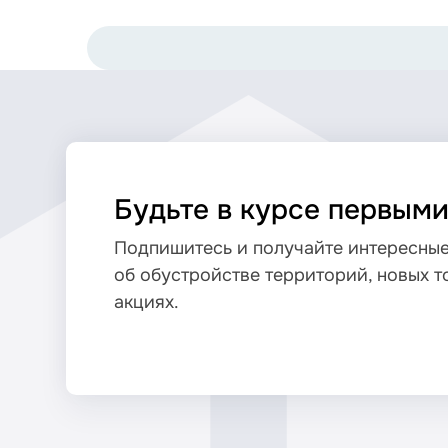
Будьте в курсе первым
Подпишитесь и получайте интересные
об обустройстве территорий, новых т
акциях.