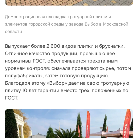
Демонстрационная площадка тротуарной плитки и
элементов городской среды у завода Выбор в Московской
области
Выпускает более 2 600 видов плитки и брусчатки.
Отличное качество продукции, превышающее
нормативы ГОСТ, обеспечивается трехэтапным
уровнем контроля: сначала проверяют сырье, потом
полуфабрикаты, затем готовую продукцию.
Благодаря этому «Выбор» дает на свою тротуарную
плитку 10 лет гарантии вместо трех, положенных по
ГОСТ.