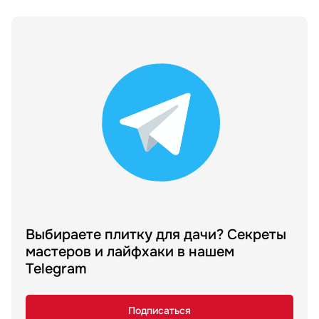
Выбираете плитку для дачи? Секреты
мастеров и лайфхаки в нашем
Telegram
Подписаться