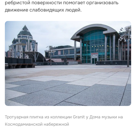
ребристой поверхности помогает организовать
движение слабовидящих людей.
Тротуарная плитка из коллекции Granit у Дома музыки на
Космодамианской набережной