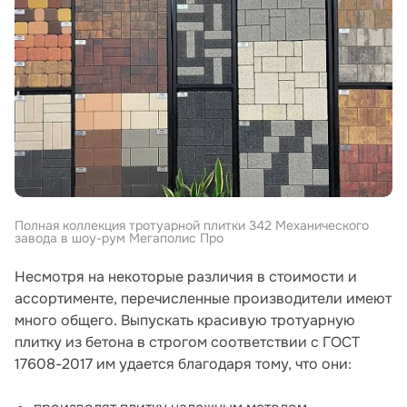
Полная коллекция тротуарной плитки 342 Механического
завода в шоу-рум Мегаполис Про
Несмотря на некоторые различия в стоимости и
ассортименте, перечисленные производители имеют
много общего. Выпускать красивую тротуарную
плитку из бетона в строгом соответствии с ГОСТ
17608-2017 им удается благодаря тому, что они: