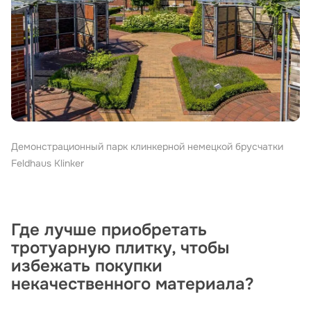
Демонстрационный парк клинкерной немецкой брусчатки
Feldhaus Klinker
Где лучше приобретать
тротуарную плитку, чтобы
избежать покупки
некачественного материала?