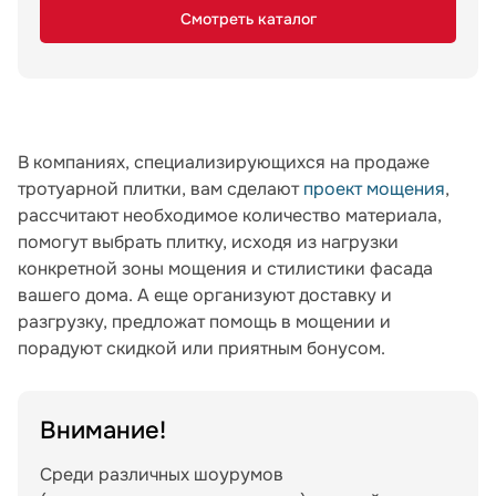
Смотреть каталог
В компаниях, специализирующихся на продаже
тротуарной плитки, вам сделают
проект мощения
,
рассчитают необходимое количество материала,
помогут выбрать плитку, исходя из нагрузки
конкретной зоны мощения и стилистики фасада
вашего дома. А еще организуют доставку и
разгрузку, предложат помощь в мощении и
порадуют скидкой или приятным бонусом.
Внимание!
Среди различных шоурумов