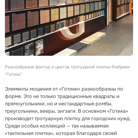
Разнообразие фактур и цветов тротуарной плитки Фабрики
"Готика"
Элементы мощения от «Готики» разнообразны по
форме. Это не только традиционные квадраты и
прямоугольники, но и нестандартные ромбы,
треугольники, вееры, зигзаги. В основном «Готика»
производит тротуарную плитку для городских нужд.
Среди особых коллекций — так называемая
«тактильная плитка», которая благодаря своей