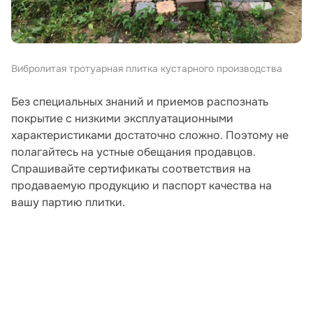
Вибролитая тротуарная плитка кустарного производства
Без специальных знаний и приемов распознать
покрытие с низкими эксплуатационными
характеристиками достаточно сложно. Поэтому не
полагайтесь на устные обещания продавцов.
Спрашивайте сертификаты соответствия на
продаваемую продукцию и паспорт качества на
вашу партию плитки.