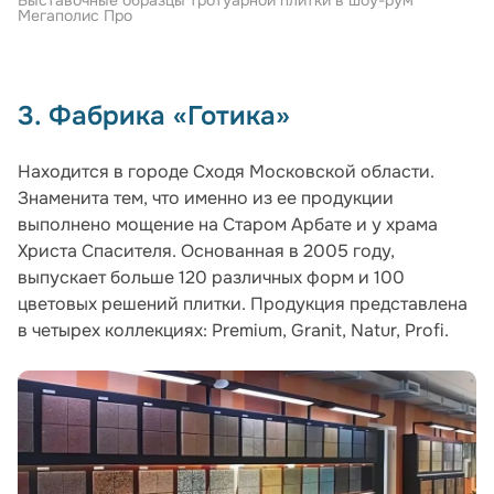
Мегаполис Про
3. Фабрика «Готика»
Находится в городе Сходя Московской области.
Знаменита тем, что именно из ее продукции
выполнено мощение на Старом Арбате и у храма
Христа Спасителя. Основанная в 2005 году,
выпускает больше 120 различных форм и 100
цветовых решений плитки. Продукция представлена
в четырех коллекциях: Premium, Granit, Natur, Profi.