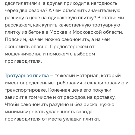
десятилетиями, а другая приходит в негодность
через два сезона? А чем объяснить значительную
разницу в цене на одинаковую плитку? В статье мы
расскажем, как купить качественную тротуарную
плитку из бетона в Москве и Московской области.
Поясним, на чем можно сэкономить, а на чем
экономить опасно. Предостережем от
мошенничества и поможем с выбором
производителя.
Тротуарная плитка
— тяжелый материал, который
имеет определенные требования к складированию и
транспортировке. Конечная цена его покупки
зависит в том числе и от расходов на доставку.
Чтобы сэкономить разумно и без риска, нужно
минимизировать удаленность завода-
производителя от места укладки плитки.