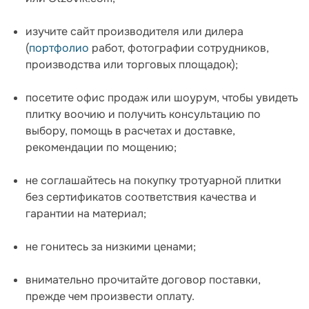
изучите сайт производителя или дилера
(
портфолио
работ, фотографии сотрудников,
производства или торговых площадок);
посетите офис продаж или шоурум, чтобы увидеть
плитку воочию и получить консультацию по
выбору, помощь в расчетах и доставке,
рекомендации по мощению;
не соглашайтесь на покупку тротуарной плитки
без сертификатов соответствия качества и
гарантии на материал;
не гонитесь за низкими ценами;
внимательно прочитайте договор поставки,
прежде чем произвести оплату.