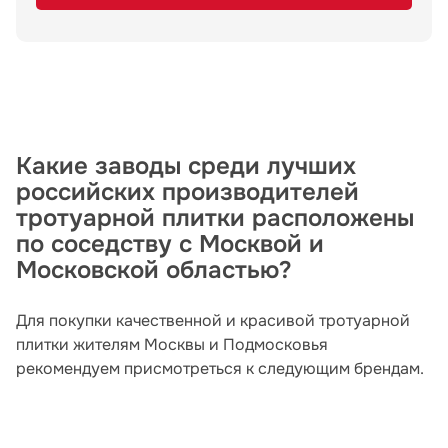
Какие заводы среди лучших
российских производителей
тротуарной плитки расположены
по соседству с Москвой и
Московской областью?
Для покупки качественной и красивой тротуарной
плитки жителям Москвы и Подмосковья
рекомендуем присмотреться к следующим брендам.