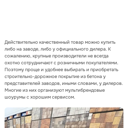
Действительно качественный товар можно купить
либо на заводе, либо у официального дилера. К
сожалению, крупные производители не всегда
охотно сотрудничают с розничными покупателями.
Поэтому проще и удобнее выбирать и приобретать
строительно-дорожное покрытие из бетона у
представителей заводов, иными словами, у дилеров.
Многие из них организуют мультибрендовые
шоурумы с хорошим сервисом.