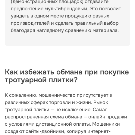
(демонстрационных площадок) отдавайте
предпочтение мультибрендовым. Это позволит
увидеть в одном месте продукцию разных
производителей и сделать правильный выбор
благодаря наглядному сравнению материала.
Как избежать обмана при покупке
тротуарной плитки?
К сожалению, мошенничество присутствует в
различных сферах торговли и жизни. Рынок
тротуарной плитки — не исключение. Самая
распространенная схема обмана — онлайн продажи
с условиями дистанционной оплаты. Мошенники
создают сайты-двойники, копируя интернет-