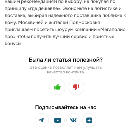
нашим рекомендациям по выбору, не покупая по
принципу «где дешевле». Экономьте на логистике и
доставке, выбирая надежного поставщика поближе к
дому. Москвичей и жителей Подмосковья
приглашаем посетить шоурум компании «Мегаполис
про» чтобы получить лучший сервис и приятные
бонусы.
Была ли статья полезной?
Эта оценка позволяет нам улучшать
качество контента
Подписывайтесь на нас