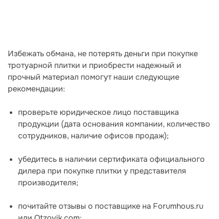
Избежать обмана, не потерять деньги при покупке
тротуарной плитки и приобрести надежный и
прочный материал помогут наши следующие
рекомендации:
проверьте юридическое лицо поставщика
продукции (дата основания компании, количество
сотрудников, наличие офисов продаж);
убедитесь в наличии сертификата официального
дилера при покупке плитки у представителя
производителя;
почитайте отзывы о поставщике на Forumhous.ru
или Otzovik.com;