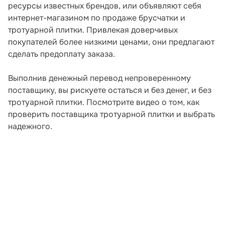
ресурсы известных брендов, или объявляют себя
интернет-магазином по продаже брусчатки и
тротуарной плитки. Привлекая доверчивых
покупателей более низкими ценами, они предлагают
сделать предоплату заказа.
Выполнив денежный перевод непроверенному
поставщику, вы рискуете остаться и без денег, и без
тротуарной плитки. Посмотрите видео о том, как
проверить поставщика тротуарной плитки и выбрать
надежного.