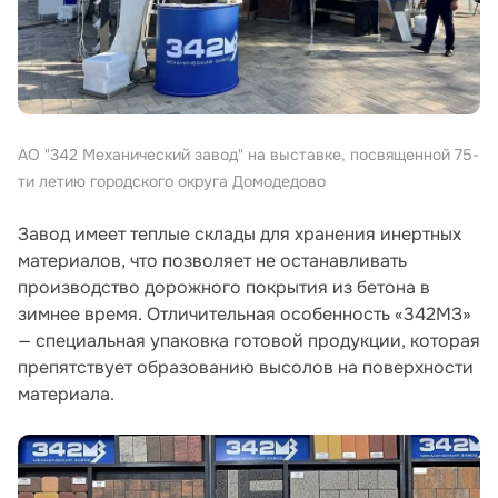
АО "342 Механический завод" на выставке, посвященной 75-
ти летию городского округа Домодедово
Завод имеет теплые склады для хранения инертных
материалов, что позволяет не останавливать
производство дорожного покрытия из бетона в
зимнее время. Отличительная особенность «342МЗ»
— специальная упаковка готовой продукции, которая
препятствует образованию высолов на поверхности
материала.