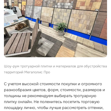
Шоу-рум тротуарной плитки и материалов для обустройства
территорий Мегаполис Про
С учетом высокой стоимости покупки и огромного
разнообразия цветов, форм, стоимости, размеров и
толщины не рекомендуем выбирать тротуарную
плитку онлайн. Не поленитесь посетить торговую
площадку лично, чтобы лучше рассмотреть оттенки,