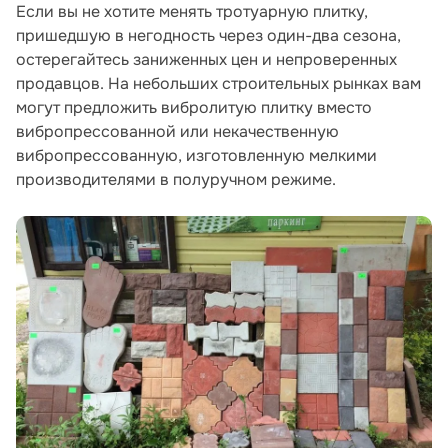
Если вы не хотите менять тротуарную плитку,
пришедшую в негодность через один-два сезона,
остерегайтесь заниженных цен и непроверенных
продавцов. На небольших строительных рынках вам
могут предложить вибролитую плитку вместо
вибропрессованной или некачественную
вибропрессованную, изготовленную мелкими
производителями в полуручном режиме.