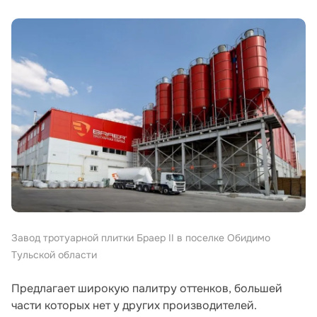
Завод тротуарной плитки Браер II в поселке Обидимо
Тульской области
Предлагает широкую палитру оттенков, большей
части которых нет у других производителей.