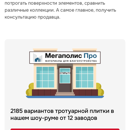
потрогать поверхности элементов, сравнить
различные коллекции. А самое главное, получить
консультацию продавца.
2185 вариантов тротуарной плитки в
нашем шоу-руме от 12 заводов