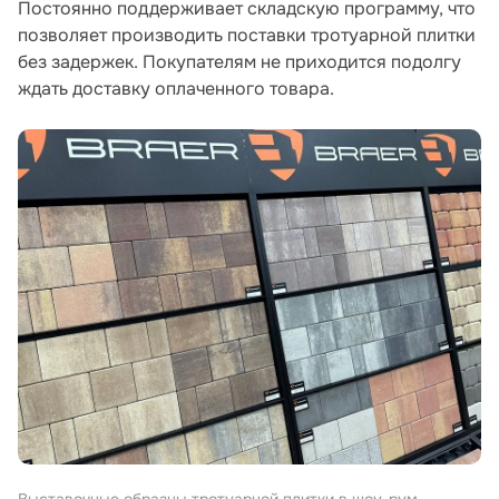
Постоянно поддерживает складскую программу, что
позволяет производить поставки тротуарной плитки
без задержек. Покупателям не приходится подолгу
ждать доставку оплаченного товара.
Выставочные образцы тротуарной плитки в шоу-рум