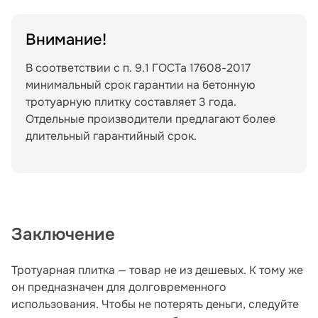
Внимание!
В соответствии с п. 9.1 ГОСТа 17608-2017
минимальный срок гарантии на бетонную
тротуарную плитку составляет 3 года.
Отдельные производители предлагают более
длительный гарантийный срок.
Заключение
Тротуарная плитка — товар не из дешевых. К тому же
он предназначен для долговременного
использования. Чтобы не потерять деньги, следуйте