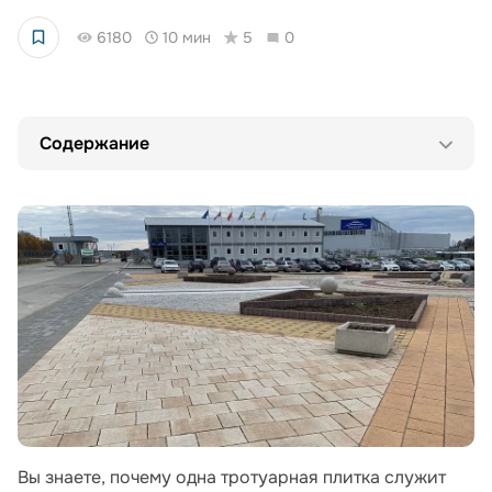
6180
10 мин
5
0
Содержание
Вы знаете, почему одна тротуарная плитка служит