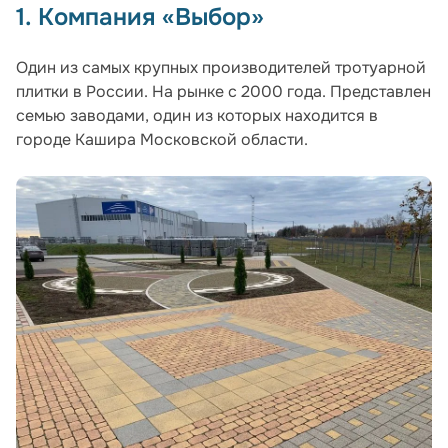
1. Компания «Выбор»
Один из самых крупных производителей тротуарной
плитки в России. На рынке с 2000 года. Представлен
семью заводами, один из которых находится в
городе Кашира Московской области.