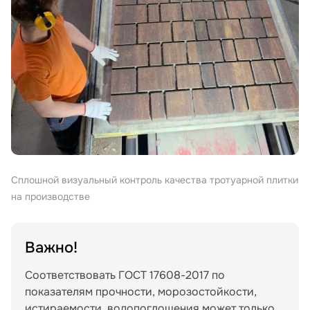
Сплошной визуальный контроль качества тротуарной плитки
на производстве
Важно!
Соответствовать ГОСТ 17608-2017 по
показателям прочности, морозостойкости,
истираемости, водопоглощения может только