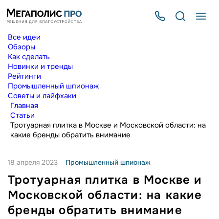
Все идеи
Обзоры
Как сделать
Новинки и тренды
Рейтинги
Промышленный шпионаж
Советы и лайфхаки
Главная
Статьи
Тротуарная плитка в Москве и Московской области: на
какие бренды обратить внимание
18 апреля 2023
Промышленный шпионаж
Тротуарная плитка в Москве и
Московской области: на какие
бренды обратить внимание