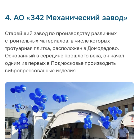
4. АО «342 Механический завод»
Старейший завод по производству различных
строительных материалов, в числе которых
тротуарная плитка, расположен в Домодедово.
Основанный в середине прошлого века, он начал
одним из первых в Подмосковье производить
вибропрессованные изделия.