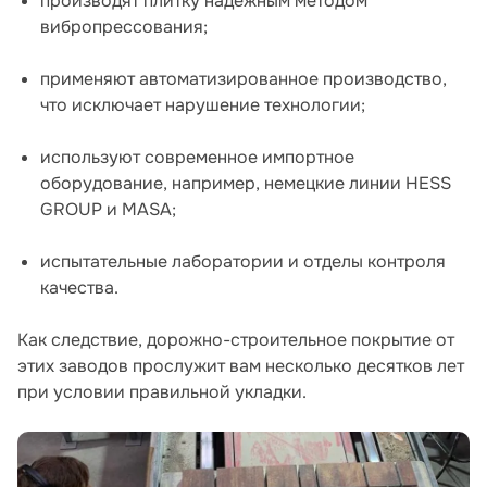
производят плитку надежным методом
вибропрессования;
применяют автоматизированное производство,
что исключает нарушение технологии;
используют современное импортное
оборудование, например, немецкие линии HESS
GROUP и MASA;
испытательные лаборатории и отделы контроля
качества.
Как следствие, дорожно-строительное покрытие от
этих заводов прослужит вам несколько десятков лет
при условии правильной укладки.