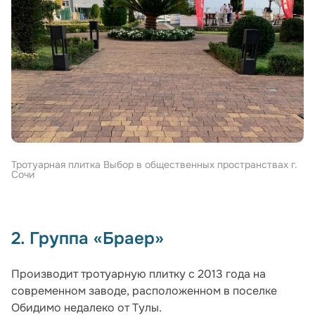
Тротуарная плитка Выбор в общественных пространствах г.
Сочи
2. Группа «Браер»
Производит тротуарную плитку с 2013 года на
современном заводе, расположенном в поселке
Обидимо недалеко от Тулы.