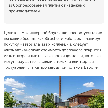
вибропрессованная плитка от надежных
производителей.
Ценителям клинкерной брусчатки посоветуем такие
немецкие бренды как Stroeher и Feldhaus. Планируя
покупку материала из их коллекций, следует
учитывать высокую стоимость дорожного покрытия
из клинкера и длительные сроки доставки, которые
могут нарушаться в связи с тем, что клинкерная
тротуарная плитка производится только в Европе.