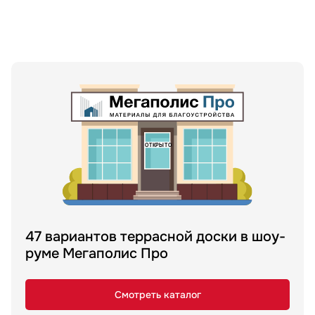
47 вариантов террасной доски в шоу-
руме Мегаполис Про
Смотреть каталог