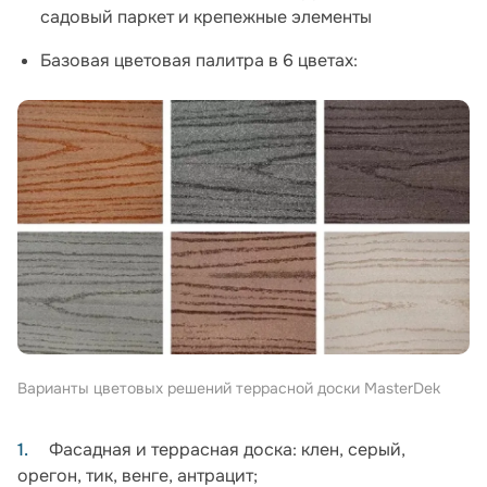
садовый паркет и крепежные элементы
Базовая цветовая палитра в 6 цветах:
Варианты цветовых решений террасной доски MasterDek
Фасадная и террасная доска: клен, серый,
орегон, тик, венге, антрацит;