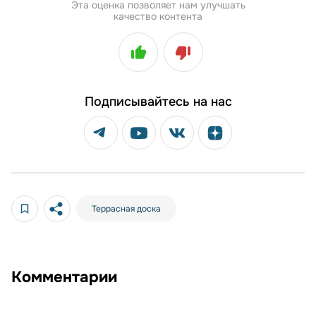
Эта оценка позволяет нам улучшать
качество контента
Подписывайтесь на нас
Террасная доска
Комментарии