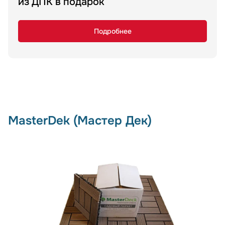
из ДПК в подарок
Подробнее
MasterDek (Мастер Дек)