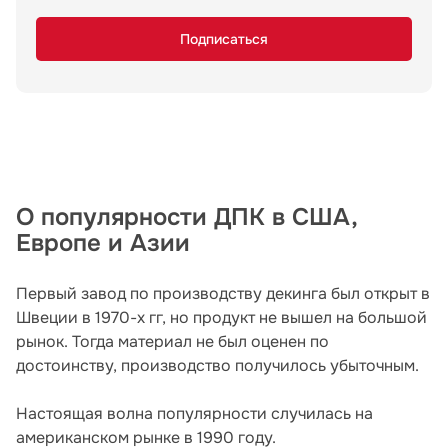
Подписаться
О популярности ДПК в США,
Европе и Азии
Первый завод по производству декинга был открыт в
Швеции в 1970-х гг, но продукт не вышел на большой
рынок. Тогда материал не был оценен по
достоинству, производство получилось убыточным.
Настоящая волна популярности случилась на
американском рынке в 1990 году.