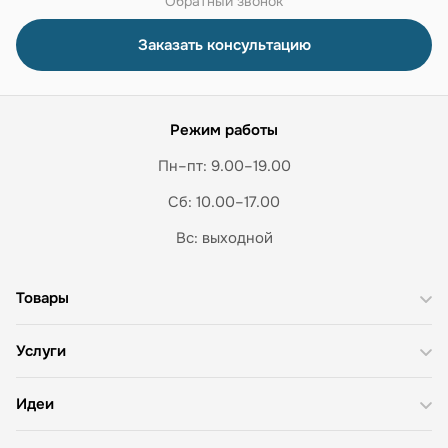
Обратный звонок
Заказать консультацию
Режим работы
Пн–пт: 9.00–19.00
Сб: 10.00–17.00
Вс: выходной
Товары
Услуги
Идеи