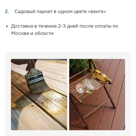
Садовый паркет в одном цвете «венге»
Доставка в течение 2-3 дней после оплаты по
Москве и области