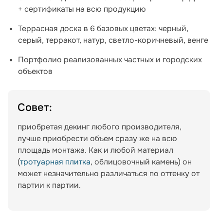
+ сертификаты на всю продукцию
Террасная доска в 6 базовых цветах: черный,
серый, терракот, натур, светло-коричневый, венге
Портфолио реализованных частных и городских
объектов
Совет:
приобретая декинг любого производителя,
лучше приобрести объем сразу же на всю
площадь монтажа. Как и любой материал
(
тротуарная плитка
, облицовочный камень) он
может незначительно различаться по оттенку от
партии к партии.