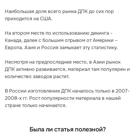
Наибольшая доля всего рынка ДПК до сих пор
приходится на США.
На втором месте по использованию декинга -
Канада, далее с большим отрывом от Америки –
Европа. Азия и Россия замыкает эту статистику.
Несмотря на предпоследнее место, в Азии рынок
ДПК активно развивается, материал там популярен и
количество заводов растет.
В России изготовление ДПК началось только в 2007-
2008-х гг. Рост популярности материала в нашей
стране только начинается.
Была ли статья полезной?