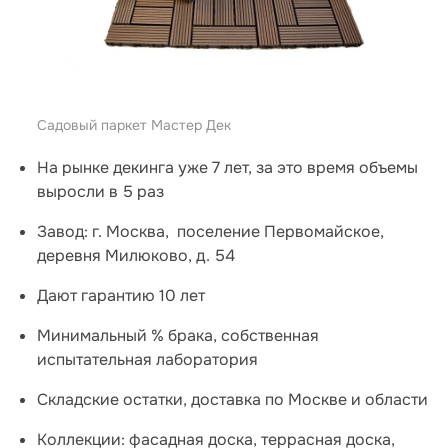
Садовый паркет Мастер Дек
На рынке декинга уже 7 лет, за это время объемы
выросли в 5 раз
Завод: г. Москва, поселение Первомайское,
деревня Милюково, д. 54
Дают гарантию 10 лет
Минимальный % брака, собственная
испытательная лаборатория
Складские остатки, доставка по Москве и области
Коллекции: фасадная доска, террасная доска,