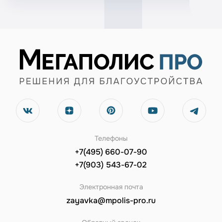
Телефоны
+7(495) 660-07-90
+7(903) 543-67-02
Электронная почта
zayavka@mpolis-pro.ru