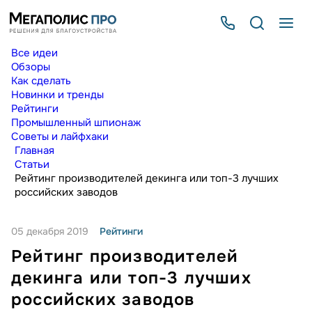
Все идеи
Обзоры
Как сделать
Новинки и тренды
Рейтинги
Промышленный шпионаж
Советы и лайфхаки
Главная
Статьи
Рейтинг производителей декинга или топ-3 лучших
российских заводов
05 декабря 2019
Рейтинги
Рейтинг производителей
декинга или топ-3 лучших
российских заводов