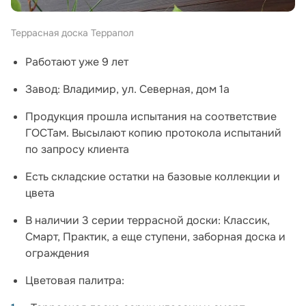
Террасная доска Террапол
Работают уже 9 лет
Завод: Владимир, ул. Северная, дом 1а
Продукция прошла испытания на соответствие
ГОСТам. Высылают копию протокола испытаний
по запросу клиента
Есть складские остатки на базовые коллекции и
цвета
В наличии 3 серии террасной доски: Классик,
Смарт, Практик, а еще ступени, заборная доска и
ограждения
Цветовая палитра: