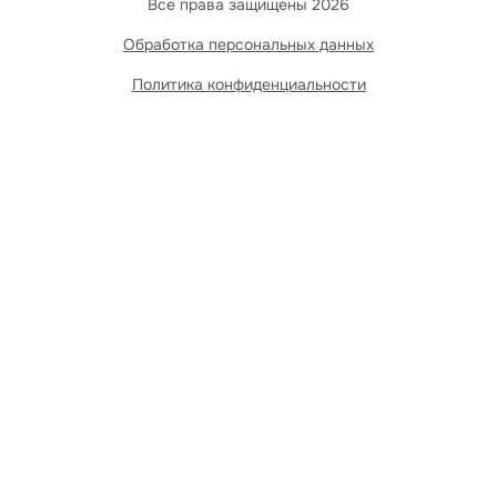
Все права защищены 2026
Обработка персональных данных
Политика конфиденциальности