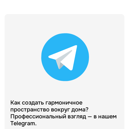
Как создать гармоничное
пространство вокруг дома?
Профессиональный взгляд — в нашем
Telegram.