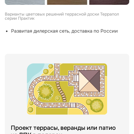
Варианты цветовых решений террасной доски Террапол
серии Практик
Развитая дилерская сеть, доставка по России
Проект террасы, веранды или патио