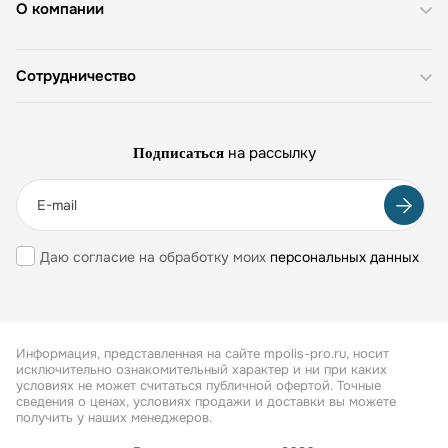
О компании
Сотрудничество
на рассылку
Подписаться
Даю согласие на обработку моих
персональных данных
Информация, представленная на сайте mpolis-pro.ru, носит
исключительно ознакомительный характер и ни при каких
условиях не может считаться публичной офертой. Точные
сведения о ценах, условиях продажи и доставки вы можете
получить у наших менеджеров.