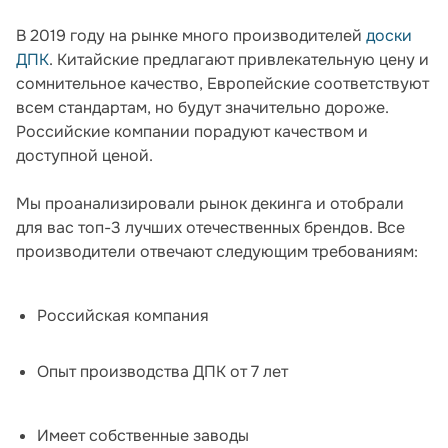
В 2019 году на рынке много производителей
доски
ДПК
. Китайские предлагают привлекательную цену и
сомнительное качество, Европейские соответствуют
всем стандартам, но будут значительно дороже.
Российские компании порадуют качеством и
доступной ценой.
Мы проанализировали рынок декинга и отобрали
для вас топ-3 лучших отечественных брендов. Все
производители отвечают следующим требованиям:
Российская компания
Опыт производства ДПК от 7 лет
Имеет собственные заводы