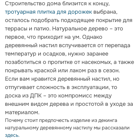
Строительство дома близится к концу,
тротуарная плитка для дорожек
выбрана,
осталось подобрать подходящее покрытие для
террасы и патио. Натуральное дерево – это
первое, что приходит на ум. Однако
деревянный настил вспучивается от перепада
температур и осадков, нужно заранее
позаботиться о пропитке от насекомых, а также
покрывать краской или лаком раз в сезон.
Если вам нравится деревянный настил, но
отпугивает сложность в эксплуатации, то
доска из ДПК – это компромисс между
внешним видом дерева и простотой в уходе за
материалом.
Почему стоит предпочесть изделие из декинга
натуральному деревянному настилу мы рассказали
здесь.