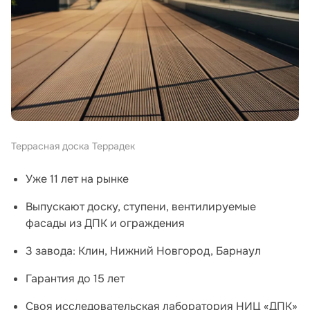
Террасная доска Террадек
Уже 11 лет на рынке
Выпускают доску, ступени, вентилируемые
фасады из ДПК и ограждения
3 завода: Клин, Нижний Новгород, Барнаул
Гарантия до 15 лет
Своя исследовательская лаборатория НИЦ «ДПК»