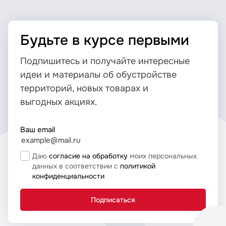
Будьте в курсе первыми
Подпишитесь и получайте интересные
идеи и материалы об обустройстве
территорий, новых товарах и
выгодных акциях.
Ваш email
Даю
согласие на обработку
моих персональных
данных в соответствии с
политикой
конфиденциальности