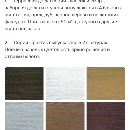
Террасная доска серии классик и смарт,
заборная доска и ступени выпускаются в 4 базовых
цветах: тик, орех, дуб, черное дерево и нескольких
фактурах. При заказе от 50 м2 доступны и другие
цвета под заказ.
Серия Практик выпускается в 2 фактурах.
Помимо базовых цветов есть яркие решения и
оттенки белого.