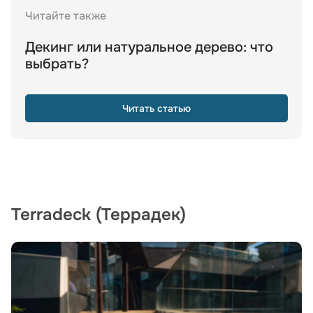
Читайте также
Декинг или натуральное дерево: что
выбрать?
Читать статью
Terradeck (Террадек)