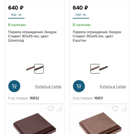
640 ₽
640 ₽
пог. м.
пог. м.
В наличии
В наличии
Перила ограждения Экодэк
Перила ограждения Экодэк
Спирит 90х45 мм, цвет
Спирит 90х45 мм, цвет
Шоколад
Каштан
Купить в 1 клик
Купить в 1 клик
Код товара:
16832
Код товара:
16831