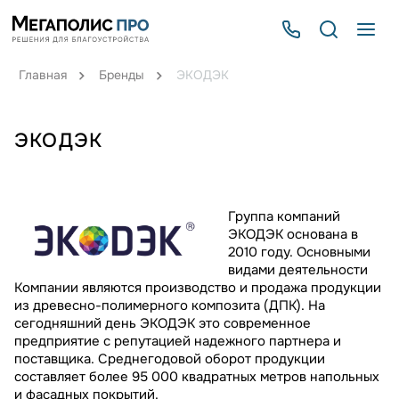
Главная
Бренды
ЭКОДЭК
ЭКОДЭК
Группа компаний
ЭКОДЭК основана в
2010 году. Основными
видами деятельности
Компании являются производство и продажа продукции
из древесно-полимерного композита (ДПК). На
сегодняшний день ЭКОДЭК это современное
предприятие с репутацией надежного партнера и
поставщика. Среднегодовой оборот продукции
составляет более 95 000 квадратных метров напольных
и фасадных покрытий.