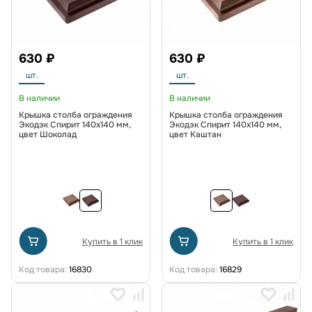
630 ₽
630 ₽
шт.
шт.
В наличии
В наличии
Крышка столба ограждения
Крышка столба ограждения
Экодэк Спирит 140х140 мм,
Экодэк Спирит 140х140 мм,
цвет Шоколад
цвет Каштан
Купить в 1 клик
Купить в 1 клик
Код товара:
16830
Код товара:
16829