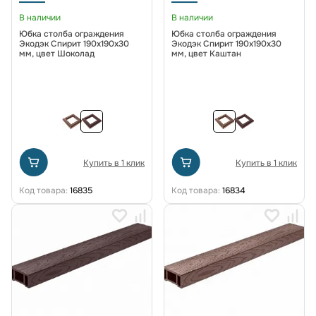
В наличии
В наличии
Юбка столба ограждения
Юбка столба ограждения
Экодэк Спирит 190х190х30
Экодэк Спирит 190х190х30
мм, цвет Шоколад
мм, цвет Каштан
Купить в 1 клик
Купить в 1 клик
Код товара:
16835
Код товара:
16834