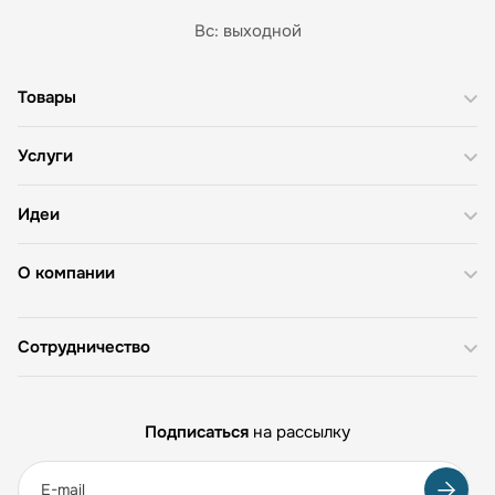
Вс: выходной
Товары
Услуги
Идеи
О компании
Сотрудничество
Подписаться
на рассылку