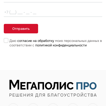
Даю
согласие на обработку
моих персональных данных в
соответствии с
политикой конфиденциальности