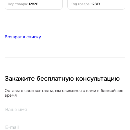
Код товара:
12820
Код товара:
12819
Возврат к списку
Закажите бесплатную консультацию
Оставьте свои контакты, мы свяжемся с вами в ближайшее
время