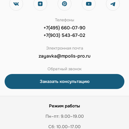
Телефоны
+7(495) 660-07-90
+7(903) 543-67-02
Электронная почта
zayavka@mpolis-pro.ru
Обратный звонок
Заказать консультацию
Режим работы
Пн–пт: 9.00–19.00
Сб: 10.00–17.00