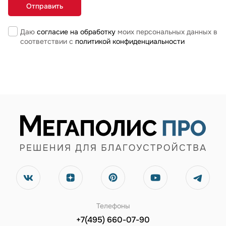
Даю
согласие на обработку
моих персональных данных в
соответствии с
политикой конфиденциальности
Телефоны
+7(495) 660-07-90