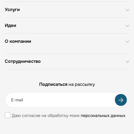
Услуги
Идеи
О компании
Сотрудничество
Подписаться
на рассылку
Даю согласие на обработку моих
персональных данных