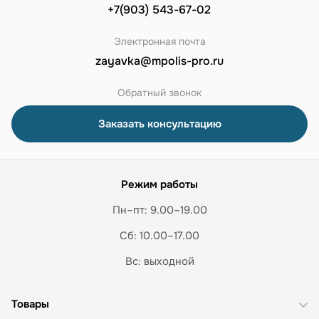
+7(903) 543-67-02
Электронная почта
zayavka@mpolis-pro.ru
Обратный звонок
Заказать консультацию
Режим работы
Пн–пт: 9.00–19.00
Сб: 10.00–17.00
Вс: выходной
Товары