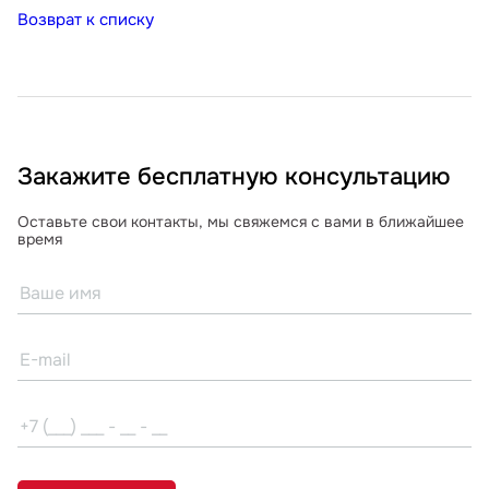
Возврат к списку
Закажите бесплатную консультацию
Оставьте свои контакты, мы свяжемся с вами в ближайшее
время