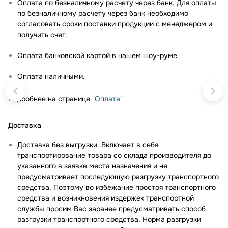
Оплата по безналичному расчету через банк. Для оплаты
по безналичному расчету через банк необходимо
согласовать сроки поставки продукции с менеджером и
получить счет.
Оплата банковской картой в нашем шоу-руме
.
Оплата наличными.
Подробнее на странице
"Оплата"
Доставка
Доставка без выгрузки. Включает в себя
транспортирование товара со склада производителя до
указанного в заявке места назначения и не
предусматривает последующую разгрузку транспортного
средства. Поэтому во избежание простоя транспортного
средства и возникновения издержек транспортной
службы просим Вас заранее предусматривать способ
разгрузки транспортного средства. Норма разгрузки