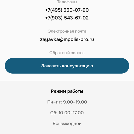
Телефоны
+7(495) 660-07-90
+7(903) 543-67-02
Электронная почта
zayavka@mpolis-pro.ru
Обратный звонок
Заказать консультацию
Режим работы
Пн–пт: 9.00–19.00
Сб: 10.00–17.00
Вс: выходной