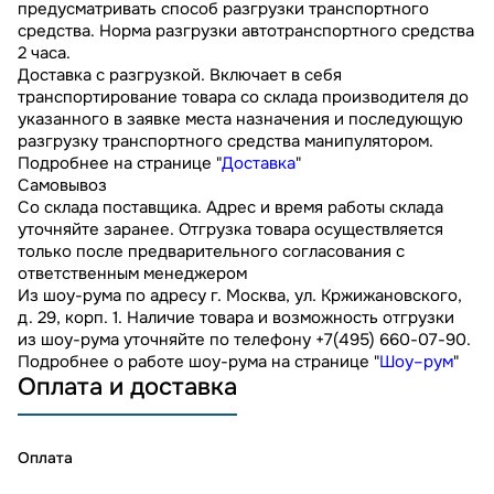
предусматривать способ разгрузки транспортного
средства. Норма разгрузки автотранспортного средства
2 часа.
Доставка с разгрузкой. Включает в себя
транспортирование товара со склада производителя до
указанного в заявке места назначения и последующую
разгрузку транспортного средства манипулятором.
Подробнее на странице "
Доставка
"
Самовывоз
Со склада поставщика. Адрес и время работы склада
уточняйте заранее. Отгрузка товара осуществляется
только после предварительного согласования с
ответственным менеджером
Из шоу-рума по адресу г. Москва, ул. Кржижановского,
д. 29, корп. 1. Наличие товара и возможность отгрузки
из шоу-рума уточняйте по телефону +7(495) 660-07-90.
Подробнее о работе шоу-рума на странице "
Шоу–рум
"
Оплата и доставка
Оплата