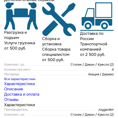
Разгрузка и
Доставка по
подъем
России
Сборка и
Услуги грузчика
Транспортной
установка
от 500 руб.
компанией
Сборка товара
от 2 500 руб.
специалистом
от 500 руб.
Комплект, шт.
Столик / Диван / Кресло (2)
Количество мест
4
Материал
Акация / Дерево
Все характеристики
Характеристики
Описание
Доставка и оплата
Отзывы
Характеристики
Производитель
Joygarden
Комплект, шт.
Столик / Диван / Кресло (2)