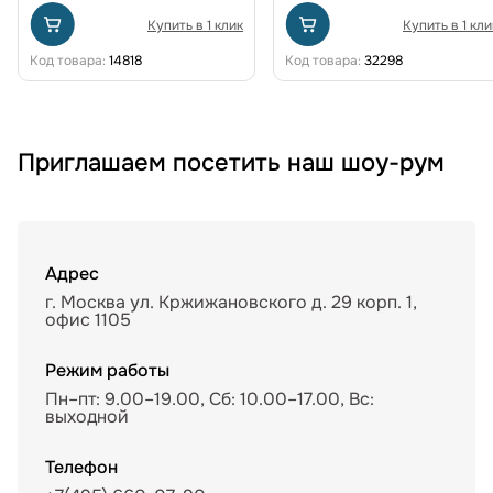
Купить в 1 клик
Купить в 1 кли
Код товара:
14818
Код товара:
32298
Приглашаем посетить наш шоу-рум
Адрес
г. Москва ул. Кржижановского д. 29 корп. 1,
офис 1105
Режим работы
Пн–пт: 9.00–19.00, Сб: 10.00–17.00, Вс:
выходной
Телефон