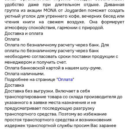
удобство даже при длительном отдыхе. Диванная
группа из акации MONA от Joygarden поможет создать
уютный уголок для утреннего кофе, вечерних бесед или
чтения книги на свежем воздухе. Она формирует
атмосферу спокойствия, гармонии с природой.
Доставка и оплата
Оплата
Оплата по безналичному расчету через банк. Для
оплаты по безналичному расчету через банк
необходимо согласовать сроки поставки продукции с
менеджером и получить счет.
Оплата банковской картой в нашем шоу-руме.
Оплата наличными.
Подробнее на странице "
Оплата
"
Доставка
Доставка без выгрузки. Включает в себя
транспортирование товара со склада производителя до
указанного в заявке места назначения и не
предусматривает последующую разгрузку
транспортного средства. Поэтому во избежание
простоя транспортного средства и возникновения
издержек транспортной службы просим Вас заранее