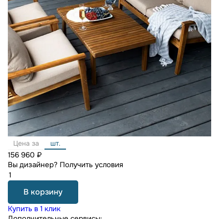
Цена за
шт.
156 960 ₽
Вы дизайнер?
Получить условия
В корзину
Купить в 1 клик
Дополнительные сервисы: