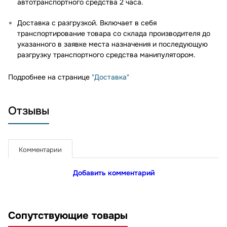
автотранспортного средства 2 часа.
Доставка с разгрузкой. Включает в себя
транспортирование товара со склада производителя до
указанного в заявке места назначения и последующую
разгрузку транспортного средства манипулятором.
Подробнее на странице
"Доставка"
Отзывы
Комментарии
Добавить комментарий
Сопутствующие товары