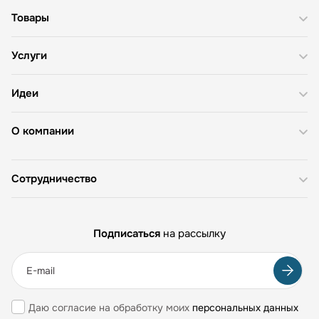
Товары
Услуги
Идеи
О компании
Сотрудничество
Подписаться
на рассылку
Даю согласие на обработку моих
персональных данных