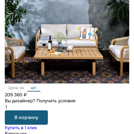
Цена за
шт.
209 360 ₽
Вы дизайнер?
Получить условия
В корзину
Купить в 1 клик
Вариации: