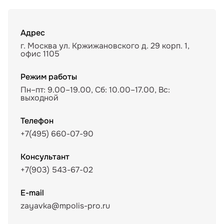
Адрес
г. Москва ул. Кржижановского д. 29 корп. 1,
офис 1105
Режим работы
Пн–пт: 9.00–19.00, Сб: 10.00–17.00, Вс:
выходной
Телефон
+7(495) 660-07-90
Консультант
+7(903) 543-67-02
E-mail
zayavka@mpolis-pro.ru