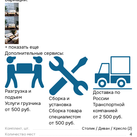
+ показать еще
Дополнительные сервисы:
Разгрузка и
Доставка по
подъем
России
Сборка и
Услуги грузчика
Транспортной
установка
от 500 руб.
компанией
Сборка товара
от 2 500 руб.
специалистом
от 500 руб.
Комплект, шт.
Столик / Диван / Кресло (2)
Количество мест
4