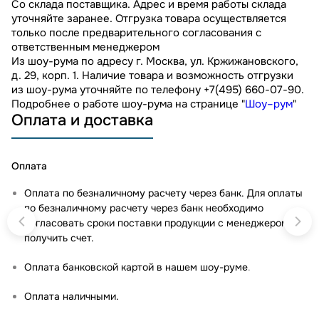
Со склада поставщика. Адрес и время работы склада
уточняйте заранее. Отгрузка товара осуществляется
только после предварительного согласования с
ответственным менеджером
Из шоу-рума по адресу г. Москва, ул. Кржижановского,
д. 29, корп. 1. Наличие товара и возможность отгрузки
из шоу-рума уточняйте по телефону +7(495) 660-07-90.
Подробнее о работе шоу-рума на странице "
Шоу–рум
"
Оплата и доставка
Оплата
Оплата по безналичному расчету через банк. Для оплаты
по безналичному расчету через банк необходимо
согласовать сроки поставки продукции с менеджером и
получить счет.
Оплата банковской картой в нашем шоу-руме
.
Оплата наличными.