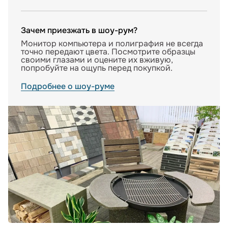
Зачем приезжать в шоу-рум?
Монитор компьютера и полиграфия не всегда
точно передают цвета. Посмотрите образцы
своими глазами и оцените их вживую,
попробуйте на ощупь перед покупкой.
Подробнее о шоу-руме