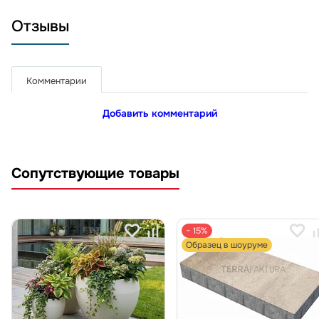
Отзывы
Комментарии
Добавить комментарий
Сопутствующие товары
− 15%
Образец в шоуруме