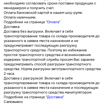
необходимо согласовать сроки поставки продукции с
менеджером и получить счет.
Оплата банковской картой в нашем шоу-руме.
Оплата наличными.
Подробнее на странице "
Оплата
"
Доставка
Доставка без выгрузки. Включает в себя
транспортирование товара со склада производителя до
указанного в заявке места назначения и не
предусматривает последующую разгрузку
транспортного средства. Поэтому во избежание
простоя транспортного средства и возникновения
издержек транспортной службы просим Вас заранее
предусматривать способ разгрузки транспортного
средства. Норма разгрузки автотранспортного средства
2 часа.
Доставка с разгрузкой. Включает в себя
транспортирование товара со склада производителя до
указанного в заявке места назначения и последующую
разгрузку транспортного средства манипулятором.
Подробнее на странице "
Доставка
"
Самовывоз