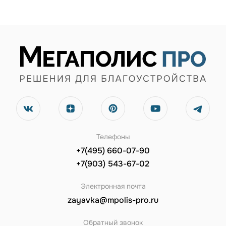
Телефоны
+7(495) 660-07-90
+7(903) 543-67-02
Электронная почта
zayavka@mpolis-pro.ru
Обратный звонок