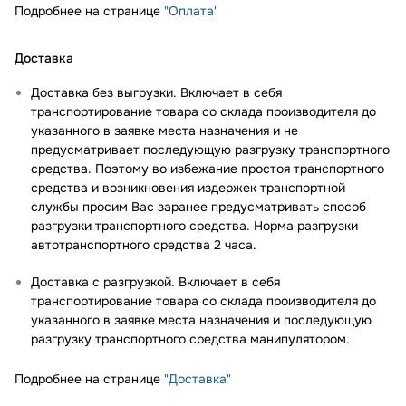
Подробнее на странице
"Оплата"
Доставка
Доставка без выгрузки. Включает в себя
транспортирование товара со склада производителя до
указанного в заявке места назначения и не
предусматривает последующую разгрузку транспортного
средства. Поэтому во избежание простоя транспортного
средства и возникновения издержек транспортной
службы просим Вас заранее предусматривать способ
разгрузки транспортного средства. Норма разгрузки
автотранспортного средства 2 часа.
Доставка с разгрузкой. Включает в себя
транспортирование товара со склада производителя до
указанного в заявке места назначения и последующую
разгрузку транспортного средства манипулятором.
Подробнее на странице
"Доставка"