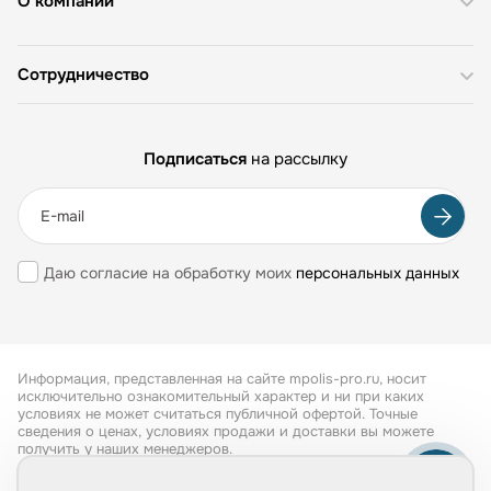
О компании
Сотрудничество
Подписаться
на рассылку
Даю согласие на обработку моих
персональных данных
Информация, представленная на сайте mpolis-pro.ru, носит
исключительно ознакомительный характер и ни при каких
условиях не может считаться публичной офертой. Точные
сведения о ценах, условиях продажи и доставки вы можете
получить у наших менеджеров.
Все права защищены 2026