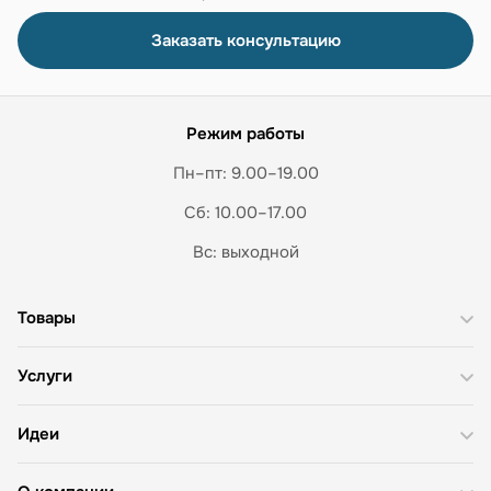
Заказать консультацию
Режим работы
Пн–пт: 9.00–19.00
Сб: 10.00–17.00
Вс: выходной
Товары
Услуги
Идеи