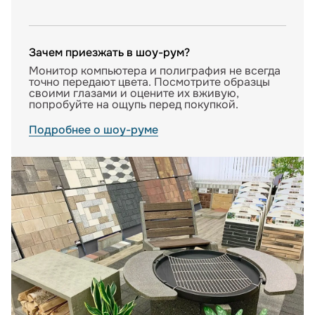
Зачем приезжать в шоу-рум?
Монитор компьютера и полиграфия не всегда
точно передают цвета. Посмотрите образцы
своими глазами и оцените их вживую,
попробуйте на ощупь перед покупкой.
Подробнее о шоу-руме