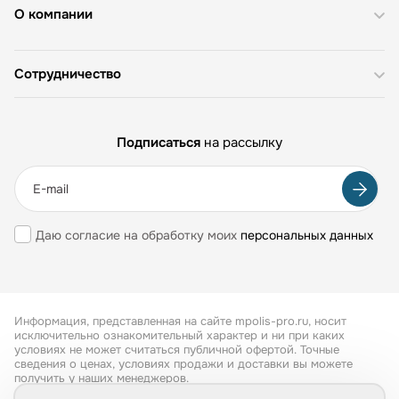
О компании
Сотрудничество
Подписаться
на рассылку
Даю согласие на обработку моих
персональных данных
Информация, представленная на сайте mpolis-pro.ru, носит
исключительно ознакомительный характер и ни при каких
условиях не может считаться публичной офертой. Точные
сведения о ценах, условиях продажи и доставки вы можете
получить у наших менеджеров.