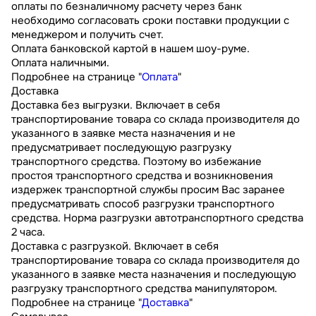
оплаты по безналичному расчету через банк
необходимо согласовать сроки поставки продукции с
менеджером и получить счет.
Оплата банковской картой в нашем шоу-руме.
Оплата наличными.
Подробнее на странице "
Оплата
"
Доставка
Доставка без выгрузки. Включает в себя
транспортирование товара со склада производителя до
указанного в заявке места назначения и не
предусматривает последующую разгрузку
транспортного средства. Поэтому во избежание
простоя транспортного средства и возникновения
издержек транспортной службы просим Вас заранее
предусматривать способ разгрузки транспортного
средства. Норма разгрузки автотранспортного средства
2 часа.
Доставка с разгрузкой. Включает в себя
транспортирование товара со склада производителя до
указанного в заявке места назначения и последующую
разгрузку транспортного средства манипулятором.
Подробнее на странице "
Доставка
"