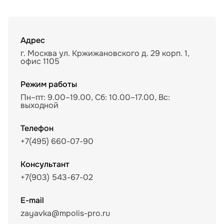
Адрес
г. Москва ул. Кржижановского д. 29 корп. 1,
офис 1105
Режим работы
Пн–пт: 9.00–19.00, Сб: 10.00–17.00, Вс:
выходной
Телефон
+7(495) 660-07-90
Консультант
+7(903) 543-67-02
E-mail
zayavka@mpolis-pro.ru