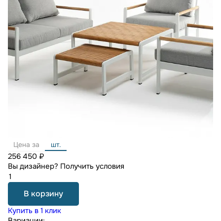
Цена за
шт.
256 450 ₽
Вы дизайнер?
Получить условия
В корзину
Купить в 1 клик
Вариации: