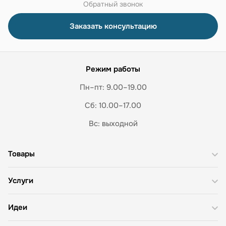
Обратный звонок
Заказать консультацию
Режим работы
Пн–пт: 9.00–19.00
Сб: 10.00–17.00
Вс: выходной
Товары
Услуги
Идеи