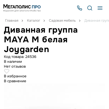
Главная
Каталог
Садовая мебель
Диванная груп
Диванная группа
MAYA M белая
Joygarden
Код товара:
24536
В наличии
Нет отзывов
В избранное
В сравнение