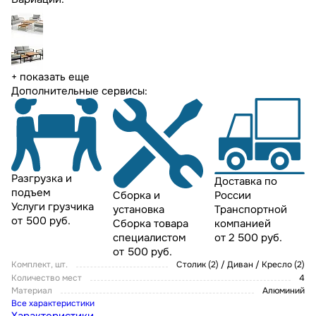
+ показать еще
Дополнительные сервисы:
Разгрузка и
Доставка по
подъем
России
Сборка и
Услуги грузчика
Транспортной
установка
от 500 руб.
компанией
Сборка товара
от 2 500 руб.
специалистом
от 500 руб.
Комплект, шт.
Столик (2) / Диван / Кресло (2)
Количество мест
4
Материал
Алюминий
Все характеристики