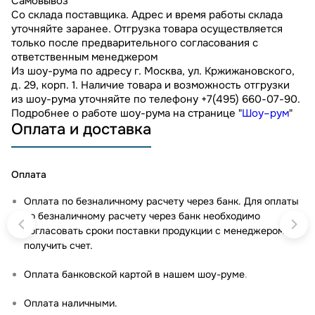
Самовывоз
Со склада поставщика. Адрес и время работы склада
уточняйте заранее. Отгрузка товара осуществляется
только после предварительного согласования с
ответственным менеджером
Из шоу-рума по адресу г. Москва, ул. Кржижановского,
д. 29, корп. 1. Наличие товара и возможность отгрузки
из шоу-рума уточняйте по телефону +7(495) 660-07-90.
Подробнее о работе шоу-рума на странице "
Шоу–рум
"
Оплата и доставка
Оплата
Оплата по безналичному расчету через банк. Для оплаты
по безналичному расчету через банк необходимо
согласовать сроки поставки продукции с менеджером и
получить счет.
Оплата банковской картой в нашем шоу-руме
.
Оплата наличными.