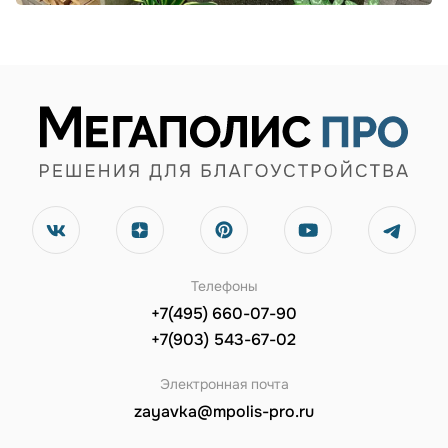
Телефоны
+7(495) 660-07-90
+7(903) 543-67-02
Электронная почта
zayavka@mpolis-pro.ru