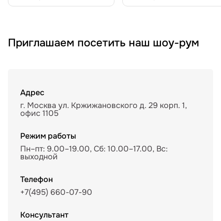
Приглашаем посетить наш шоу-рум
Адрес
г. Москва ул. Кржижановского д. 29 корп. 1,
офис 1105
Режим работы
Пн–пт: 9.00–19.00, Сб: 10.00–17.00, Вс:
выходной
Телефон
+7(495) 660-07-90
Консультант