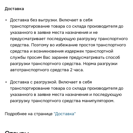
Доставка
Доставка без выгрузки. Включает в себя
транспортирование товара со склада производителя до
указанного в заявке места назначения и не
предусматривает последующую разгрузку транспортного
средства. Поэтому во избежание простоя транспортного
средства и возникновения издержек транспортной
службы просим Вас заранее предусматривать способ
разгрузки транспортного средства. Норма разгрузки
автотранспортного средства 2 часа.
Доставка с разгрузкой. Включает в себя
транспортирование товара со склада производителя до
указанного в заявке места назначения и последующую
разгрузку транспортного средства манипулятором.
Подробнее на странице
"Доставка"