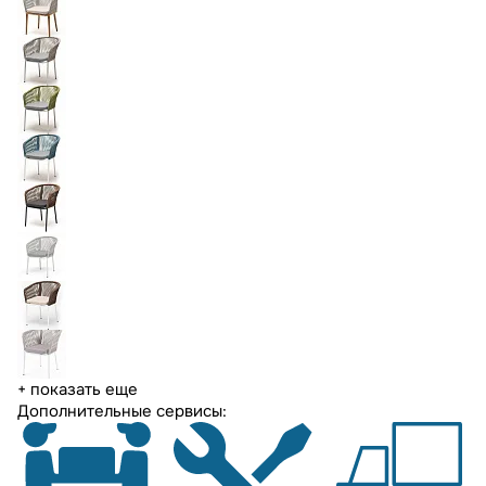
+ показать еще
Дополнительные сервисы: