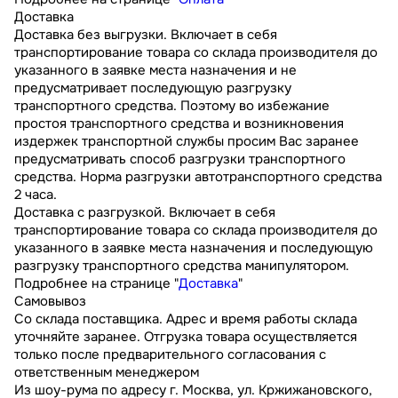
Доставка
Доставка без выгрузки. Включает в себя
транспортирование товара со склада производителя до
указанного в заявке места назначения и не
предусматривает последующую разгрузку
транспортного средства. Поэтому во избежание
простоя транспортного средства и возникновения
издержек транспортной службы просим Вас заранее
предусматривать способ разгрузки транспортного
средства. Норма разгрузки автотранспортного средства
2 часа.
Доставка с разгрузкой. Включает в себя
транспортирование товара со склада производителя до
указанного в заявке места назначения и последующую
разгрузку транспортного средства манипулятором.
Подробнее на странице "
Доставка
"
Самовывоз
Со склада поставщика. Адрес и время работы склада
уточняйте заранее. Отгрузка товара осуществляется
только после предварительного согласования с
ответственным менеджером
Из шоу-рума по адресу г. Москва, ул. Кржижановского,