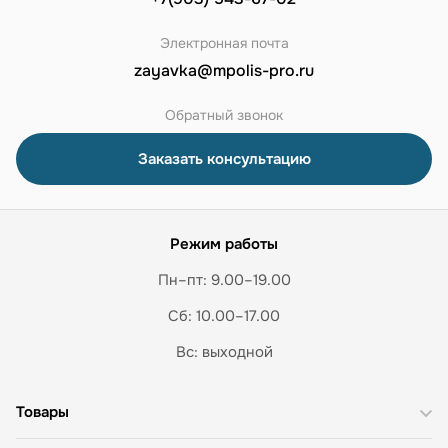
Электронная почта
zayavka@mpolis-pro.ru
Обратный звонок
Заказать консультацию
Режим работы
Пн–пт: 9.00–19.00
Сб: 10.00–17.00
Вс: выходной
Товары