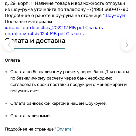
д. 29, корп. 1. Наличие товара и возможность отгрузки
из шоу-рума уточняйте по телефону +7(495) 660-07-90.
Подробнее о работе шоу-рума на странице "
Шоу–рум
"
Полезные материалы
каталог outdoor 4sis_2022
12 МБ
pdf
Скачать
портфолио 4sis
12.4 МБ
pdf
Скачать
Оплата и доставка
Оплата
Оплата по безналичному расчету через банк. Для оплаты
по безналичному расчету через банк необходимо
согласовать сроки поставки продукции с менеджером и
получить счет.
Оплата банковской картой в нашем шоу-руме
.
Оплата наличными.
Подробнее на странице
"Оплата"