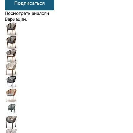
Подписаться
Посмотреть аналоги
Вариации: