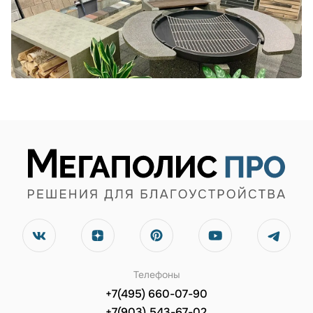
Телефоны
+7(495) 660-07-90
+7(903) 543-67-02