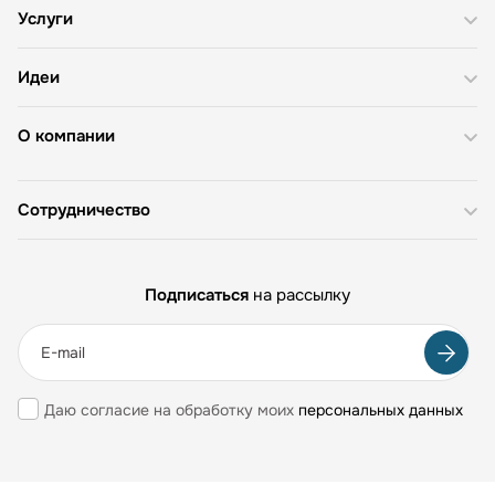
Услуги
Идеи
О компании
Сотрудничество
Подписаться
на рассылку
Даю согласие на обработку моих
персональных данных