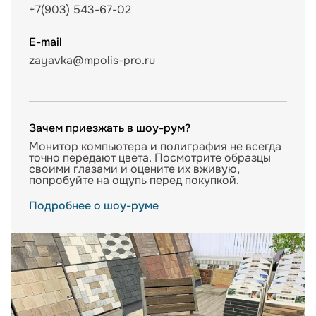
+7(903) 543-67-02
E-mail
zayavka@mpolis-pro.ru
Зачем приезжать в шоу-рум?
Монитор компьютера и полиграфия не всегда
точно передают цвета. Посмотрите образцы
своими глазами и оцените их вживую,
попробуйте на ощупь перед покупкой.
Подробнее о шоу-руме