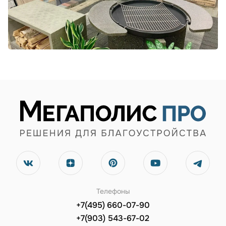
Телефоны
+7(495) 660-07-90
+7(903) 543-67-02