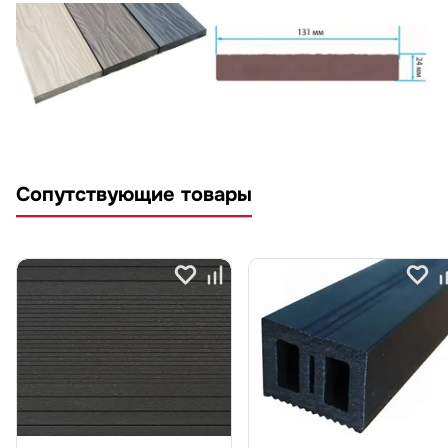
Сопутствующие товары