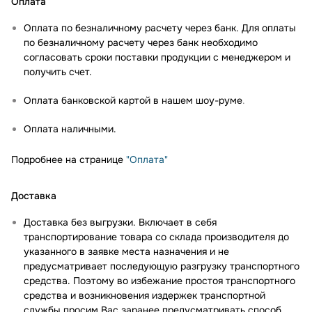
Оплата
Оплата по безналичному расчету через банк. Для оплаты
по безналичному расчету через банк необходимо
согласовать сроки поставки продукции с менеджером и
получить счет.
Оплата банковской картой в нашем шоу-руме
.
Оплата наличными.
Подробнее на странице
"Оплата"
Доставка
Доставка без выгрузки. Включает в себя
транспортирование товара со склада производителя до
указанного в заявке места назначения и не
предусматривает последующую разгрузку транспортного
средства. Поэтому во избежание простоя транспортного
средства и возникновения издержек транспортной
службы просим Вас заранее предусматривать способ