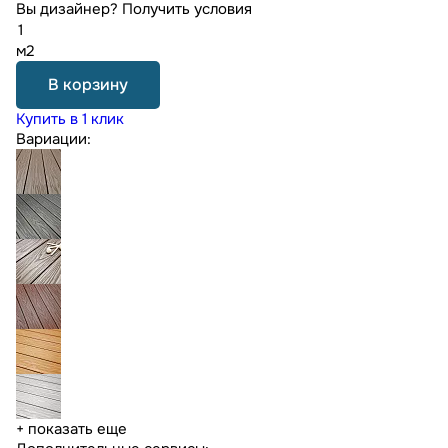
Вы дизайнер?
Получить условия
м2
В корзину
Купить в 1 клик
Вариации:
+ показать еще