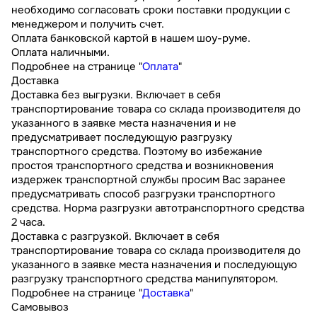
необходимо согласовать сроки поставки продукции с
менеджером и получить счет.
Оплата банковской картой в нашем шоу-руме.
Оплата наличными.
Подробнее на странице "
Оплата
"
Доставка
Доставка без выгрузки. Включает в себя
транспортирование товара со склада производителя до
указанного в заявке места назначения и не
предусматривает последующую разгрузку
транспортного средства. Поэтому во избежание
простоя транспортного средства и возникновения
издержек транспортной службы просим Вас заранее
предусматривать способ разгрузки транспортного
средства. Норма разгрузки автотранспортного средства
2 часа.
Доставка с разгрузкой. Включает в себя
транспортирование товара со склада производителя до
указанного в заявке места назначения и последующую
разгрузку транспортного средства манипулятором.
Подробнее на странице "
Доставка
"
Самовывоз