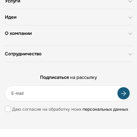
Услуги
Идеи
О компании
Сотрудничество
Подписаться
на рассылку
Даю согласие на обработку моих
персональных данных