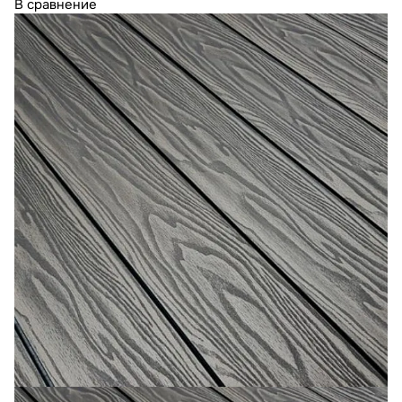
В сравнение