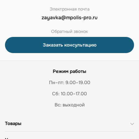
Электронная почта
zayavka@mpolis-pro.ru
Обратный звонок
Заказать консультацию
Режим работы
Пн–пт: 9.00–19.00
Сб: 10.00–17.00
Вс: выходной
Товары