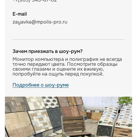
E-mail
zayavka@mpolis-pro.ru
Зачем приезжать в шоу-рум?
Монитор компьютера и полиграфия не всегда
точно передают цвета. Посмотрите образцы
своими глазами и оцените их вживую,
попробуйте на ощупь перед покупкой.
Подробнее о шоу-руме