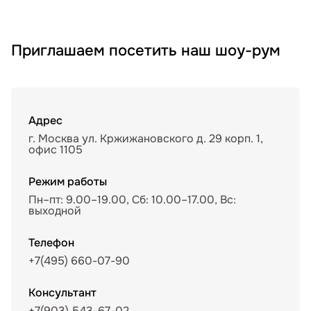
Приглашаем посетить наш шоу-рум
Адрес
г. Москва ул. Кржижановского д. 29 корп. 1,
офис 1105
Режим работы
Пн–пт: 9.00–19.00, Сб: 10.00–17.00, Вс:
выходной
Телефон
+7(495) 660-07-90
Консультант
+7(903) 543-67-02