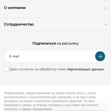
О компании
Сотрудничество
Подписаться
на рассылку
Даю согласие на обработку моих
персональных данных
Информация, представленная на сайте mpolis-pro.ru, носит
исключительно ознакомительный характер и ни при каких
условиях не может считаться публичной офертой. Точные
сведения о ценах, условиях продажи и доставки вы можете
получить у наших менеджеров.