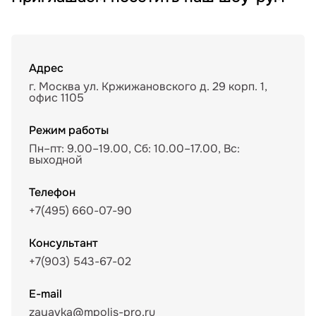
Адрес
г. Москва ул. Кржижановского д. 29 корп. 1,
офис 1105
Режим работы
Пн–пт: 9.00–19.00, Сб: 10.00–17.00, Вс:
выходной
Телефон
+7(495) 660-07-90
Консультант
+7(903) 543-67-02
E-mail
zayavka@mpolis-pro.ru