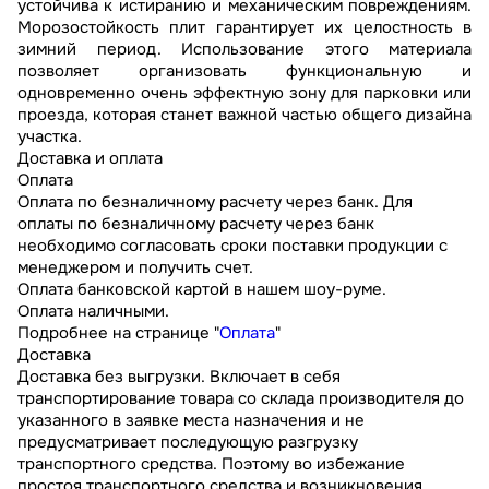
устойчива к истиранию и механическим повреждениям.
Морозостойкость плит гарантирует их целостность в
зимний период. Использование этого материала
позволяет организовать функциональную и
одновременно очень эффектную зону для парковки или
проезда, которая станет важной частью общего дизайна
участка.
Доставка и оплата
Оплата
Оплата по безналичному расчету через банк. Для
оплаты по безналичному расчету через банк
необходимо согласовать сроки поставки продукции с
менеджером и получить счет.
Оплата банковской картой в нашем шоу-руме.
Оплата наличными.
Подробнее на странице "
Оплата
"
Доставка
Доставка без выгрузки. Включает в себя
транспортирование товара со склада производителя до
указанного в заявке места назначения и не
предусматривает последующую разгрузку
транспортного средства. Поэтому во избежание
простоя транспортного средства и возникновения