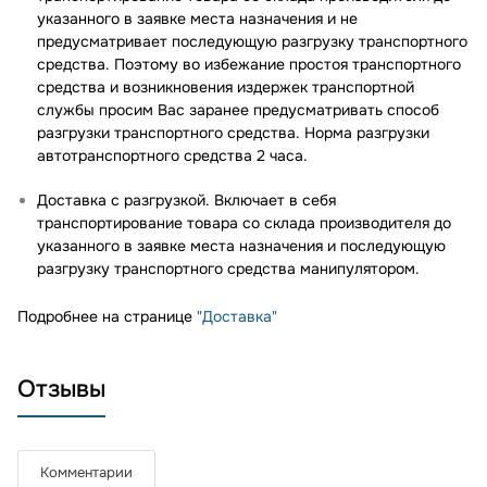
указанного в заявке места назначения и не
предусматривает последующую разгрузку транспортного
средства. Поэтому во избежание простоя транспортного
средства и возникновения издержек транспортной
службы просим Вас заранее предусматривать способ
разгрузки транспортного средства. Норма разгрузки
автотранспортного средства 2 часа.
Доставка с разгрузкой. Включает в себя
транспортирование товара со склада производителя до
указанного в заявке места назначения и последующую
разгрузку транспортного средства манипулятором.
Подробнее на странице
"Доставка"
Отзывы
Комментарии