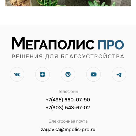
Телефоны
+7(495) 660-07-90
+7(903) 543-67-02
Электронная почта
zayavka@mpolis-pro.ru