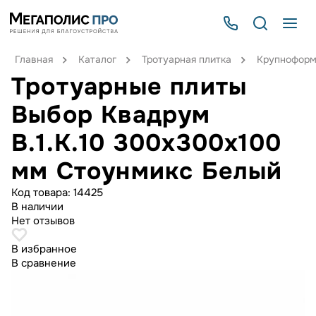
Главная
Каталог
Тротуарная плитка
Крупноформ
Тротуарные плиты
Выбор Квадрум
В.1.К.10 300х300х100
мм Стоунмикс Белый
Код товара:
14425
В наличии
Нет отзывов
В избранное
В сравнение