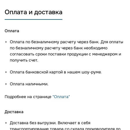
Оплата и доставка
Оплата
Оплата по безналичному расчету через банк. Для оплаты
по безналичному расчету через банк необходимо
согласовать сроки поставки продукции с менеджером и
получить счет.
Оплата банковской картой в нашем шоу-руме
.
Оплата наличными.
Подробнее на странице
"Оплата"
Доставка
Доставка без выгрузки. Включает в себя
транспортирование товара со склада производителя до