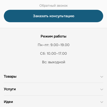
Обратный звонок
Заказать консультацию
Режим работы
Пн–пт: 9.00–19.00
Сб: 10.00–17.00
Вс: выходной
Товары
Услуги
Идеи