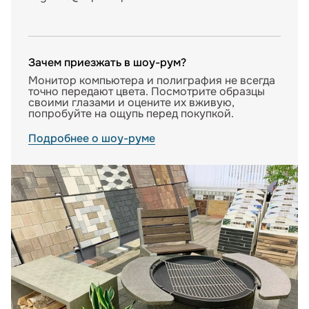
Зачем приезжать в шоу-рум?
Монитор компьютера и полиграфия не всегда
точно передают цвета. Посмотрите образцы
своими глазами и оцените их вживую,
попробуйте на ощупь перед покупкой.
Подробнее о шоу-руме