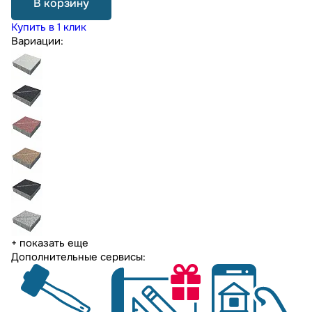
В корзину
Купить в 1 клик
Вариации:
+ показать еще
Дополнительные сервисы: