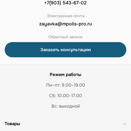
+7(903) 543-67-02
Электронная почта
zayavka@mpolis-pro.ru
Обратный звонок
Заказать консультацию
Режим работы
Пн–пт: 9.00–19.00
Сб: 10.00–17.00
Вс: выходной
Товары