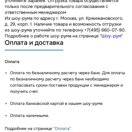
уточняйте заранее. Отгрузка товара осуществляется
только после предварительного согласования с
ответственным менеджером
Из шоу-рума по адресу г. Москва, ул. Кржижановского,
д. 29, корп. 1. Наличие товара и возможность отгрузки
из шоу-рума уточняйте по телефону +7(495) 660-07-90.
Подробнее о работе шоу-рума на странице "
Шоу–рум
"
Оплата и доставка
Оплата
Оплата по безналичному расчету через банк. Для оплаты
по безналичному расчету через банк необходимо
согласовать сроки поставки продукции с менеджером и
получить счет.
Оплата банковской картой в нашем шоу-руме
.
Оплата наличными.
Подробнее на странице
"Оплата"