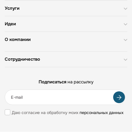
Услуги
Идеи
О компании
Сотрудничество
Подписаться
на рассылку
Даю согласие на обработку моих
персональных данных