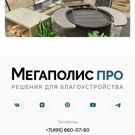
Телефоны
+7(495) 660-07-90