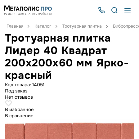
Главная
Каталог
Тротуарная плитка
Вибропрессо
Тротуарная плитка
Лидер 40 Квадрат
200х200х60 мм Ярко-
красный
Код товара:
14051
Под заказ
Нет отзывов
В избранное
В сравнение