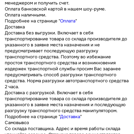
менеджером и получить счет.
Оплата банковской картой в нашем шоу-руме.
Оплата наличными.
Подробнее на странице "
Оплата
"
Доставка
Доставка без выгрузки. Включает в себя
транспортирование товара со склада производителя до
указанного в заявке места назначения и не
предусматривает последующую разгрузку
транспортного средства. Поэтому во избежание
простоя транспортного средства и возникновения
издержек транспортной службы просим Вас заранее
предусматривать способ разгрузки транспортного
средства. Норма разгрузки автотранспортного средства
2 часа.
Доставка с разгрузкой. Включает в себя
транспортирование товара со склада производителя до
указанного в заявке места назначения и последующую
разгрузку транспортного средства манипулятором.
Подробнее на странице "
Доставка
"
Самовывоз
Со склада поставщика. Адрес и время работы склада