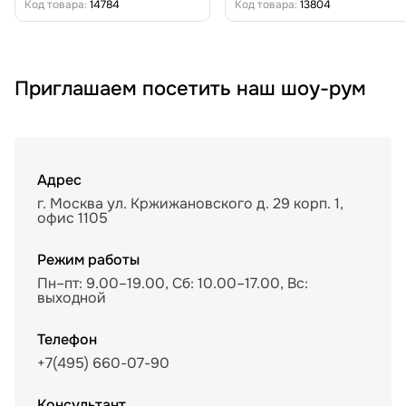
Код товара:
14784
Код товара:
13804
Приглашаем посетить наш шоу-рум
Адрес
г. Москва ул. Кржижановского д. 29 корп. 1,
офис 1105
Режим работы
Пн–пт: 9.00–19.00, Сб: 10.00–17.00, Вс:
выходной
Телефон
+7(495) 660-07-90
Консультант