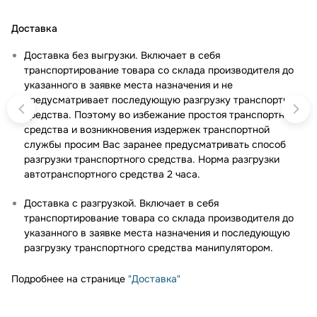
Доставка
Доставка без выгрузки. Включает в себя
транспортирование товара со склада производителя до
указанного в заявке места назначения и не
предусматривает последующую разгрузку транспортного
средства. Поэтому во избежание простоя транспортного
средства и возникновения издержек транспортной
службы просим Вас заранее предусматривать способ
разгрузки транспортного средства. Норма разгрузки
автотранспортного средства 2 часа.
Доставка с разгрузкой. Включает в себя
транспортирование товара со склада производителя до
указанного в заявке места назначения и последующую
разгрузку транспортного средства манипулятором.
Подробнее на странице
"Доставка"