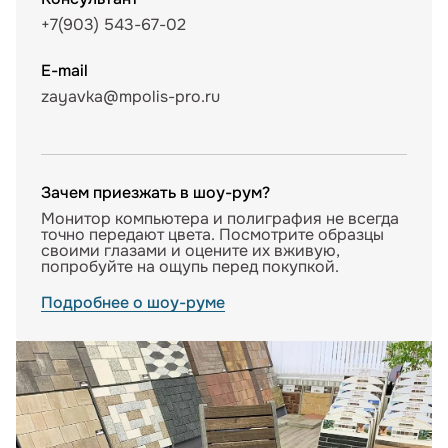
+7(903) 543-67-02
E-mail
zayavka@mpolis-pro.ru
Зачем приезжать в шоу-рум?
Монитор компьютера и полиграфия не всегда
точно передают цвета. Посмотрите образцы
своими глазами и оцените их вживую,
попробуйте на ощупь перед покупкой.
Подробнее о шоу-руме