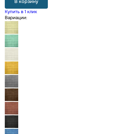
В корзину
Купить в 1 клик
Вариации: