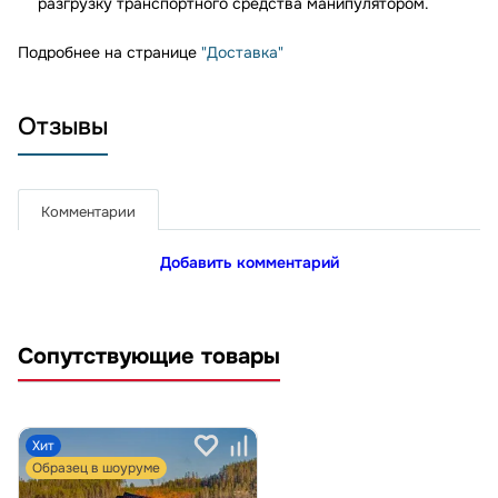
разгрузку транспортного средства манипулятором.
Подробнее на странице
"Доставка"
Отзывы
Комментарии
Добавить комментарий
Сопутствующие товары
Хит
Образец в шоуруме