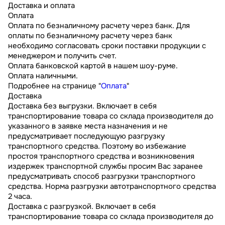
Доставка и оплата
Оплата
Оплата по безналичному расчету через банк. Для
оплаты по безналичному расчету через банк
необходимо согласовать сроки поставки продукции с
менеджером и получить счет.
Оплата банковской картой в нашем шоу-руме.
Оплата наличными.
Подробнее на странице "
Оплата
"
Доставка
Доставка без выгрузки. Включает в себя
транспортирование товара со склада производителя до
указанного в заявке места назначения и не
предусматривает последующую разгрузку
транспортного средства. Поэтому во избежание
простоя транспортного средства и возникновения
издержек транспортной службы просим Вас заранее
предусматривать способ разгрузки транспортного
средства. Норма разгрузки автотранспортного средства
2 часа.
Доставка с разгрузкой. Включает в себя
транспортирование товара со склада производителя до