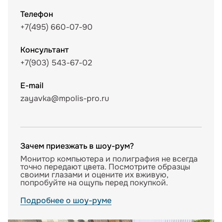
Телефон
+7(495) 660-07-90
Консультант
+7(903) 543-67-02
E-mail
zayavka@mpolis-pro.ru
Зачем приезжать в шоу-рум?
Монитор компьютера и полиграфия не всегда
точно передают цвета. Посмотрите образцы
своими глазами и оцените их вживую,
попробуйте на ощупь перед покупкой.
Подробнее о шоу-руме