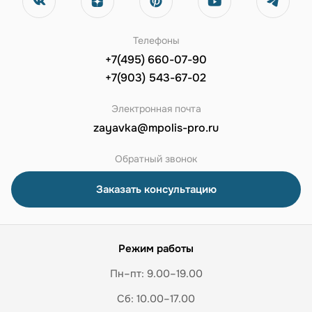
Телефоны
+7(495) 660-07-90
+7(903) 543-67-02
Электронная почта
zayavka@mpolis-pro.ru
Обратный звонок
Заказать консультацию
Режим работы
Пн–пт: 9.00–19.00
Сб: 10.00–17.00