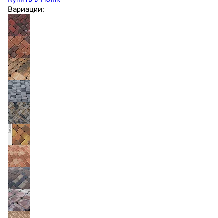
Вариации: