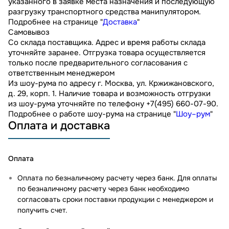
указанного в заявке места назначения и последующую
разгрузку транспортного средства манипулятором.
Подробнее на странице "
Доставка
"
Самовывоз
Со склада поставщика. Адрес и время работы склада
уточняйте заранее. Отгрузка товара осуществляется
только после предварительного согласования с
ответственным менеджером
Из шоу-рума по адресу г. Москва, ул. Кржижановского,
д. 29, корп. 1. Наличие товара и возможность отгрузки
из шоу-рума уточняйте по телефону +7(495) 660-07-90.
Подробнее о работе шоу-рума на странице "
Шоу–рум
"
Оплата и доставка
Оплата
Оплата по безналичному расчету через банк. Для оплаты
по безналичному расчету через банк необходимо
согласовать сроки поставки продукции с менеджером и
получить счет.