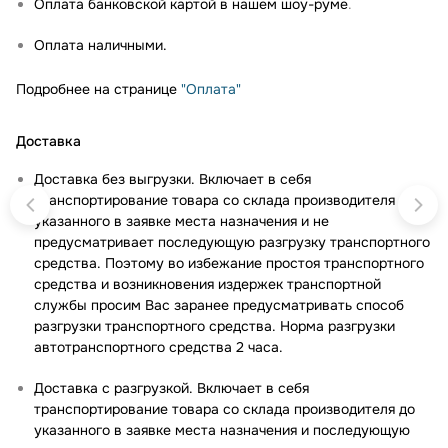
Оплата банковской картой в нашем шоу-руме
.
Оплата наличными.
Подробнее на странице
"Оплата"
Доставка
Доставка без выгрузки. Включает в себя
транспортирование товара со склада производителя до
указанного в заявке места назначения и не
предусматривает последующую разгрузку транспортного
средства. Поэтому во избежание простоя транспортного
средства и возникновения издержек транспортной
службы просим Вас заранее предусматривать способ
разгрузки транспортного средства. Норма разгрузки
автотранспортного средства 2 часа.
Доставка с разгрузкой. Включает в себя
транспортирование товара со склада производителя до
указанного в заявке места назначения и последующую