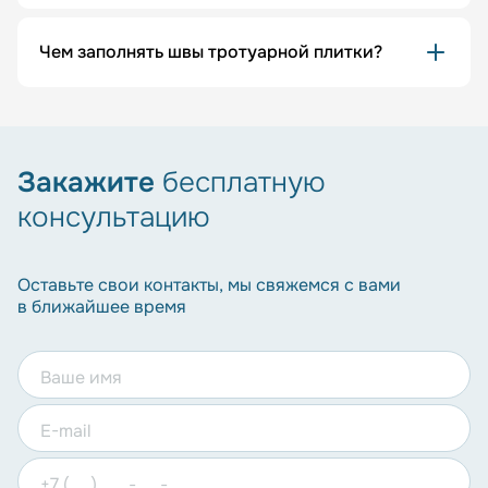
Чем заполнять швы тротуарной плитки?
Закажите
бесплатную
консультацию
Оставьте свои контакты, мы свяжемся с вами
в ближайшее время