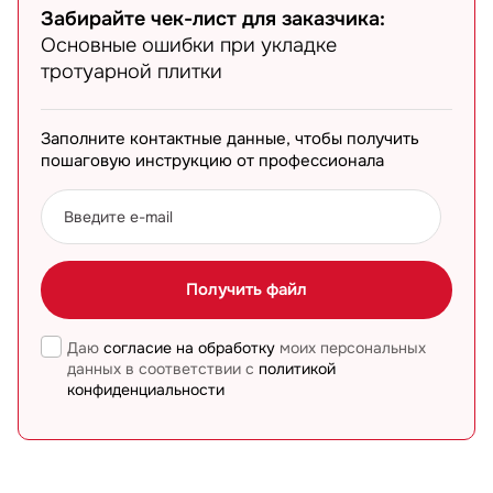
Забирайте чек-лист для заказчика:
Основные ошибки при укладке
тротуарной плитки
Заполните контактные данные, чтобы получить
пошаговую инструкцию от профессионала
Даю
согласие на обработку
моих персональных
данных в соответствии с
политикой
конфиденциальности