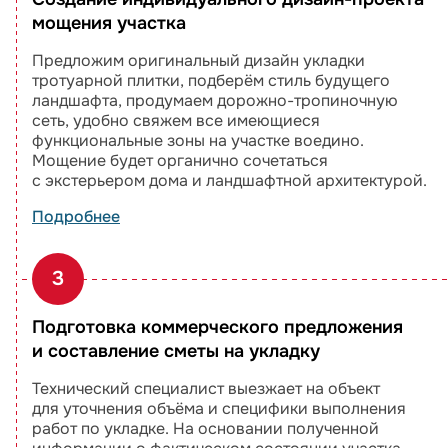
мощения участка
Предложим оригинальный дизайн укладки
тротуарной плитки, подберём стиль будущего
ландшафта, продумаем дорожно-тропиночную
сеть, удобно свяжем все имеющиеся
функциональные зоны на участке воедино.
Мощение будет органично сочетаться
с экстерьером дома и ландшафтной архитектурой.
Подробнее
3
Подготовка коммерческого предложения
и составление сметы на укладку
Технический специалист выезжает на объект
для уточнения объёма и специфики выполнения
работ по укладке. На основании полученной