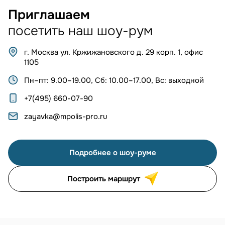
Приглашаем
посетить наш шоу-рум
г. Москва ул. Кржижановского д. 29 корп. 1, офис
1105
Пн–пт: 9.00–19.00, Сб: 10.00–17.00, Вс: выходной
+7(495) 660-07-90
zayavka@mpolis-pro.ru
Подробнее о шоу-руме
Построить маршрут