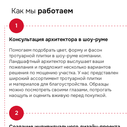
Как мы
работаем
1
Консультация архитектора в шоу-руме
Помогаем подобрать цвет, форму и фасон
тротуарной плитки в шоу-руме компании.
Ландшафтный архитектор выслушает ваши
пожелания и предложит несколько вариантов
решения по мощению участка. У нас представлен
широкий ассортимент тротуарной плитки
и материалов для благоустройства. Образцы
можно посмотреть своими глазами, потрогать
наощупь и оценить вживую перед покупкой.
2
Создание индивидуального дизайн-проекта