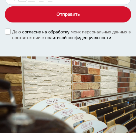
Даю
согласие на обработку
моих персональных данных в
соответствии с
политикой конфиденциальности