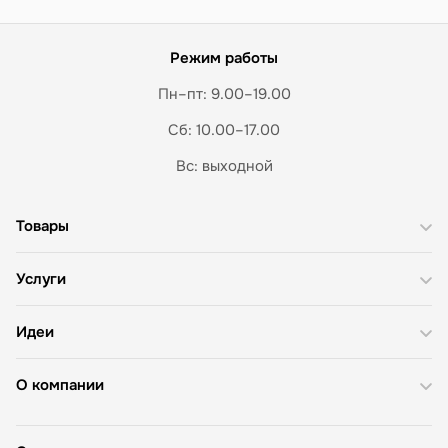
Режим работы
Пн–пт: 9.00–19.00
Сб: 10.00–17.00
Вс: выходной
Товары
Услуги
Идеи
О компании