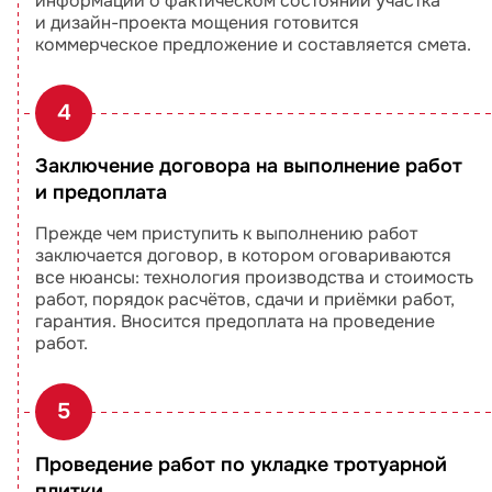
информации о фактическом состоянии участка
и дизайн-проекта мощения готовится
коммерческое предложение и составляется смета.
4
Заключение договора на выполнение работ
и предоплата
Прежде чем приступить к выполнению работ
заключается договор, в котором оговариваются
все нюансы: технология производства и стоимость
работ, порядок расчётов, сдачи и приёмки работ,
гарантия. Вносится предоплата на проведение
работ.
5
Проведение работ по укладке тротуарной
плитки