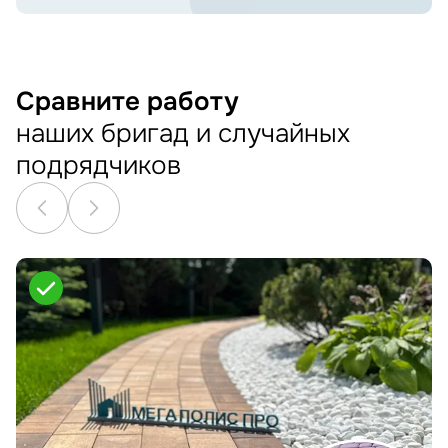
Сравните работу
наших бригад и случайных
подрядчиков