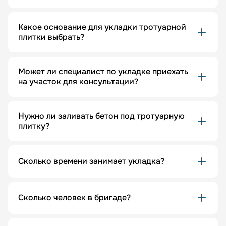
Какое основание для укладки тротуарной
плитки выбрать?
Может ли специалист по укладке приехать
на участок для консультации?
Нужно ли заливать бетон под тротуарную
плитку?
Сколько времени занимает укладка?
Сколько человек в бригаде?