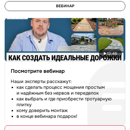
ВЕБИНАР
12:46
Посмотрите вебинар
Наши эксперты расскажут:
как сделать процесс мощения простым
и надёжным без нервов и переделок
как выбрать и где приобрести тротуарную
плитку
кому доверить монтаж
в конце вебинара подарок!