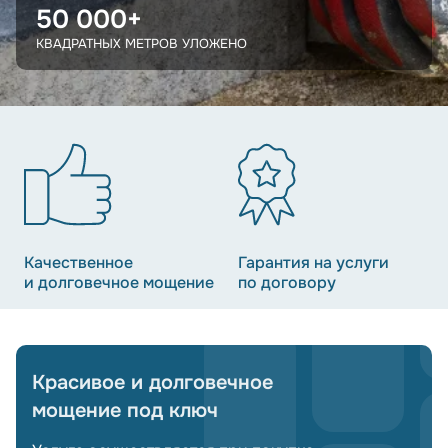
50 000+
КВАДРАТНЫХ МЕТРОВ УЛОЖЕНО
Качественное
Гарантия на услуги
и долговечное мощение
по договору
Красивое и долговечное
мощение под ключ