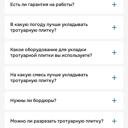
Есть ли гарантия на работы?
В какую погоду лучше укладывать
тротуарную плитку?
Какое оборудование для укладки
тротуарной плитки вы используете?
На какую смесь лучше укладывать
тротуарную плитку?
Нужны ли бордюры?
Можно ли разрезать тротуарную плитку?