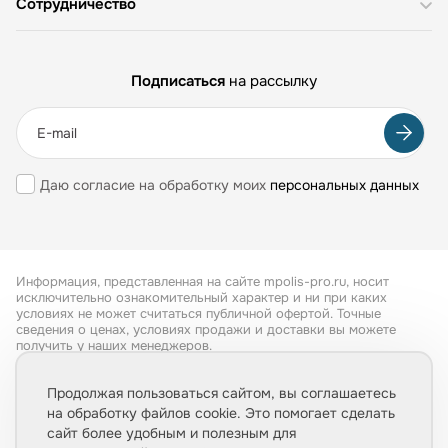
Сотрудничество
Подписаться
на рассылку
Даю согласие на обработку моих
персональных данных
Информация, представленная на сайте mpolis-pro.ru, носит
исключительно ознакомительный характер и ни при каких
условиях не может считаться публичной офертой. Точные
сведения о ценах, условиях продажи и доставки вы можете
получить у наших менеджеров.
Все права защищены 2026
Продолжая пользоваться сайтом, вы соглашаетесь
на обработку файлов cookie. Это помогает сделать
Обработка персональных данных
сайт более удобным и полезным для