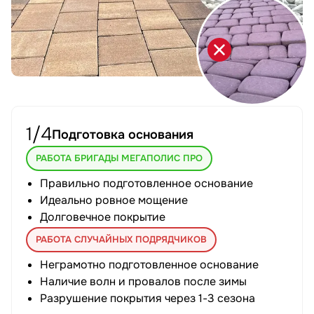
1/4
Подготовка основания
РАБОТА БРИГАДЫ МЕГАПОЛИС ПРО
Правильно подготовленное основание
Идеально ровное мощение
Долговечное покрытие
РАБОТА СЛУЧАЙНЫХ ПОДРЯДЧИКОВ
Неграмотно подготовленное основание
Наличие волн и провалов после зимы
Разрушение покрытия через 1-3 сезона