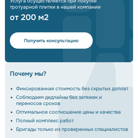
Услуга осуществляется при покупке
тротуарной плитки в нашей компании
от 200 м2
Получить консультацию
Почему мы?
Фиксированная стоимость без скрытых доплат
Соблюдаем дедлайны без затяжек и
переносов сроков
Оптимальное соотношение цены и качества
Полный комплекс работ
Бригады только из проверенных специалистов