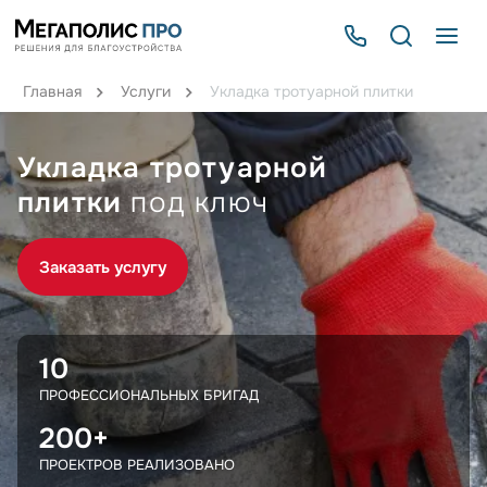
Главная
Услуги
Укладка тротуарной плитки
Укладка тротуарной
плитки
под ключ
Заказать услугу
10
ПРОФЕССИОНАЛЬНЫХ БРИГАД
200+
ПРОЕКТРОВ РЕАЛИЗОВАНО