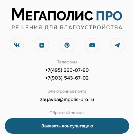
Телефоны
+7(495) 660-07-90
+7(903) 543-67-02
Электронная почта
zayavka@mpolis-pro.ru
Обратный звонок
Заказать консультацию