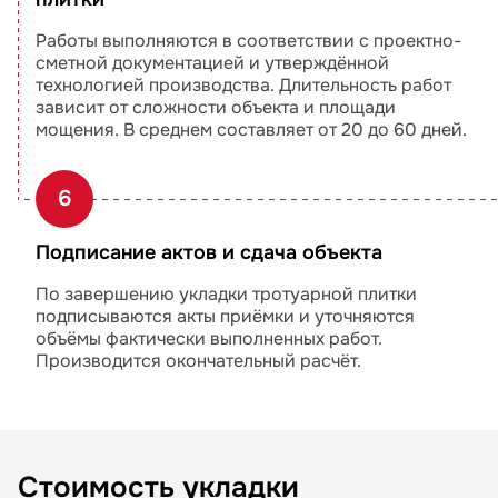
Работы выполняются в соответствии с проектно-
сметной документацией и утверждённой
технологией производства. Длительность работ
зависит от сложности объекта и площади
мощения. В среднем составляет от 20 до 60 дней.
6
Подписание актов и сдача объекта
По завершению укладки тротуарной плитки
подписываются акты приёмки и уточняются
объёмы фактически выполненных работ.
Производится окончательный расчёт.
Стоимость укладки