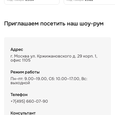
Приглашаем посетить наш шоу-рум
Адрес
г. Москва ул. Кржижановского д. 29 корп. 1,
офис 1105
Режим работы
Пн–пт: 9.00–19.00, Сб: 10.00–17.00, Вс:
выходной
Телефон
+7(495) 660-07-90
Консультант