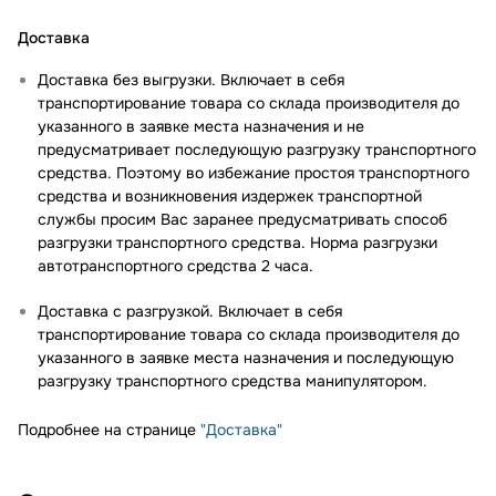
Доставка
Доставка без выгрузки. Включает в себя
транспортирование товара со склада производителя до
указанного в заявке места назначения и не
предусматривает последующую разгрузку транспортного
средства. Поэтому во избежание простоя транспортного
средства и возникновения издержек транспортной
службы просим Вас заранее предусматривать способ
разгрузки транспортного средства. Норма разгрузки
автотранспортного средства 2 часа.
Доставка с разгрузкой. Включает в себя
транспортирование товара со склада производителя до
указанного в заявке места назначения и последующую
разгрузку транспортного средства манипулятором.
Подробнее на странице
"Доставка"