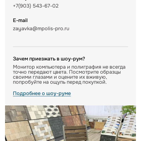
+7(903) 543-67-02
E-mail
zayavka@mpolis-pro.ru
Зачем приезжать в шоу-рум?
Монитор компьютера и полиграфия не всегда
точно передают цвета. Посмотрите образцы
своими глазами и оцените их вживую,
попробуйте на ощупь перед покупкой.
Подробнее о шоу-руме