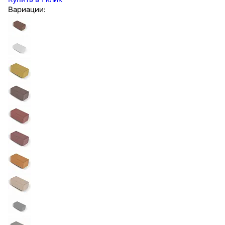
Вариации: