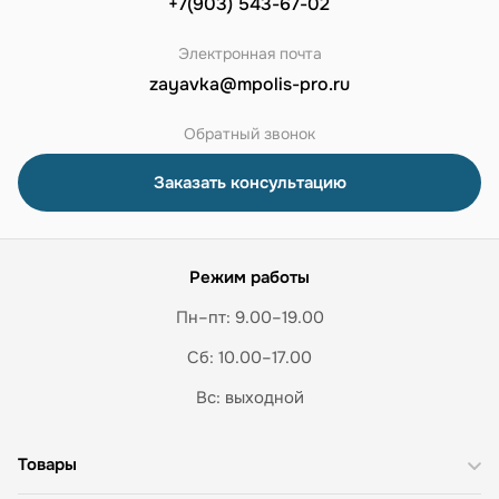
+7(903) 543-67-02
Электронная почта
zayavka@mpolis-pro.ru
Обратный звонок
Заказать консультацию
Режим работы
Пн–пт: 9.00–19.00
Сб: 10.00–17.00
Вс: выходной
Товары