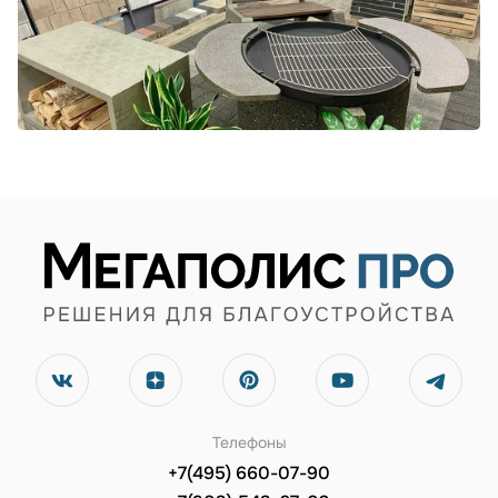
Телефоны
+7(495) 660-07-90