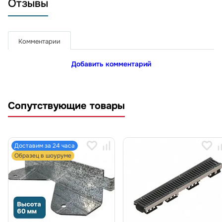
Отзывы
Комментарии
Добавить комментарий
Сопутствующие товары
Доставим за 24 часа
Образец в шоуруме