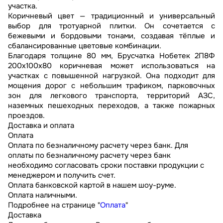
участка.
Коричневый цвет — традиционный и универсальный
выбор для тротуарной плитки. Он сочетается с
бежевыми и бордовыми тонами, создавая тёплые и
сбалансированные цветовые комбинации.
Благодаря толщине 80 мм, Брусчатка Нобетек 2П8Ф
200x100x80 коричневая может использоваться на
участках с повышенной нагрузкой. Она подходит для
мощения дорог с небольшим трафиком, парковочных
зон для легкового транспорта, территорий АЗС,
наземных пешеходных переходов, а также пожарных
проездов.
Доставка и оплата
Оплата
Оплата по безналичному расчету через банк. Для
оплаты по безналичному расчету через банк
необходимо согласовать сроки поставки продукции с
менеджером и получить счет.
Оплата банковской картой в нашем шоу-руме.
Оплата наличными.
Подробнее на странице "
Оплата
"
Доставка