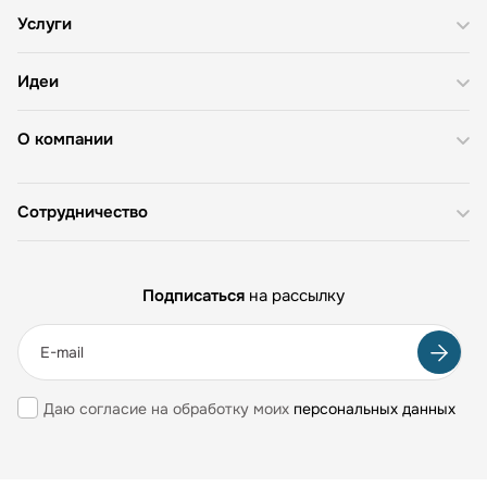
Услуги
Идеи
О компании
Сотрудничество
Подписаться
на рассылку
Даю согласие на обработку моих
персональных данных