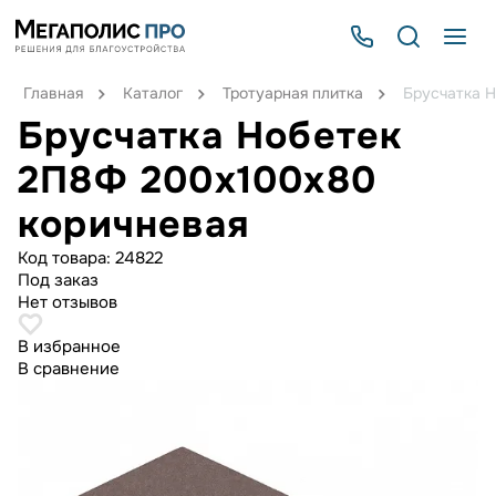
Главная
Каталог
Тротуарная плитка
Брусчатка 
Брусчатка Нобетек
2П8Ф 200x100x80
коричневая
Код товара:
24822
Под заказ
Нет отзывов
В избранное
В сравнение