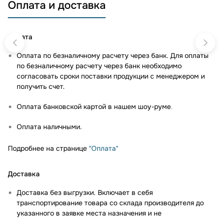
Оплата и доставка
Оплата
Оплата по безналичному расчету через банк. Для оплаты
по безналичному расчету через банк необходимо
согласовать сроки поставки продукции с менеджером и
получить счет.
Оплата банковской картой в нашем шоу-руме
.
Оплата наличными.
Подробнее на странице
"Оплата"
Доставка
Доставка без выгрузки. Включает в себя
транспортирование товара со склада производителя до
указанного в заявке места назначения и не