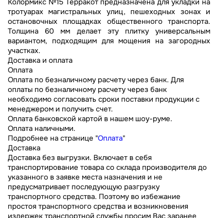
Колормикс №15 Терракот предназначена для укладки на
тротуарах магистральных улиц, пешеходных зонах и
остановочных площадках общественного транспорта.
Толщина 60 мм делает эту плитку универсальным
вариантом, подходящим для мощения на загородных
участках.
Доставка и оплата
Оплата
Оплата по безналичному расчету через банк. Для
оплаты по безналичному расчету через банк
необходимо согласовать сроки поставки продукции с
менеджером и получить счет.
Оплата банковской картой в нашем шоу-руме.
Оплата наличными.
Подробнее на странице "
Оплата
"
Доставка
Доставка без выгрузки. Включает в себя
транспортирование товара со склада производителя до
указанного в заявке места назначения и не
предусматривает последующую разгрузку
транспортного средства. Поэтому во избежание
простоя транспортного средства и возникновения
издержек транспортной службы просим Вас заранее