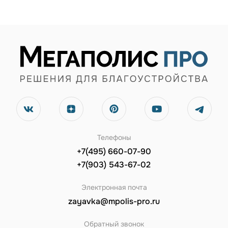
Телефоны
+7(495) 660-07-90
+7(903) 543-67-02
Электронная почта
zayavka@mpolis-pro.ru
Обратный звонок