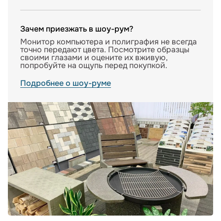
Зачем приезжать в шоу-рум?
Монитор компьютера и полиграфия не всегда
точно передают цвета. Посмотрите образцы
своими глазами и оцените их вживую,
попробуйте на ощупь перед покупкой.
Подробнее о шоу-руме