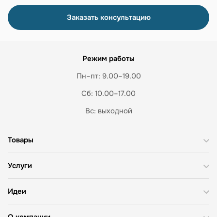
Заказать консультацию
Режим работы
Пн–пт: 9.00–19.00
Сб: 10.00–17.00
Вс: выходной
Товары
Услуги
Идеи