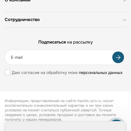
О компании
Сотрудничество
Подписаться
на рассылку
Даю согласие на обработку моих
персональных данных
Информация, представленная на сайте mpolis-pro.ru, носит
исключительно ознакомительный характер и ни при каких
условиях не может считаться публичной офертой. Точные
сведения о ценах, условиях продажи и доставки вы можете
получить у наших менеджеров.
Все права защищены 2026