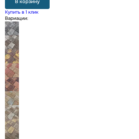
В корзину
Купить в 1 клик
Вариации: