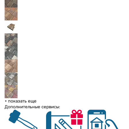
+ показать еще
Дополнительные сервисы: