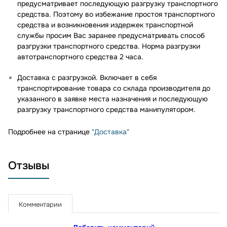
предусматривает последующую разгрузку транспортного
средства. Поэтому во избежание простоя транспортного
средства и возникновения издержек транспортной
службы просим Вас заранее предусматривать способ
разгрузки транспортного средства. Норма разгрузки
автотранспортного средства 2 часа.
Доставка с разгрузкой. Включает в себя
транспортирование товара со склада производителя до
указанного в заявке места назначения и последующую
разгрузку транспортного средства манипулятором.
Подробнее на странице
"Доставка"
Отзывы
Комментарии