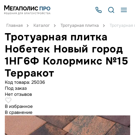
Главная
Каталог
Тротуарная плитка
Тротуарная 
Тротуарная плитка
Нобетек Новый город
1НГ6Ф Колормикс №15
Терракот
Код товара:
25036
Под заказ
Нет отзывов
В избранное
В сравнение