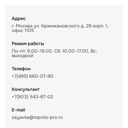
Адрес
г. Москва ул. Кржижановского д. 29 корп. 1,
офис 1105
Режим работы
Пн–пт: 9.00–19.00, Сб: 10.00–17.00, Вс:
выходной
Телефон
+7(495) 660-07-90
Консультант
+7(903) 543-67-02
E-mail
zayavka@mpolis-pro.ru