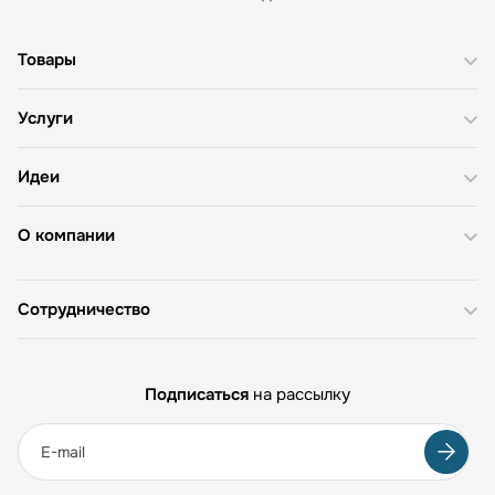
Товары
Услуги
Идеи
О компании
Сотрудничество
Подписаться
на рассылку