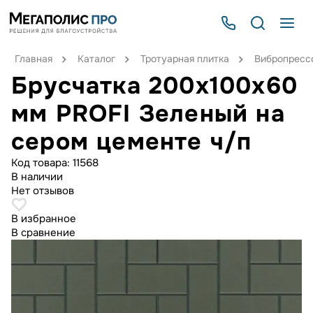
Главная
Каталог
Тротуарная плитка
Вибропрессо
Брусчатка 200х100х60
мм PROFI Зеленый на
сером цементе ч/п
Код товара:
11568
В наличии
Нет отзывов
В избранное
В сравнение