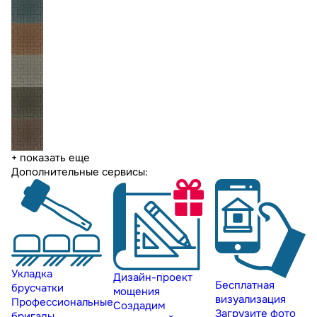
+ показать еще
Дополнительные сервисы:
Укладка
Дизайн-проект
Бесплатная
брусчатки
мощения
визуализация
Профессиональные
Создадим
Загрузите фото
бригады