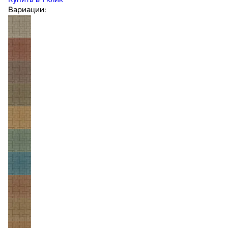
Вариации: