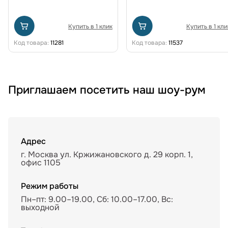
Купить в 1 клик
Купить в 1 кли
Код товара:
11281
Код товара:
11537
Приглашаем посетить наш шоу-рум
Адрес
г. Москва ул. Кржижановского д. 29 корп. 1,
офис 1105
Режим работы
Пн–пт: 9.00–19.00, Сб: 10.00–17.00, Вс:
выходной