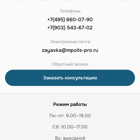
Телефоны
+7(495) 660-07-90
+7(903) 543-67-02
Электронная почта
zayavka@mpolis-pro.ru
Обратный звонок
Заказать консультацию
Режим работы
Пн–пт: 9.00–19.00
Сб: 10.00–17.00
Вс: выходной