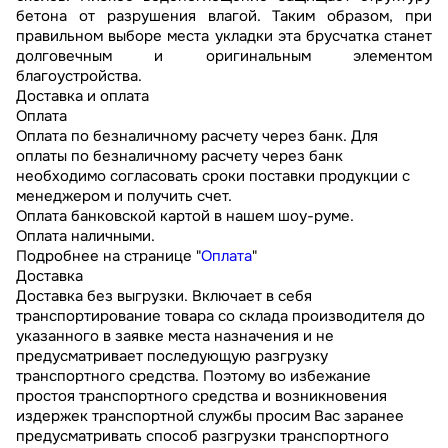
бетона от разрушения влагой. Таким образом, при
правильном выборе места укладки эта брусчатка станет
долговечным и оригинальным элементом
благоустройства.
Доставка и оплата
Оплата
Оплата по безналичному расчету через банк. Для
оплаты по безналичному расчету через банк
необходимо согласовать сроки поставки продукции с
менеджером и получить счет.
Оплата банковской картой в нашем шоу-руме.
Оплата наличными.
Подробнее на странице "
Оплата
"
Доставка
Доставка без выгрузки. Включает в себя
транспортирование товара со склада производителя до
указанного в заявке места назначения и не
предусматривает последующую разгрузку
транспортного средства. Поэтому во избежание
простоя транспортного средства и возникновения
издержек транспортной службы просим Вас заранее
предусматривать способ разгрузки транспортного