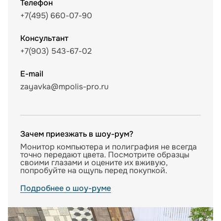
Телефон
+7(495) 660-07-90
Консультант
+7(903) 543-67-02
E-mail
zayavka@mpolis-pro.ru
Зачем приезжать в шоу-рум?
Монитор компьютера и полиграфия не всегда
точно передают цвета. Посмотрите образцы
своими глазами и оцените их вживую,
попробуйте на ощупь перед покупкой.
Подробнее о шоу-руме