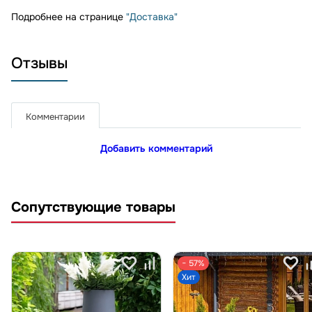
Подробнее на странице
"Доставка"
Отзывы
Комментарии
Добавить комментарий
Сопутствующие товары
− 57%
Хит