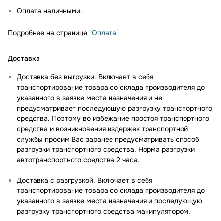
Оплата наличными.
Подробнее на странице
"Оплата"
Доставка
Доставка без выгрузки. Включает в себя
транспортирование товара со склада производителя до
указанного в заявке места назначения и не
предусматривает последующую разгрузку транспортного
средства. Поэтому во избежание простоя транспортного
средства и возникновения издержек транспортной
службы просим Вас заранее предусматривать способ
разгрузки транспортного средства. Норма разгрузки
автотранспортного средства 2 часа.
Доставка с разгрузкой. Включает в себя
транспортирование товара со склада производителя до
указанного в заявке места назначения и последующую
разгрузку транспортного средства манипулятором.