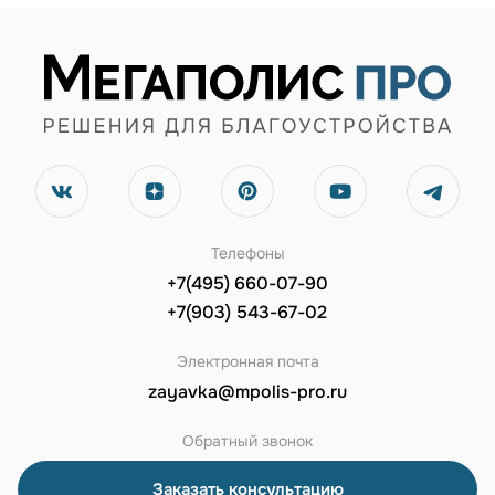
Телефоны
+7(495) 660-07-90
+7(903) 543-67-02
Электронная почта
zayavka@mpolis-pro.ru
Обратный звонок
Заказать консультацию