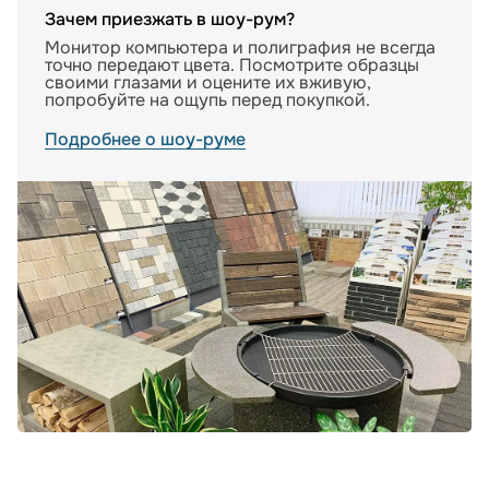
Зачем приезжать в шоу-рум?
Монитор компьютера и полиграфия не всегда
точно передают цвета. Посмотрите образцы
своими глазами и оцените их вживую,
попробуйте на ощупь перед покупкой.
Подробнее о шоу-руме