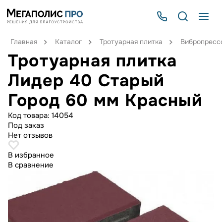
Главная
Каталог
Тротуарная плитка
Вибропрессо
Тротуарная плитка
Лидер 40 Старый
Город 60 мм Красный
Код товара:
14054
Под заказ
Нет отзывов
В избранное
В сравнение