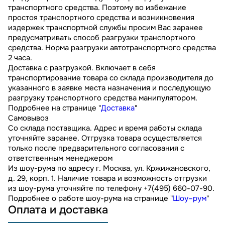
транспортного средства. Поэтому во избежание
простоя транспортного средства и возникновения
издержек транспортной службы просим Вас заранее
предусматривать способ разгрузки транспортного
средства. Норма разгрузки автотранспортного средства
2 часа.
Доставка с разгрузкой. Включает в себя
транспортирование товара со склада производителя до
указанного в заявке места назначения и последующую
разгрузку транспортного средства манипулятором.
Подробнее на странице "
Доставка
"
Самовывоз
Со склада поставщика. Адрес и время работы склада
уточняйте заранее. Отгрузка товара осуществляется
только после предварительного согласования с
ответственным менеджером
Из шоу-рума по адресу г. Москва, ул. Кржижановского,
д. 29, корп. 1. Наличие товара и возможность отгрузки
из шоу-рума уточняйте по телефону +7(495) 660-07-90.
Подробнее о работе шоу-рума на странице "
Шоу–рум
"
Оплата и доставка