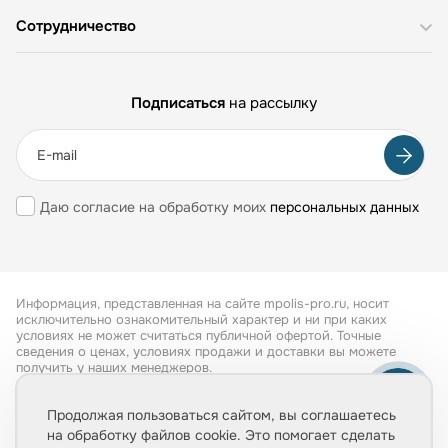
Сотрудничество
Подписаться
на рассылку
Даю согласие на обработку моих
персональных данных
Информация, представленная на сайте mpolis-pro.ru, носит
исключительно ознакомительный характер и ни при каких
условиях не может считаться публичной офертой. Точные
сведения о ценах, условиях продажи и доставки вы можете
получить у наших менеджеров.
Все права защищены 2026
Продолжая пользоваться сайтом, вы соглашаетесь
на обработку файлов cookie. Это помогает сделать
Обработка персональных данных