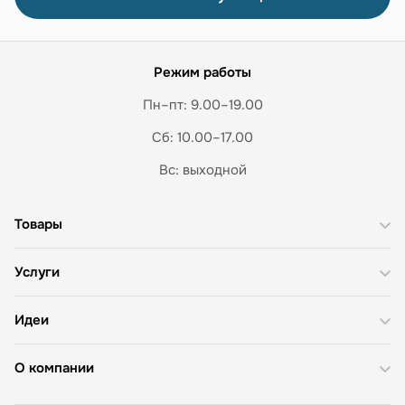
Режим работы
Пн–пт: 9.00–19.00
Сб: 10.00–17.00
Вс: выходной
Товары
Услуги
Идеи
О компании