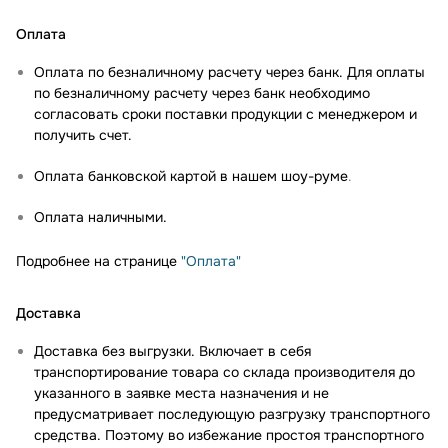
Оплата
Оплата по безналичному расчету через банк. Для оплаты
по безналичному расчету через банк необходимо
согласовать сроки поставки продукции с менеджером и
получить счет.
Оплата банковской картой в нашем шоу-руме
.
Оплата наличными.
Подробнее на странице
"Оплата"
Доставка
Доставка без выгрузки. Включает в себя
транспортирование товара со склада производителя до
указанного в заявке места назначения и не
предусматривает последующую разгрузку транспортного
средства. Поэтому во избежание простоя транспортного