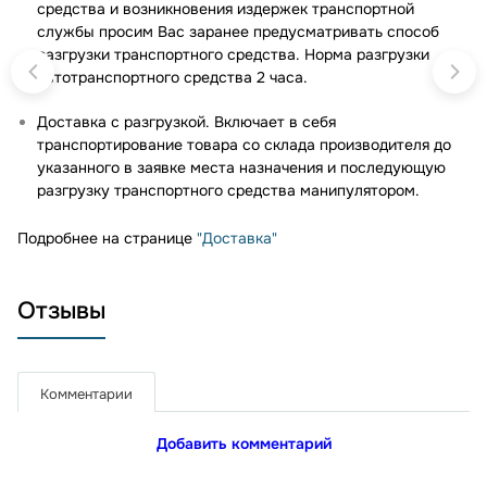
средства и возникновения издержек транспортной
службы просим Вас заранее предусматривать способ
разгрузки транспортного средства. Норма разгрузки
автотранспортного средства 2 часа.
Доставка с разгрузкой. Включает в себя
транспортирование товара со склада производителя до
указанного в заявке места назначения и последующую
разгрузку транспортного средства манипулятором.
Подробнее на странице
"Доставка"
Отзывы
Комментарии
Добавить комментарий