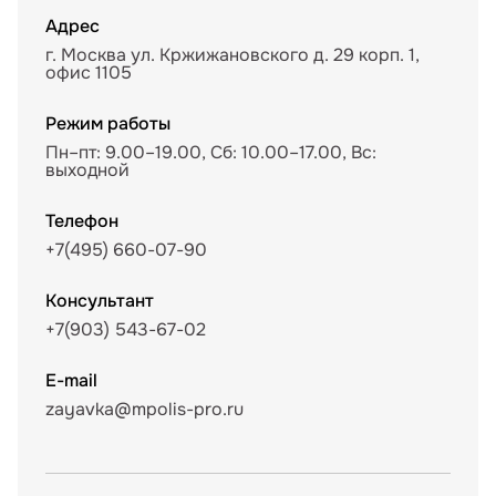
Адрес
г. Москва ул. Кржижановского д. 29 корп. 1,
офис 1105
Режим работы
Пн–пт: 9.00–19.00, Сб: 10.00–17.00, Вс:
выходной
Телефон
+7(495) 660-07-90
Консультант
+7(903) 543-67-02
E-mail
zayavka@mpolis-pro.ru