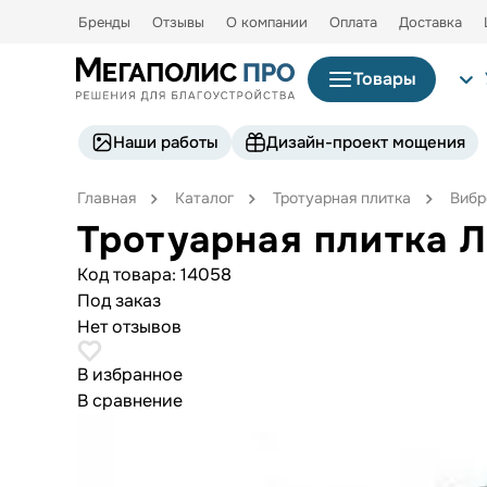
Бренды
Отзывы
О компании
Оплата
Доставка
Товары
Наши работы
Дизайн-проект мощения
Главная
Каталог
Тротуарная плитка
Вибр
Тротуарная плитка 
Код товара:
14058
Под заказ
Нет отзывов
В избранное
В сравнение