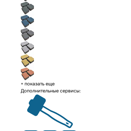
+ показать еще
Дополнительные сервисы: