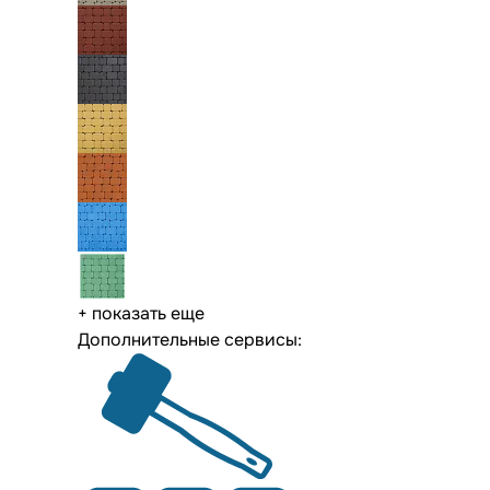
+ показать еще
Дополнительные сервисы: