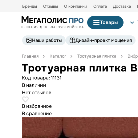
Бренды
Отзывы
О компании
Оплата
Доставка
Товары
Наши работы
Дизайн-проект мощения
Главная
Каталог
Тротуарная плитка
Вибр
Тротуарная плитка В
Код товара:
11131
В наличии
Нет отзывов
В избранное
В сравнение