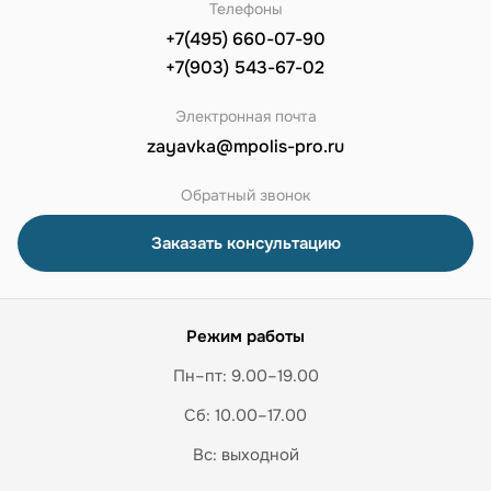
Телефоны
+7(495) 660-07-90
+7(903) 543-67-02
Электронная почта
zayavka@mpolis-pro.ru
Обратный звонок
Заказать консультацию
Режим работы
Пн–пт: 9.00–19.00
Сб: 10.00–17.00
Вс: выходной