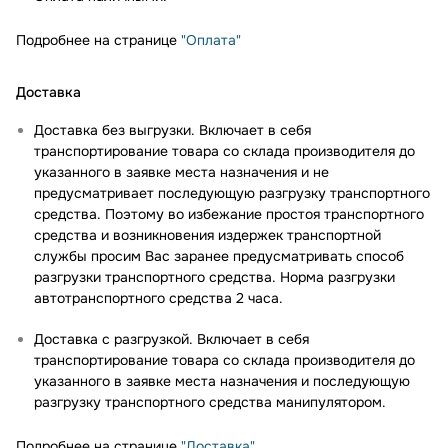
Подробнее на странице
"Оплата"
Доставка
Доставка без выгрузки. Включает в себя
транспортирование товара со склада производителя до
указанного в заявке места назначения и не
предусматривает последующую разгрузку транспортного
средства. Поэтому во избежание простоя транспортного
средства и возникновения издержек транспортной
службы просим Вас заранее предусматривать способ
разгрузки транспортного средства. Норма разгрузки
автотранспортного средства 2 часа.
Доставка с разгрузкой. Включает в себя
транспортирование товара со склада производителя до
указанного в заявке места назначения и последующую
разгрузку транспортного средства манипулятором.
Подробнее на странице
"Доставка"