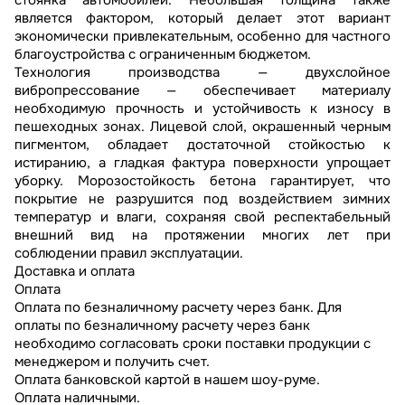
является фактором, который делает этот вариант
экономически привлекательным, особенно для частного
благоустройства с ограниченным бюджетом.
Технология производства — двухслойное
вибропрессование — обеспечивает материалу
необходимую прочность и устойчивость к износу в
пешеходных зонах. Лицевой слой, окрашенный черным
пигментом, обладает достаточной стойкостью к
истиранию, а гладкая фактура поверхности упрощает
уборку. Морозостойкость бетона гарантирует, что
покрытие не разрушится под воздействием зимних
температур и влаги, сохраняя свой респектабельный
внешний вид на протяжении многих лет при
соблюдении правил эксплуатации.
Доставка и оплата
Оплата
Оплата по безналичному расчету через банк. Для
оплаты по безналичному расчету через банк
необходимо согласовать сроки поставки продукции с
менеджером и получить счет.
Оплата банковской картой в нашем шоу-руме.
Оплата наличными.