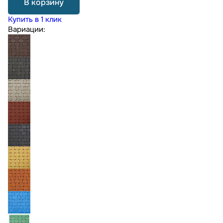
В корзину
Купить в 1 клик
Вариации: