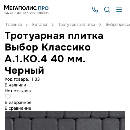
Главная
Каталог
Тротуарная плитка
Вибропрессо
Тротуарная плитка
Выбор Классико
А.1.КО.4 40 мм.
Черный
Код товара:
11133
В наличии
Нет отзывов
В избранное
В сравнение