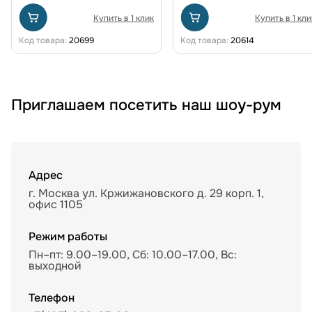
Купить в 1 клик
Купить в 1 кли
Код товара:
20699
Код товара:
20614
Приглашаем посетить наш шоу-рум
Адрес
г. Москва ул. Кржижановского д. 29 корп. 1,
офис 1105
Режим работы
Пн–пт: 9.00–19.00, Сб: 10.00–17.00, Вс:
выходной
Телефон