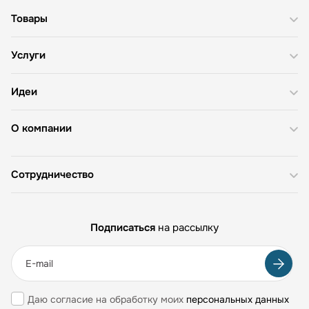
Товары
Услуги
Идеи
О компании
Сотрудничество
Подписаться
на рассылку
Даю согласие на обработку моих
персональных данных