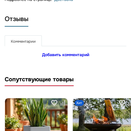
Отзывы
Комментарии
Добавить комментарий
Сопутствующие товары
Хит