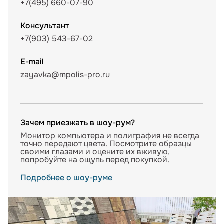
+7(495) 660-07-90
Консультант
+7(903) 543-67-02
E-mail
zayavka@mpolis-pro.ru
Зачем приезжать в шоу-рум?
Монитор компьютера и полиграфия не всегда
точно передают цвета. Посмотрите образцы
своими глазами и оцените их вживую,
попробуйте на ощупь перед покупкой.
Подробнее о шоу-руме