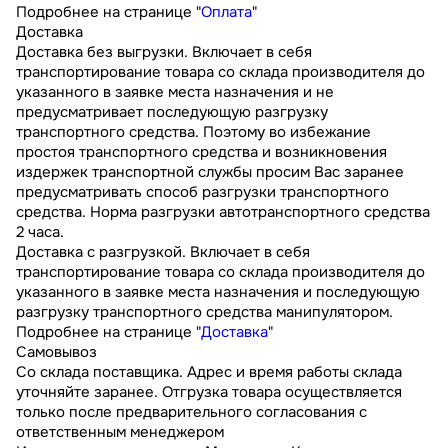
Подробнее на странице "
Оплата
"
Доставка
Доставка без выгрузки. Включает в себя
транспортирование товара со склада производителя до
указанного в заявке места назначения и не
предусматривает последующую разгрузку
транспортного средства. Поэтому во избежание
простоя транспортного средства и возникновения
издержек транспортной службы просим Вас заранее
предусматривать способ разгрузки транспортного
средства. Норма разгрузки автотранспортного средства
2 часа.
Доставка с разгрузкой. Включает в себя
транспортирование товара со склада производителя до
указанного в заявке места назначения и последующую
разгрузку транспортного средства манипулятором.
Подробнее на странице "
Доставка
"
Самовывоз
Со склада поставщика. Адрес и время работы склада
уточняйте заранее. Отгрузка товара осуществляется
только после предварительного согласования с
ответственным менеджером