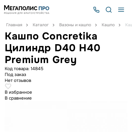
Главная
Каталог
Вазоны и кашпо
Кашпо
Каш
Кашпо Concretika
Цилиндр D40 H40
Premium Grey
Код товара:
14845
Под заказ
Нет отзывов
В избранное
В сравнение