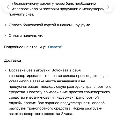
по безналичному расчету через банк необходимо
согласовать сроки поставки продукции с менеджером и
получить счет.
Оплата банковской картой в нашем шоу-руме
.
Оплата наличными.
Подробнее на странице
"Оплата"
Доставка
Доставка без выгрузки. Включает в себя
транспортирование товара со склада производителя до
указанного в заявке места назначения и не
предусматривает последующую разгрузку транспортного
средства. Поэтому во избежание простоя транспортного
средства и возникновения издержек транспортной
службы просим Вас заранее предусматривать способ
разгрузки транспортного средства. Норма разгрузки
автотранспортного средства 2 часа.