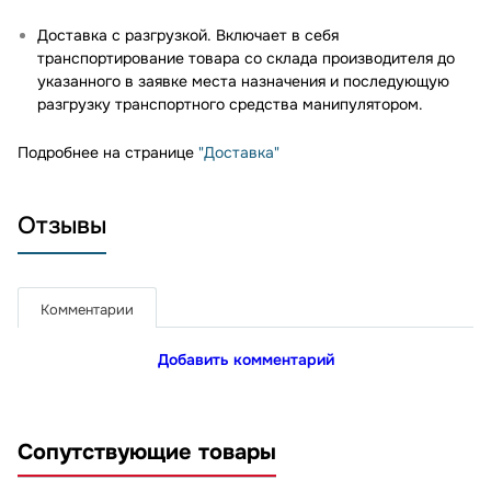
Доставка с разгрузкой. Включает в себя
транспортирование товара со склада производителя до
указанного в заявке места назначения и последующую
разгрузку транспортного средства манипулятором.
Подробнее на странице
"Доставка"
Отзывы
Комментарии
Добавить комментарий
Сопутствующие товары