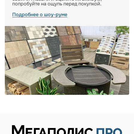
попробуйте на ощупь перед покупкой.
Подробнее о шоу-руме