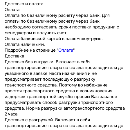
Доставка и оплата
Оплата
Оплата по безналичному расчету через банк. Для
оплаты по безналичному расчету через банк
необходимо согласовать сроки поставки продукции с
менеджером и получить счет.
Оплата банковской картой в нашем шоу-руме.
Оплата наличными.
Подробнее на странице "
Оплата
"
Доставка
Доставка без выгрузки. Включает в себя
транспортирование товара со склада производителя до
указанного в заявке места назначения и не
предусматривает последующую разгрузку
транспортного средства. Поэтому во избежание
простоя транспортного средства и возникновения
издержек транспортной службы просим Вас заранее
предусматривать способ разгрузки транспортного
средства. Норма разгрузки автотранспортного средства
2 часа.
Доставка с разгрузкой. Включает в себя
транспортирование товара со склада производителя до