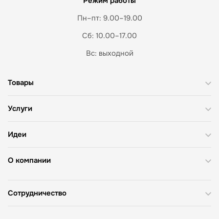
Режим работы
Пн–пт: 9.00–19.00
Сб: 10.00–17.00
Вс: выходной
Товары
Услуги
Идеи
О компании
Сотрудничество