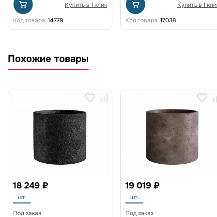
Купить в 1 клик
Купить в 1 кли
Код товара:
14779
Код товара:
17038
Похожие товары
18 249 ₽
19 019 ₽
шт.
шт.
Под заказ
Под заказ