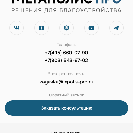
Телефоны
+7(495) 660-07-90
+7(903) 543-67-02
Электронная почта
zayavka@mpolis-pro.ru
Обратный звонок
Заказать консультацию