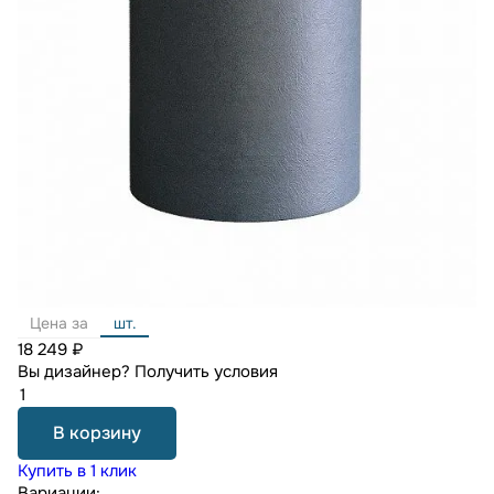
Цена за
шт.
18 249 ₽
Вы дизайнер?
Получить условия
В корзину
Купить в 1 клик
Вариации: