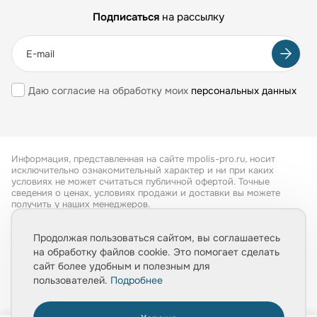
Подписаться
на рассылку
Даю согласие на обработку моих
персональных данных
Информация, представленная на сайте mpolis-pro.ru, носит
исключительно ознакомительный характер и ни при каких
условиях не может считаться публичной офертой. Точные
сведения о ценах, условиях продажи и доставки вы можете
получить у наших менеджеров.
Все права защищены 2026
Продолжая пользоваться сайтом, вы соглашаетесь
на обработку файлов cookie. Это помогает сделать
Обработка персональных данных
сайт более удобным и полезным для
Политика конфиденциальности
пользователей.
Подробнее