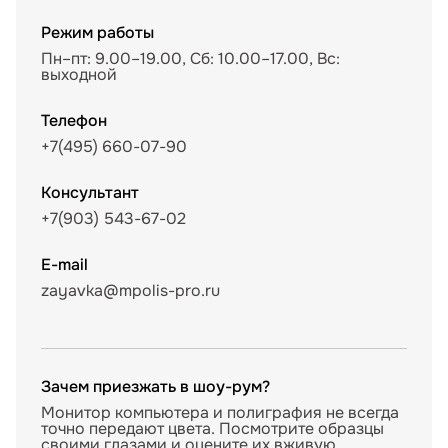
Режим работы
Пн–пт: 9.00–19.00, Сб: 10.00–17.00, Вс:
выходной
Телефон
+7(495) 660-07-90
Консультант
+7(903) 543-67-02
E-mail
zayavka@mpolis-pro.ru
Зачем приезжать в шоу-рум?
Монитор компьютера и полиграфия не всегда
точно передают цвета. Посмотрите образцы
своими глазами и оцените их вживую,