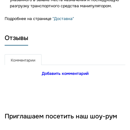
разгрузку транспортного средства манипулятором.
Подробнее на странице
"Доставка"
Отзывы
Комментарии
Добавить комментарий
Приглашаем посетить наш шоу-рум