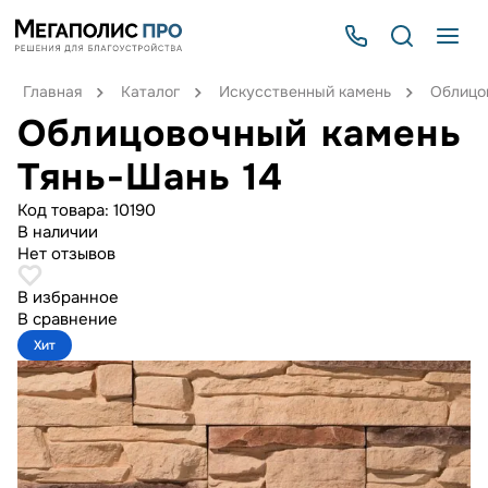
Главная
Каталог
Искусственный камень
Облицо
Облицовочный камень
Тянь-Шань 14
Код товара:
10190
В наличии
Нет отзывов
В избранное
В сравнение
Хит