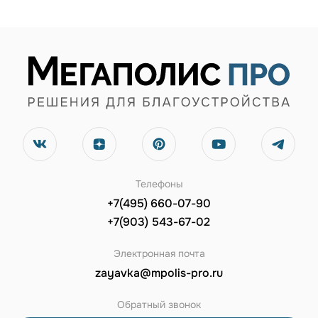
Телефоны
+7(495) 660-07-90
+7(903) 543-67-02
Электронная почта
zayavka@mpolis-pro.ru
Обратный звонок