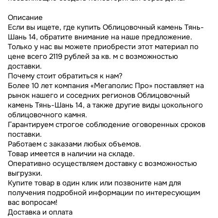
Описание
Если вы ищете, где купить Облицовочный камень Тянь-
Шань 14, обратите внимание на наше предложение.
Только у нас вы можете приобрести этот материал по
цене всего 2119 рублей за кв. м с возможностью
доставки.
Почему стоит обратиться к нам?
Более 10 лет компания «Мегаполис Про» поставляет на
рынок нашего и соседних регионов Облицовочный
камень Тянь-Шань 14, а также другие виды цокольного
облицовочного камня.
Гарантируем строгое соблюдение оговоренных сроков
поставки.
Работаем с заказами любых объемов.
Товар имеется в наличии на складе.
Оперативно осуществляем доставку с возможностью
выгрузки.
Купите товар в один клик или позвоните нам для
получения подробной информации по интересующим
вас вопросам!
Доставка и оплата