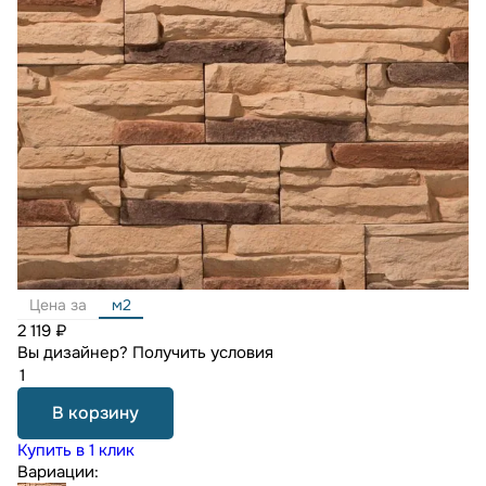
Цена за
м2
2 119 ₽
Вы дизайнер?
Получить условия
В корзину
Купить в 1 клик
Вариации: