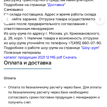
Подробнее на странице "
Доставка
"
Самовывоз
Со склада поставщика. Адрес и время работы склада
уточняйте заранее. Отгрузка товара осуществляется
только после предварительного согласования с
ответственным менеджером
Из шоу-рума по адресу г. Москва, ул. Кржижановского,
д. 29, корп. 1. Наличие товара и возможность отгрузки
из шоу-рума уточняйте по телефону +7(495) 660-07-90.
Подробнее о работе шоу-рума на странице "
Шоу–рум
"
Полезные материалы
каталог продукции 2021
12 МБ
pdf
Скачать
Оплата и доставка
Оплата
Оплата по безналичному расчету через банк. Для оплаты
по безналичному расчету через банк необходимо
согласовать сроки поставки продукции с менеджером и
получить счет.