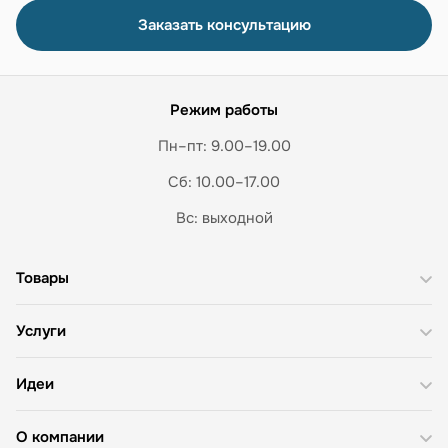
Заказать консультацию
Режим работы
Пн–пт: 9.00–19.00
Сб: 10.00–17.00
Вс: выходной
Товары
Услуги
Идеи
О компании