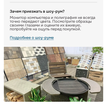
Зачем приезжать в шоу-рум?
Монитор компьютера и полиграфия не всегда
точно передают цвета. Посмотрите образцы
своими глазами и оцените их вживую,
попробуйте на ощупь перед покупкой.
Подробнее о шоу-руме