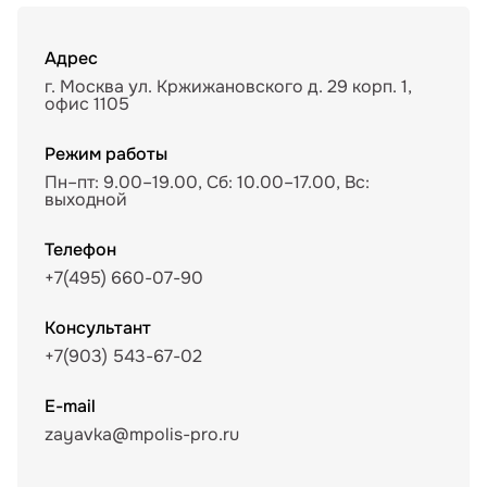
Адрес
г. Москва ул. Кржижановского д. 29 корп. 1,
офис 1105
Режим работы
Пн–пт: 9.00–19.00, Сб: 10.00–17.00, Вс:
выходной
Телефон
+7(495) 660-07-90
Консультант
+7(903) 543-67-02
E-mail
zayavka@mpolis-pro.ru