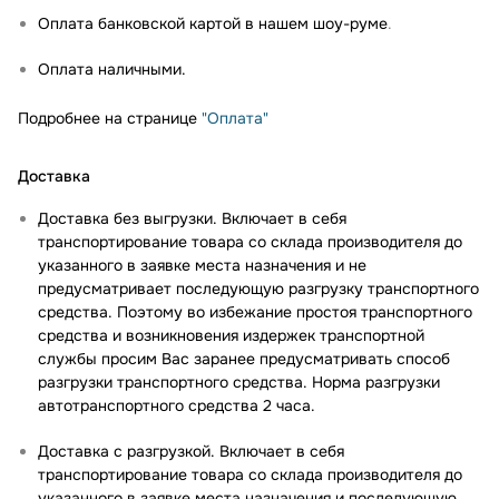
Оплата банковской картой в нашем шоу-руме
.
Оплата наличными.
Подробнее на странице
"Оплата"
Доставка
Доставка без выгрузки. Включает в себя
транспортирование товара со склада производителя до
указанного в заявке места назначения и не
предусматривает последующую разгрузку транспортного
средства. Поэтому во избежание простоя транспортного
средства и возникновения издержек транспортной
службы просим Вас заранее предусматривать способ
разгрузки транспортного средства. Норма разгрузки
автотранспортного средства 2 часа.
Доставка с разгрузкой. Включает в себя
транспортирование товара со склада производителя до
указанного в заявке места назначения и последующую