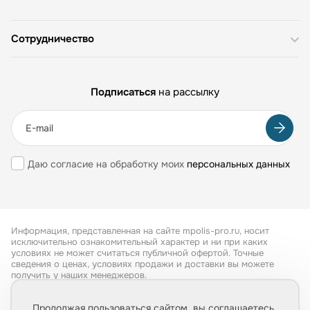
Сотрудничество
Подписаться
на рассылку
Даю согласие на обработку моих
персональных данных
Информация, представленная на сайте mpolis-pro.ru, носит
исключительно ознакомительный характер и ни при каких
условиях не может считаться публичной офертой. Точные
сведения о ценах, условиях продажи и доставки вы можете
получить у наших менеджеров.
Все права защищены 2026
Продолжая пользоваться сайтом, вы соглашаетесь