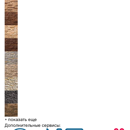
+ показать еще
Дополнительные сервисы: