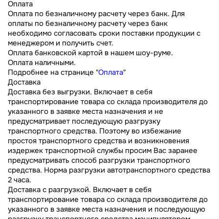
Оплата
Оплата по безналичному расчету через банк. Для
оплаты по безналичному расчету через банк
необходимо согласовать сроки поставки продукции с
менеджером и получить счет.
Оплата банковской картой в нашем шоу-руме.
Оплата наличными.
Подробнее на странице "
Оплата
"
Доставка
Доставка без выгрузки. Включает в себя
транспортирование товара со склада производителя до
указанного в заявке места назначения и не
предусматривает последующую разгрузку
транспортного средства. Поэтому во избежание
простоя транспортного средства и возникновения
издержек транспортной службы просим Вас заранее
предусматривать способ разгрузки транспортного
средства. Норма разгрузки автотранспортного средства
2 часа.
Доставка с разгрузкой. Включает в себя
транспортирование товара со склада производителя до
указанного в заявке места назначения и последующую
разгрузку транспортного средства манипулятором.