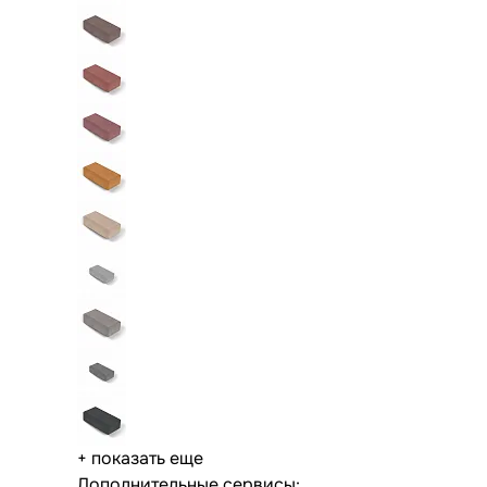
+ показать еще
Дополнительные сервисы: