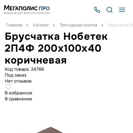
Главная
Каталог
Тротуарная плитка
Брусчатка 
Брусчатка Нобетек
2П4Ф 200x100x40
коричневая
Код товара:
24766
Под заказ
Нет отзывов
В избранное
В сравнение