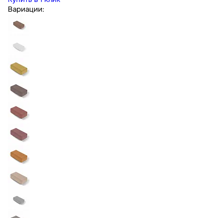
Вариации: