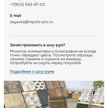
+7(903) 543-67-02
E-mail
zayavka@mpolis-pro.ru
Зачем приезжать в шоу-рум?
Монитор компьютера и полиграфия не всегда
точно передают цвета. Посмотрите образцы
своими глазами и оцените их вживую,
попробуйте на ощупь перед покупкой.
Подробнее о шоу-руме