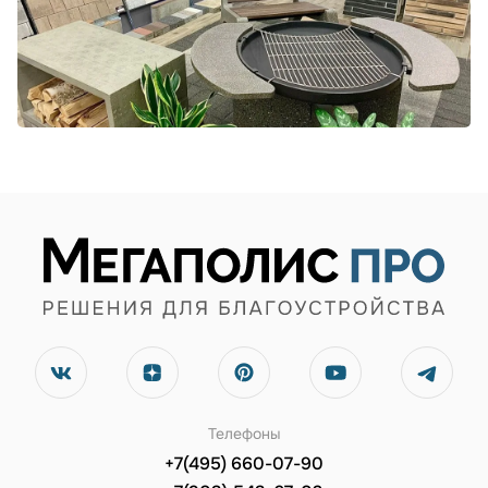
Телефоны
+7(495) 660-07-90