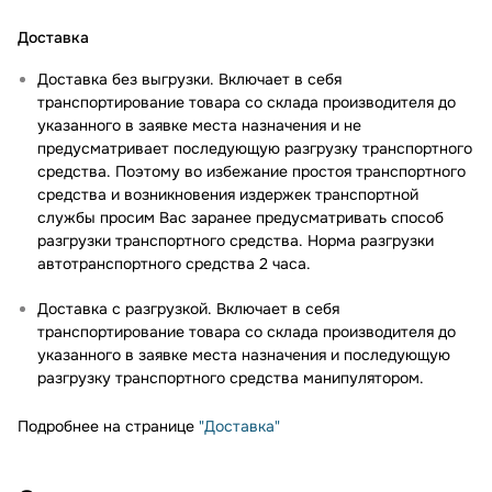
Доставка
Доставка без выгрузки. Включает в себя
транспортирование товара со склада производителя до
указанного в заявке места назначения и не
предусматривает последующую разгрузку транспортного
средства. Поэтому во избежание простоя транспортного
средства и возникновения издержек транспортной
службы просим Вас заранее предусматривать способ
разгрузки транспортного средства. Норма разгрузки
автотранспортного средства 2 часа.
Доставка с разгрузкой. Включает в себя
транспортирование товара со склада производителя до
указанного в заявке места назначения и последующую
разгрузку транспортного средства манипулятором.
Подробнее на странице
"Доставка"