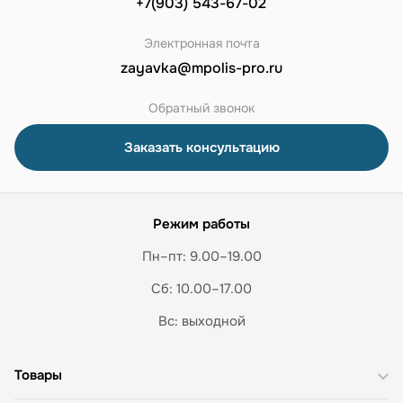
+7(903) 543-67-02
Электронная почта
zayavka@mpolis-pro.ru
Обратный звонок
Заказать консультацию
Режим работы
Пн–пт: 9.00–19.00
Сб: 10.00–17.00
Вс: выходной
Товары