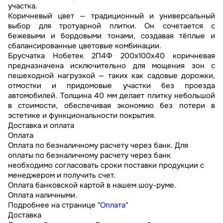
участка.
Коричневый цвет — традиционный и универсальный
выбор для тротуарной плитки. Он сочетается с
бежевыми и бордовыми тонами, создавая тёплые и
сбалансированные цветовые комбинации.
Брусчатка Нобетек 2П4Ф 200x100x40 коричневая
предназначена исключительно для мощения зон с
пешеходной нагрузкой — таких как садовые дорожки,
отмостки и придомовые участки без проезда
автомобилей. Толщина 40 мм делает плитку небольшой
в стоимости, обеспечивая экономию без потери в
эстетике и функциональности покрытия.
Доставка и оплата
Оплата
Оплата по безналичному расчету через банк. Для
оплаты по безналичному расчету через банк
необходимо согласовать сроки поставки продукции с
менеджером и получить счет.
Оплата банковской картой в нашем шоу-руме.
Оплата наличными.
Подробнее на странице "
Оплата
"
Доставка