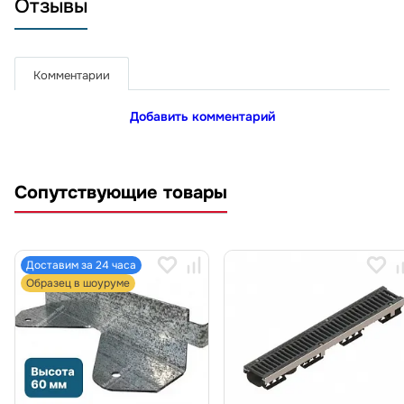
Отзывы
Комментарии
Добавить комментарий
Сопутствующие товары
Доставим за 24 часа
Образец в шоуруме