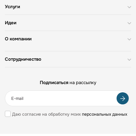
Услуги
Идеи
О компании
Сотрудничество
Подписаться
на рассылку
Даю согласие на обработку моих
персональных данных