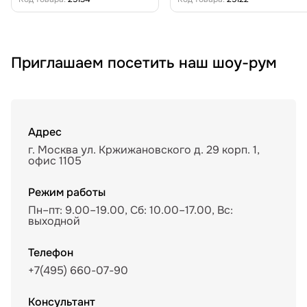
Приглашаем посетить наш шоу-рум
Адрес
г. Москва ул. Кржижановского д. 29 корп. 1,
офис 1105
Режим работы
Пн–пт: 9.00–19.00, Сб: 10.00–17.00, Вс:
выходной
Телефон
+7(495) 660-07-90
Консультант