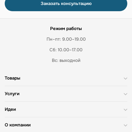
Заказать консультацию
Режим работы
Пн–пт: 9.00–19.00
Сб: 10.00–17.00
Вс: выходной
Товары
Услуги
Идеи
О компании