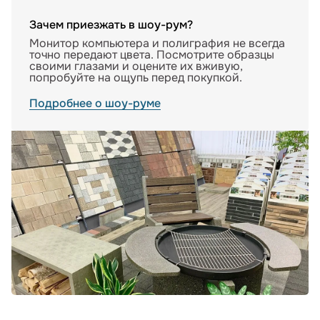
Зачем приезжать в шоу-рум?
Монитор компьютера и полиграфия не всегда
точно передают цвета. Посмотрите образцы
своими глазами и оцените их вживую,
попробуйте на ощупь перед покупкой.
Подробнее о шоу-руме