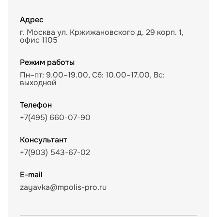
Адрес
г. Москва ул. Кржижановского д. 29 корп. 1,
офис 1105
Режим работы
Пн–пт: 9.00–19.00, Сб: 10.00–17.00, Вс:
выходной
Телефон
+7(495) 660-07-90
Консультант
+7(903) 543-67-02
E-mail
zayavka@mpolis-pro.ru