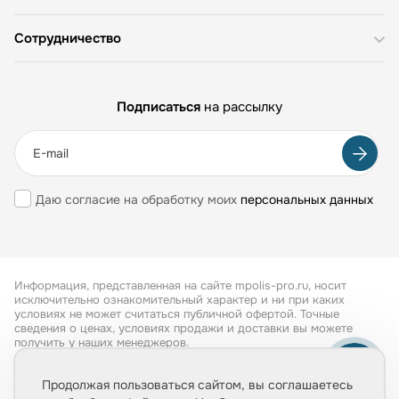
Сотрудничество
Подписаться
на рассылку
Даю согласие на обработку моих
персональных данных
Информация, представленная на сайте mpolis-pro.ru, носит
исключительно ознакомительный характер и ни при каких
условиях не может считаться публичной офертой. Точные
сведения о ценах, условиях продажи и доставки вы можете
получить у наших менеджеров.
Все права защищены 2026
Продолжая пользоваться сайтом, вы соглашаетесь