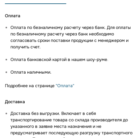
Оплата
Оплата по безналичному расчету через банк. Для оплаты
по безналичному расчету через банк необходимо
согласовать сроки поставки продукции с менеджером и
получить счет.
Оплата банковской картой в нашем шоу-руме
.
Оплата наличными.
Подробнее на странице
"Оплата"
Доставка
Доставка без выгрузки. Включает в себя
транспортирование товара со склада производителя до
указанного в заявке места назначения и не
предусматривает последующую разгрузку транспортного