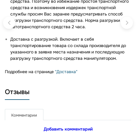
средства. Поэтому во избежание простоя транспортного
средства и возникновения издержек транспортной
службы просим Вас заранее предусматривать способ
разгрузки транспортного средства. Норма разгрузки
автотранспортного средства 2 часа.
Доставка с разгрузкой. Включает в себя
транспортирование товара со склада производителя до
указанного в заявке места назначения и последующую
разгрузку транспортного средства манипулятором.
Подробнее на странице
"Доставка"
Отзывы
Комментарии
Добавить комментарий