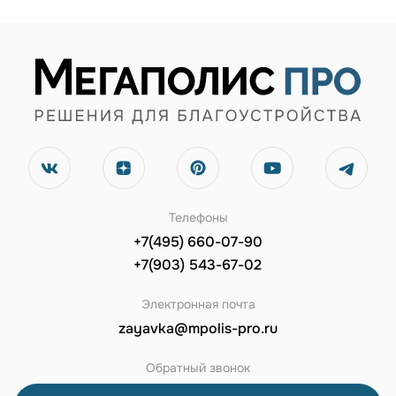
Телефоны
+7(495) 660-07-90
+7(903) 543-67-02
Электронная почта
zayavka@mpolis-pro.ru
Обратный звонок