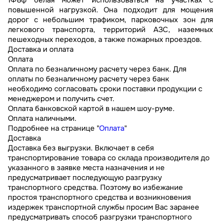
повышенной нагрузкой. Она подходит для мощения
дорог с небольшим трафиком, парковочных зон для
легкового транспорта, территорий АЗС, наземных
пешеходных переходов, а также пожарных проездов.
Доставка и оплата
Оплата
Оплата по безналичному расчету через банк. Для
оплаты по безналичному расчету через банк
необходимо согласовать сроки поставки продукции с
менеджером и получить счет.
Оплата банковской картой в нашем шоу-руме.
Оплата наличными.
Подробнее на странице "
Оплата
"
Доставка
Доставка без выгрузки. Включает в себя
транспортирование товара со склада производителя до
указанного в заявке места назначения и не
предусматривает последующую разгрузку
транспортного средства. Поэтому во избежание
простоя транспортного средства и возникновения
издержек транспортной службы просим Вас заранее
предусматривать способ разгрузки транспортного