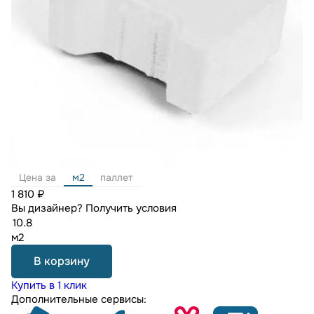
Цена за
м2
паллет
1 810 ₽
Вы дизайнер?
Получить условия
м2
В корзину
Купить в 1 клик
Дополнительные сервисы: