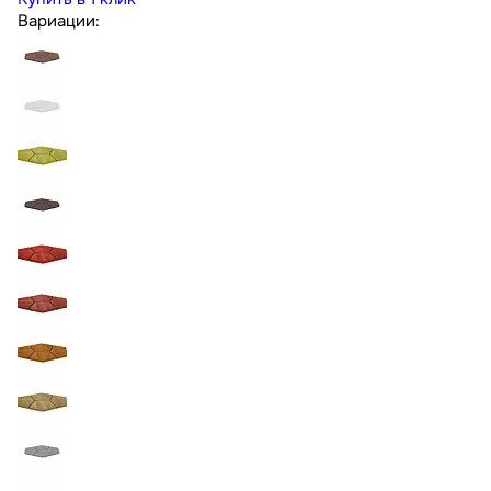
Вариации: