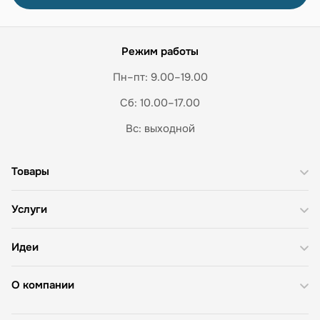
Режим работы
Пн–пт: 9.00–19.00
Сб: 10.00–17.00
Вс: выходной
Товары
Услуги
Идеи
О компании