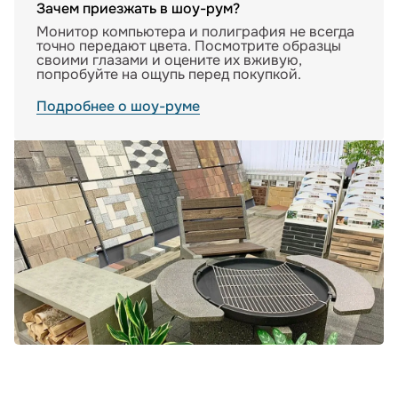
Зачем приезжать в шоу-рум?
Монитор компьютера и полиграфия не всегда
точно передают цвета. Посмотрите образцы
своими глазами и оцените их вживую,
попробуйте на ощупь перед покупкой.
Подробнее о шоу-руме