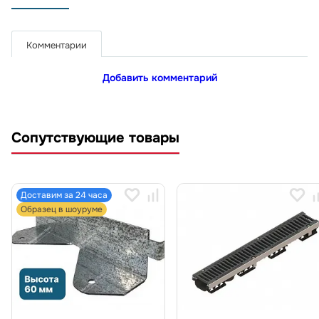
Комментарии
Добавить комментарий
Сопутствующие товары
Доставим за 24 часа
Образец в шоуруме