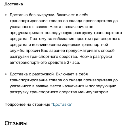
Доставка
Доставка без выгрузки. Включает в себя
транспортирование товара со склада производителя до
указанного в заявке места назначения и не
предусматривает последующую разгрузку транспортного
средства. Поэтому во избежание простоя транспортного
средства и возникновения издержек транспортной
службы просим Вас заранее предусматривать способ
разгрузки транспортного средства. Норма разгрузки
автотранспортного средства 2 часа.
Доставка с разгрузкой. Включает в себя
транспортирование товара со склада производителя до
указанного в заявке места назначения и последующую
разгрузку транспортного средства манипулятором.
Подробнее на странице
"Доставка"
Отзывы