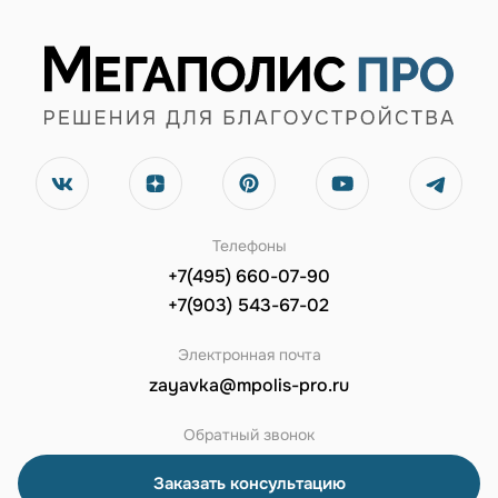
Телефоны
+7(495) 660-07-90
+7(903) 543-67-02
Электронная почта
zayavka@mpolis-pro.ru
Обратный звонок
Заказать консультацию