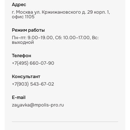
Адрес
г. Москва ул. Кржижановского д. 29 корп. 1,
офис 1105
Режим работы
Пн–пт: 9.00–19.00, Сб: 10.00–17.00, Вс:
выходной
Телефон
+7(495) 660-07-90
Консультант
+7(903) 543-67-02
E-mail
zayavka@mpolis-pro.ru