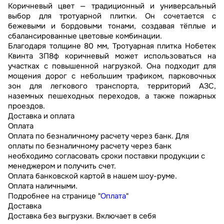
Коричневый цвет — традиционный и универсальный
выбор для тротуарной плитки. Он сочетается с
бежевыми и бордовыми тонами, создавая тёплые и
сбалансированные цветовые комбинации.
Благодаря толщине 80 мм, Тротуарная плитка Нобетек
Квинта 3П8ф коричневый может использоваться на
участках с повышенной нагрузкой. Она подходит для
мощения дорог с небольшим трафиком, парковочных
зон для легкового транспорта, территорий АЗС,
наземных пешеходных переходов, а также пожарных
проездов.
Доставка и оплата
Оплата
Оплата по безналичному расчету через банк. Для
оплаты по безналичному расчету через банк
необходимо согласовать сроки поставки продукции с
менеджером и получить счет.
Оплата банковской картой в нашем шоу-руме.
Оплата наличными.
Подробнее на странице "
Оплата
"
Доставка
Доставка без выгрузки. Включает в себя