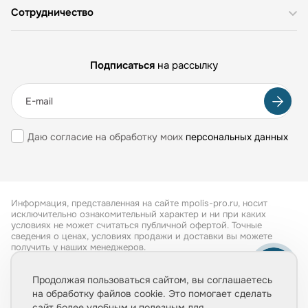
Сотрудничество
Подписаться
на рассылку
Даю согласие на обработку моих
персональных данных
Информация, представленная на сайте mpolis-pro.ru, носит
исключительно ознакомительный характер и ни при каких
условиях не может считаться публичной офертой. Точные
сведения о ценах, условиях продажи и доставки вы можете
получить у наших менеджеров.
Все права защищены 2026
Продолжая пользоваться сайтом, вы соглашаетесь
на обработку файлов cookie. Это помогает сделать
Обработка персональных данных
сайт более удобным и полезным для