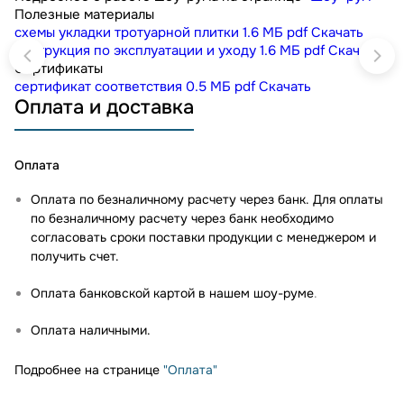
Полезные материалы
схемы укладки тротуарной плитки
1.6 МБ
pdf
Скачать
инструкция по эксплуатации и уходу
1.6 МБ
pdf
Скачать
Сертификаты
сертификат соответствия
0.5 МБ
pdf
Скачать
Оплата и доставка
Оплата
Оплата по безналичному расчету через банк. Для оплаты
по безналичному расчету через банк необходимо
согласовать сроки поставки продукции с менеджером и
получить счет.
Оплата банковской картой в нашем шоу-руме
.
Оплата наличными.
Подробнее на странице
"Оплата"