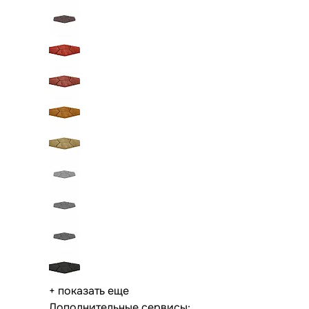
+ показать еще
Дополнительные сервисы: