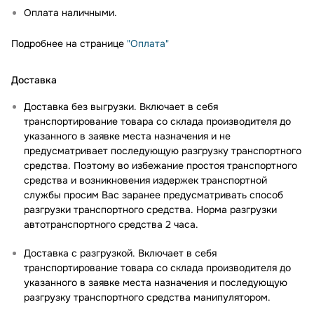
Оплата наличными.
Подробнее на странице
"Оплата"
Доставка
Доставка без выгрузки. Включает в себя
транспортирование товара со склада производителя до
указанного в заявке места назначения и не
предусматривает последующую разгрузку транспортного
средства. Поэтому во избежание простоя транспортного
средства и возникновения издержек транспортной
службы просим Вас заранее предусматривать способ
разгрузки транспортного средства. Норма разгрузки
автотранспортного средства 2 часа.
Доставка с разгрузкой. Включает в себя
транспортирование товара со склада производителя до
указанного в заявке места назначения и последующую
разгрузку транспортного средства манипулятором.