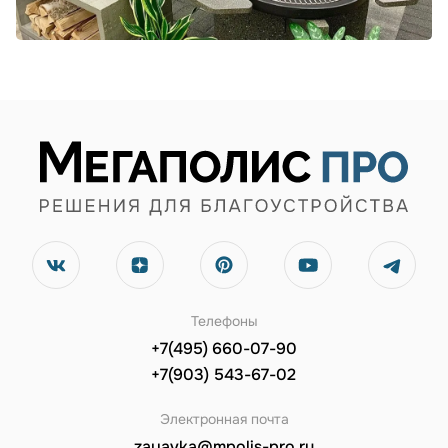
Телефоны
+7(495) 660-07-90
+7(903) 543-67-02
Электронная почта
zayavka@mpolis-pro.ru