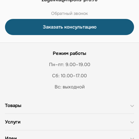
Обратный звонок
Заказать консультацию
Режим работы
Пн–пт: 9.00–19.00
Сб: 10.00–17.00
Вс: выходной
Товары
Услуги
Идеи