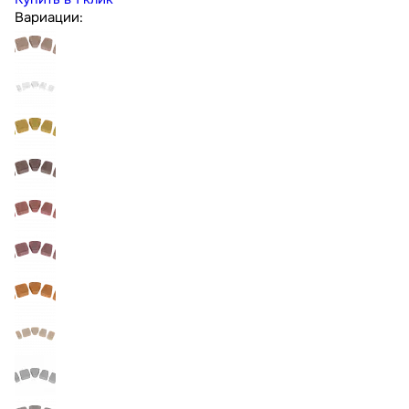
Вариации: