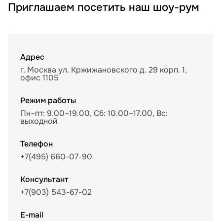
Приглашаем посетить наш шоу-рум
Адрес
г. Москва ул. Кржижановского д. 29 корп. 1,
офис 1105
Режим работы
Пн–пт: 9.00–19.00, Сб: 10.00–17.00, Вс:
выходной
Телефон
+7(495) 660-07-90
Консультант
+7(903) 543-67-02
E-mail