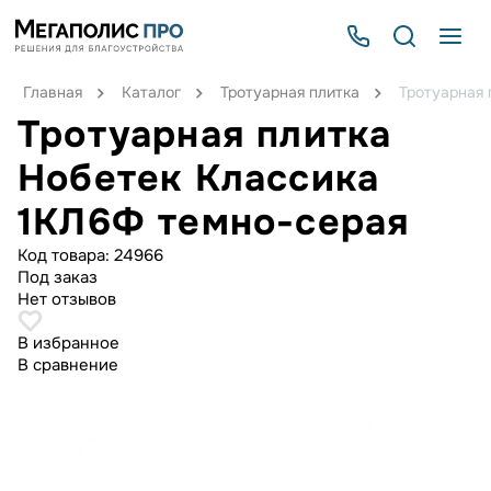
Главная
Каталог
Тротуарная плитка
Тротуарная 
Тротуарная плитка
Нобетек Классика
1КЛ6Ф темно-серая
Код товара:
24966
Под заказ
Нет отзывов
В избранное
В сравнение