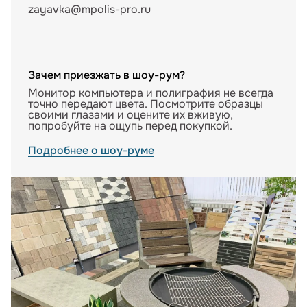
zayavka@mpolis-pro.ru
Зачем приезжать в шоу-рум?
Монитор компьютера и полиграфия не всегда
точно передают цвета. Посмотрите образцы
своими глазами и оцените их вживую,
попробуйте на ощупь перед покупкой.
Подробнее о шоу-руме