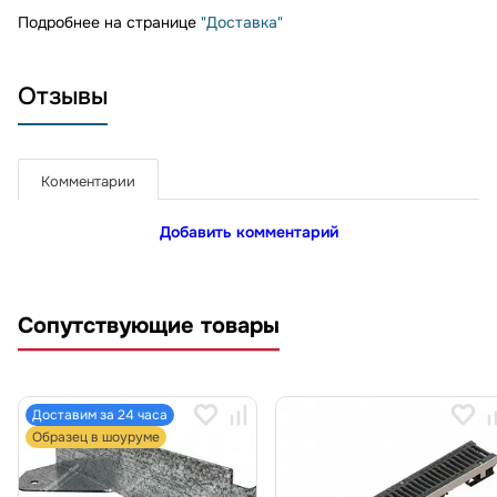
Подробнее на странице
"Доставка"
Отзывы
Комментарии
Добавить комментарий
Сопутствующие товары
Доставим за 24 часа
Образец в шоуруме