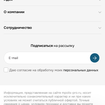
О компании
Сотрудничество
Подписаться
на рассылку
Даю согласие на обработку моих
персональных данных
Информация, представленная на сайте mpolis-pro.ru, носит
исключительно ознакомительный характер и ни при каких
условиях не может считаться публичной офертой. Точные
сведения о ценах, условиях продажи и доставки вы можете