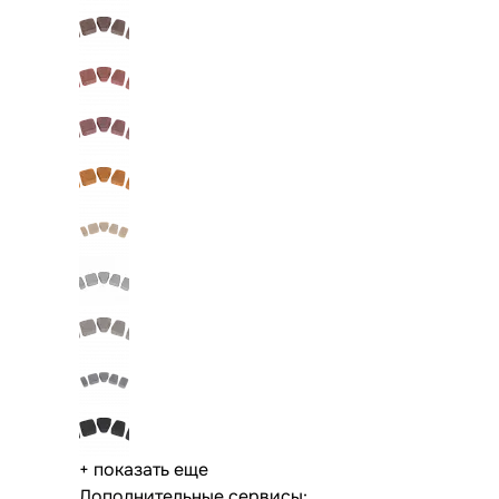
+ показать еще
Дополнительные сервисы: