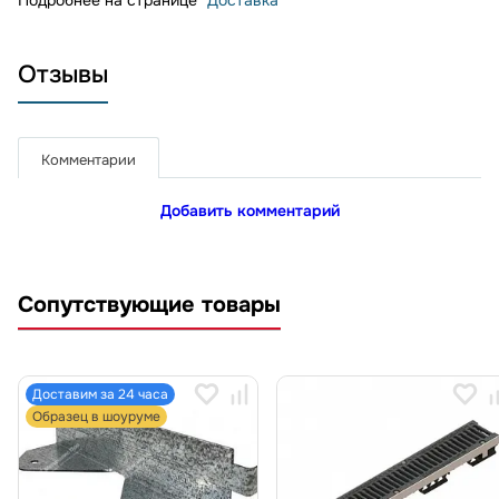
Отзывы
Комментарии
Добавить комментарий
Сопутствующие товары
Доставим за 24 часа
Образец в шоуруме