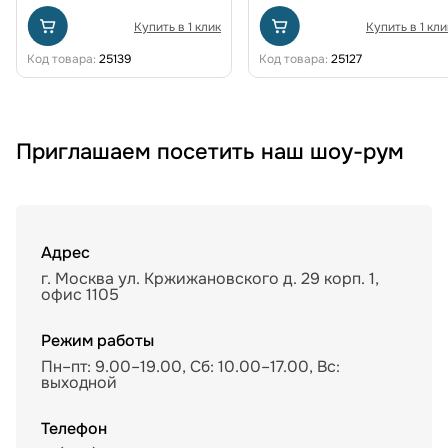
Купить в 1 клик
Купить в 1 кли
Код товара:
25139
Код товара:
25127
Приглашаем посетить наш шоу-рум
Адрес
г. Москва ул. Кржижановского д. 29 корп. 1,
офис 1105
Режим работы
Пн–пт: 9.00–19.00, Сб: 10.00–17.00, Вс:
выходной
Телефон