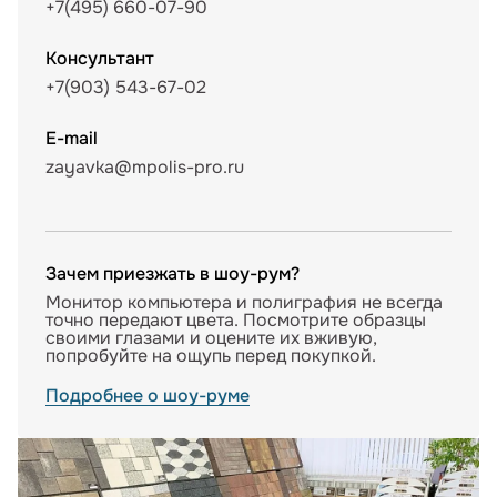
+7(495) 660-07-90
Консультант
+7(903) 543-67-02
E-mail
zayavka@mpolis-pro.ru
Зачем приезжать в шоу-рум?
Монитор компьютера и полиграфия не всегда
точно передают цвета. Посмотрите образцы
своими глазами и оцените их вживую,
попробуйте на ощупь перед покупкой.
Подробнее о шоу-руме