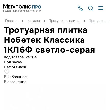
Главная
Каталог
Тротуарная плитка
Тротуарная 
Тротуарная плитка
Нобетек Классика
1КЛ6Ф светло-серая
Код товара:
24964
Под заказ
Нет отзывов
В избранное
В сравнение