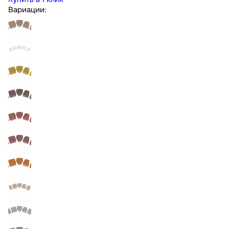
Вариации: