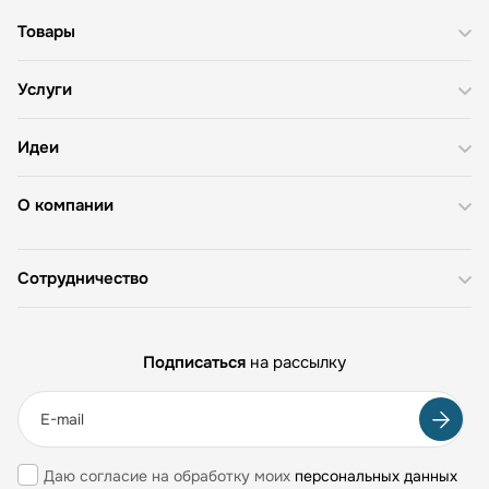
Товары
Услуги
Идеи
О компании
Сотрудничество
Подписаться
на рассылку
Даю согласие на обработку моих
персональных данных