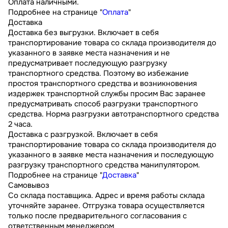
Оплата наличными.
Подробнее на странице "
Оплата
"
Доставка
Доставка без выгрузки. Включает в себя
транспортирование товара со склада производителя до
указанного в заявке места назначения и не
предусматривает последующую разгрузку
транспортного средства. Поэтому во избежание
простоя транспортного средства и возникновения
издержек транспортной службы просим Вас заранее
предусматривать способ разгрузки транспортного
средства. Норма разгрузки автотранспортного средства
2 часа.
Доставка с разгрузкой. Включает в себя
транспортирование товара со склада производителя до
указанного в заявке места назначения и последующую
разгрузку транспортного средства манипулятором.
Подробнее на странице "
Доставка
"
Самовывоз
Со склада поставщика. Адрес и время работы склада
уточняйте заранее. Отгрузка товара осуществляется
только после предварительного согласования с
ответственным менеджером