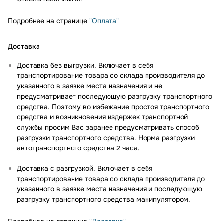
Подробнее на странице
"Оплата"
Доставка
Доставка без выгрузки. Включает в себя
транспортирование товара со склада производителя до
указанного в заявке места назначения и не
предусматривает последующую разгрузку транспортного
средства. Поэтому во избежание простоя транспортного
средства и возникновения издержек транспортной
службы просим Вас заранее предусматривать способ
разгрузки транспортного средства. Норма разгрузки
автотранспортного средства 2 часа.
Доставка с разгрузкой. Включает в себя
транспортирование товара со склада производителя до
указанного в заявке места назначения и последующую
разгрузку транспортного средства манипулятором.
Подробнее на странице
"Доставка"