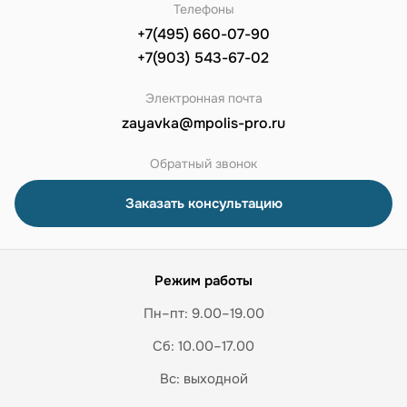
Телефоны
+7(495) 660-07-90
+7(903) 543-67-02
Электронная почта
zayavka@mpolis-pro.ru
Обратный звонок
Заказать консультацию
Режим работы
Пн–пт: 9.00–19.00
Сб: 10.00–17.00
Вс: выходной