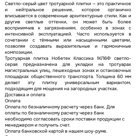
Светло-серый цвет тротуарной плитки — это практичное
и нейтральное решение, которое органично
вписывается в современные архитектурные стили. Как и
другие светлые оттенки, он может быть более
восприимчив к загрязнениям, особенно в зонах с
интенсивной эксплуатацией. Часто используется в
сочетании с тёмными или насыщенными цветами,
позволяя создавать выразительные и гармоничные
композиции.
Тротуарная плитка Нобетек Классика 1КЛ6Ф светло-
серая предназначена для укладки на тротуарах
магистральных улиц, пешеходных зонах и остановочных
площадках общественного транспорта. Толщина 60 мм
делает эту плитку универсальным вариантом,
подходящим для мощения на загородных участках.
Доставка и оплата
Оплата
Оплата по безналичному расчету через банк. Для
оплаты по безналичному расчету через банк
необходимо согласовать сроки поставки продукции с
менеджером и получить счет.
Оплата банковской картой в нашем шоу-руме.