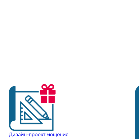
Дизайн-проект мощения