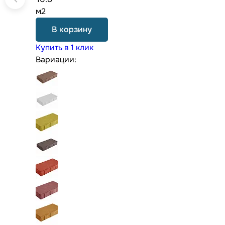
м2
В корзину
Купить в 1 клик
Вариации: