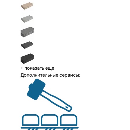
+ показать еще
Дополнительные сервисы: