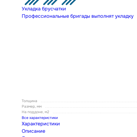
Укладка брусчатки
Профессиональные бригады выполнят укладку
Толщина
Размер, мм
На поддоне, м2
Все характеристики
Характеристики
Описание