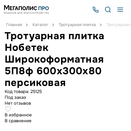
Главная
Каталог
Тротуарная плитка
Тротуарная
Тротуарная плитка
Нобетек
Широкоформатная
5П8ф 600x300x80
персиковая
Код товара:
25125
Под заказ
Нет отзывов
В избранное
В сравнение