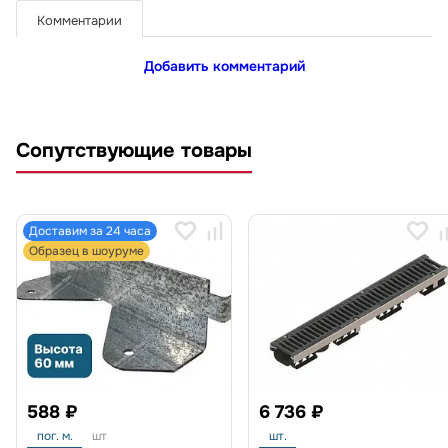
Комментарии
Добавить комментарий
Сопутствующие товары
Доставим за 24 часа
Образец в шоуруме
588 ₽
6 736 ₽
пог. м.
шт
шт.