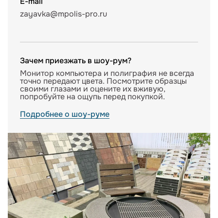
E-mail
zayavka@mpolis-pro.ru
Зачем приезжать в шоу-рум?
Монитор компьютера и полиграфия не всегда
точно передают цвета. Посмотрите образцы
своими глазами и оцените их вживую,
попробуйте на ощупь перед покупкой.
Подробнее о шоу-руме