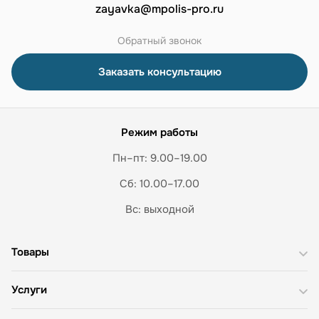
zayavka@mpolis-pro.ru
Обратный звонок
Заказать консультацию
Режим работы
Пн–пт: 9.00–19.00
Сб: 10.00–17.00
Вс: выходной
Товары
Услуги