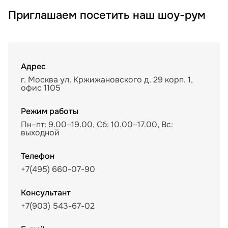
Приглашаем посетить наш шоу-рум
Адрес
г. Москва ул. Кржижановского д. 29 корп. 1,
офис 1105
Режим работы
Пн–пт: 9.00–19.00, Сб: 10.00–17.00, Вс:
выходной
Телефон
+7(495) 660-07-90
Консультант
+7(903) 543-67-02