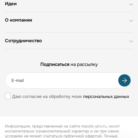
Идеи
О компании
Сотрудничество
Подписаться
на рассылку
Даю согласие на обработку моих
персональных данных
Информация, представленная на сайте mpolis-pro.ru, носит
исключительно ознакомительный характер и ни при каких
условиях не может считаться публичной офертой. Точные