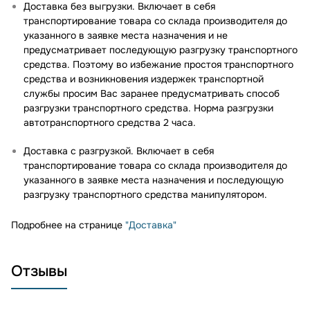
Доставка без выгрузки. Включает в себя
транспортирование товара со склада производителя до
указанного в заявке места назначения и не
предусматривает последующую разгрузку транспортного
средства. Поэтому во избежание простоя транспортного
средства и возникновения издержек транспортной
службы просим Вас заранее предусматривать способ
разгрузки транспортного средства. Норма разгрузки
автотранспортного средства 2 часа.
Доставка с разгрузкой. Включает в себя
транспортирование товара со склада производителя до
указанного в заявке места назначения и последующую
разгрузку транспортного средства манипулятором.
Подробнее на странице
"Доставка"
Отзывы