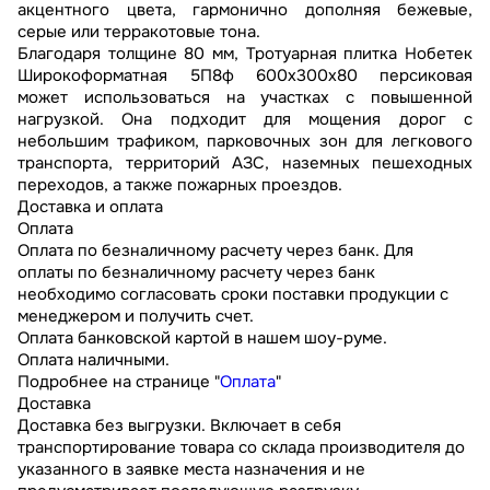
акцентного цвета, гармонично дополняя бежевые,
серые или терракотовые тона.
Благодаря толщине 80 мм, Тротуарная плитка Нобетек
Широкоформатная 5П8ф 600x300x80 персиковая
может использоваться на участках с повышенной
нагрузкой. Она подходит для мощения дорог с
небольшим трафиком, парковочных зон для легкового
транспорта, территорий АЗС, наземных пешеходных
переходов, а также пожарных проездов.
Доставка и оплата
Оплата
Оплата по безналичному расчету через банк. Для
оплаты по безналичному расчету через банк
необходимо согласовать сроки поставки продукции с
менеджером и получить счет.
Оплата банковской картой в нашем шоу-руме.
Оплата наличными.
Подробнее на странице "
Оплата
"
Доставка
Доставка без выгрузки. Включает в себя
транспортирование товара со склада производителя до
указанного в заявке места назначения и не