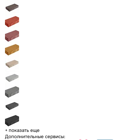
+ показать еще
Дополнительные сервисы: