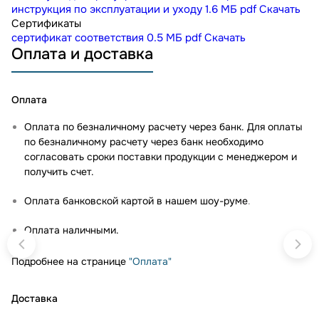
инструкция по эксплуатации и уходу
1.6 МБ
pdf
Скачать
Сертификаты
сертификат соответствия
0.5 МБ
pdf
Скачать
Оплата и доставка
Оплата
Оплата по безналичному расчету через банк. Для оплаты
по безналичному расчету через банк необходимо
согласовать сроки поставки продукции с менеджером и
получить счет.
Оплата банковской картой в нашем шоу-руме
.
Оплата наличными.
Подробнее на странице
"Оплата"
Доставка