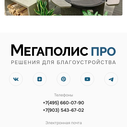
Телефоны
+7(495) 660-07-90
+7(903) 543-67-02
Электронная почта