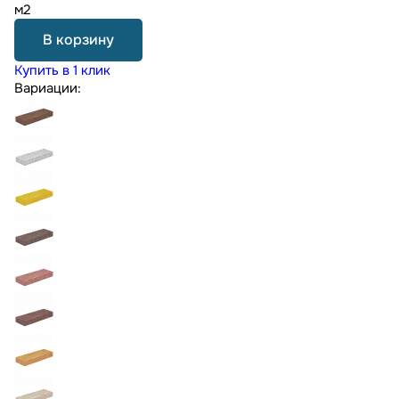
м2
В корзину
Купить в 1 клик
Вариации: