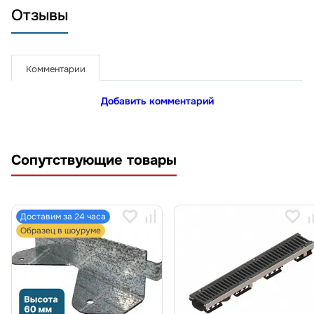
Отзывы
Комментарии
Добавить комментарий
Сопутствующие товары
Доставим за 24 часа
Образец в шоуруме