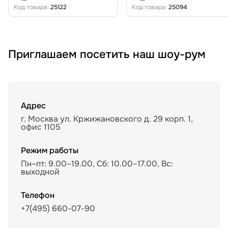
Код товара:
25122
Код товара:
25094
Приглашаем посетить наш шоу-рум
Адрес
г. Москва ул. Кржижановского д. 29 корп. 1,
офис 1105
Режим работы
Пн–пт: 9.00–19.00, Сб: 10.00–17.00, Вс:
выходной
Телефон
+7(495) 660-07-90