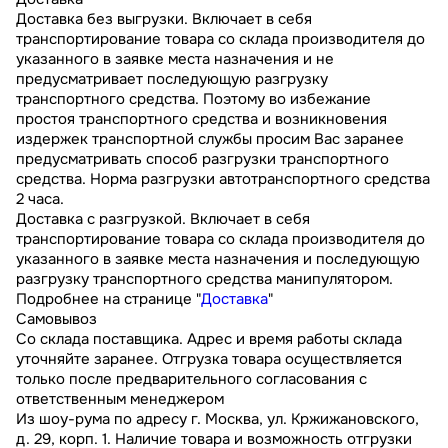
Доставка без выгрузки. Включает в себя
транспортирование товара со склада производителя до
указанного в заявке места назначения и не
предусматривает последующую разгрузку
транспортного средства. Поэтому во избежание
простоя транспортного средства и возникновения
издержек транспортной службы просим Вас заранее
предусматривать способ разгрузки транспортного
средства. Норма разгрузки автотранспортного средства
2 часа.
Доставка с разгрузкой. Включает в себя
транспортирование товара со склада производителя до
указанного в заявке места назначения и последующую
разгрузку транспортного средства манипулятором.
Подробнее на странице "
Доставка
"
Самовывоз
Со склада поставщика. Адрес и время работы склада
уточняйте заранее. Отгрузка товара осуществляется
только после предварительного согласования с
ответственным менеджером
Из шоу-рума по адресу г. Москва, ул. Кржижановского,
д. 29, корп. 1. Наличие товара и возможность отгрузки