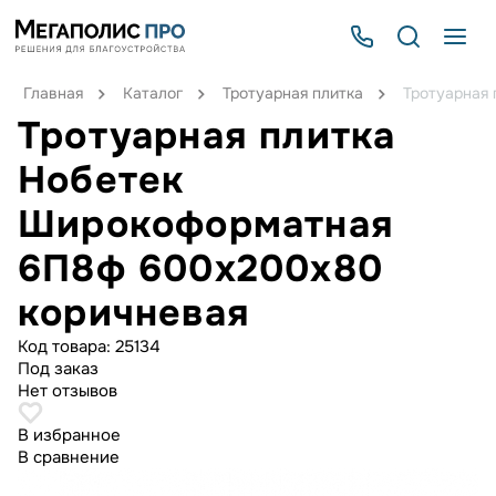
Главная
Каталог
Тротуарная плитка
Тротуарная
Тротуарная плитка
Нобетек
Широкоформатная
6П8ф 600x200x80
коричневая
Код товара:
25134
Под заказ
Нет отзывов
В избранное
В сравнение