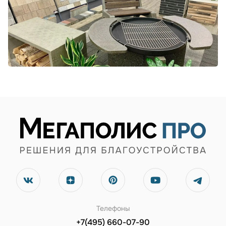
Телефоны
+7(495) 660-07-90