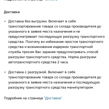
Доставка
Доставка без выгрузки. Включает в себя
транспортирование товара со склада производителя до
указанного в заявке места назначения и не
предусматривает последующую разгрузку транспортного
средства. Поэтому во избежание простоя транспортного
средства и возникновения издержек транспортной
службы просим Вас заранее предусматривать способ
разгрузки транспортного средства. Норма разгрузки
автотранспортного средства 2 часа.
Доставка с разгрузкой. Включает в себя
транспортирование товара со склада производителя до
указанного в заявке места назначения и последующую
разгрузку транспортного средства манипулятором.
Подробнее на странице
"Доставка"