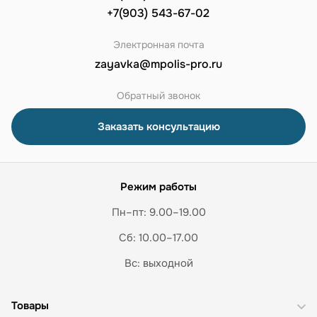
+7(903) 543-67-02
Электронная почта
zayavka@mpolis-pro.ru
Обратный звонок
Заказать консультацию
Режим работы
Пн–пт: 9.00–19.00
Сб: 10.00–17.00
Вс: выходной
Товары