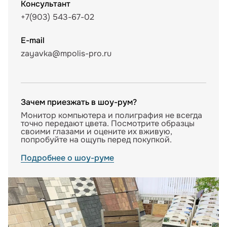
Консультант
+7(903) 543-67-02
E-mail
zayavka@mpolis-pro.ru
Зачем приезжать в шоу-рум?
Монитор компьютера и полиграфия не всегда
точно передают цвета. Посмотрите образцы
своими глазами и оцените их вживую,
попробуйте на ощупь перед покупкой.
Подробнее о шоу-руме