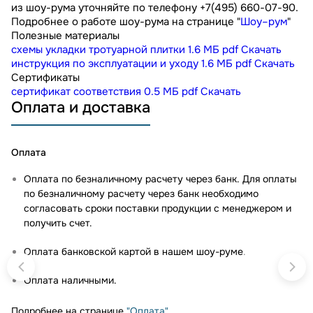
из шоу-рума уточняйте по телефону +7(495) 660-07-90.
Подробнее о работе шоу-рума на странице "
Шоу–рум
"
Полезные материалы
схемы укладки тротуарной плитки
1.6 МБ
pdf
Скачать
инструкция по эксплуатации и уходу
1.6 МБ
pdf
Скачать
Сертификаты
сертификат соответствия
0.5 МБ
pdf
Скачать
Оплата и доставка
Оплата
Оплата по безналичному расчету через банк. Для оплаты
по безналичному расчету через банк необходимо
согласовать сроки поставки продукции с менеджером и
получить счет.
Оплата банковской картой в нашем шоу-руме
.
Оплата наличными.
Подробнее на странице
"Оплата"