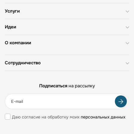
Услуги
Идеи
О компании
Сотрудничество
Подписаться
на рассылку
Даю согласие на обработку моих
персональных данных