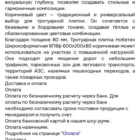
визуальную глубину, позволяя создавать стильные и
гармоничные композиции.
Коричневый цвет — традиционный и универсальный
выбор для тротуарной плитки. Он сочетается с
бежевыми и бордовыми тонами, создавая тёплые и
сбалансированные цветовые комбинации.
Благодаря толщине 80 мм, Тротуарная плитка Нобетек
Широкоформатная 6П8ф 600x200x80 коричневая может
использоваться на участках с повышенной нагрузкой.
Она подходит для мощения дорог с небольшим
трафиком, парковочных зон для легкового транспорта,
территорий АЗС, наземных пешеходных переходов, а
также пожарных проездов.
Доставка и оплата
Оплата
Оплата по безналичному расчету через банк. Для
оплаты по безналичному расчету через банк
необходимо согласовать сроки поставки продукции с
менеджером и получить счет.
Оплата банковской картой в нашем шоу-руме.
Оплата наличными.
Подробнее на странице "
Оплата
"
Доставка