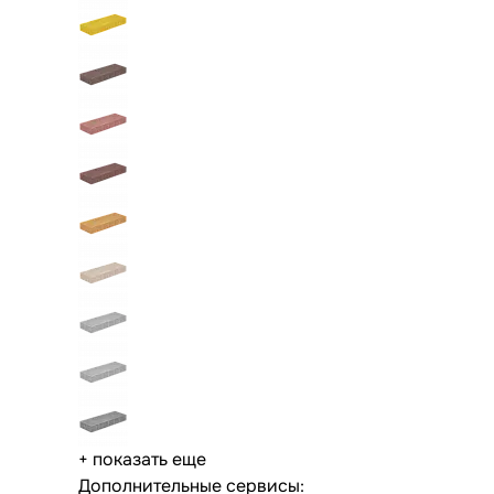
+ показать еще
Дополнительные сервисы: