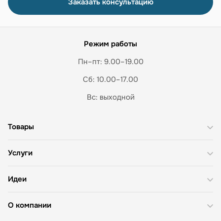
Заказать консультацию
Режим работы
Пн–пт: 9.00–19.00
Сб: 10.00–17.00
Вс: выходной
Товары
Услуги
Идеи
О компании