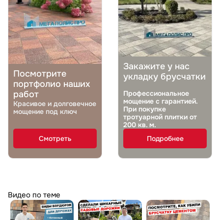
Закажите у нас
Посмотрите
укладку брусчатки
портфолио наших
работ
Профессиональное
мощение с гарантией.
Красивое и долговечное
При покупке
мощение под ключ
тротуарной плитки от
200 кв. м.
Смотреть
Подробнее
Видео по теме