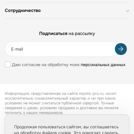
Сотрудничество
Подписаться
на рассылку
Даю согласие на обработку моих
персональных данных
Информация, представленная на сайте mpolis-pro.ru, носит
исключительно ознакомительный характер и ни при каких
условиях не может считаться публичной офертой. Точные
сведения о ценах, условиях продажи и доставки вы можете
получить у наших менеджеров.
Все права защищены 2026
Продолжая пользоваться сайтом, вы соглашаетесь
на обработку файлов cookie. Это помогает сделать
Обработка персональных данных