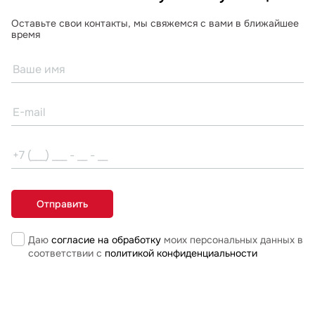
Оставьте свои контакты, мы свяжемся с вами в ближайшее
время
Даю
согласие на обработку
моих персональных данных в
соответствии с
политикой конфиденциальности