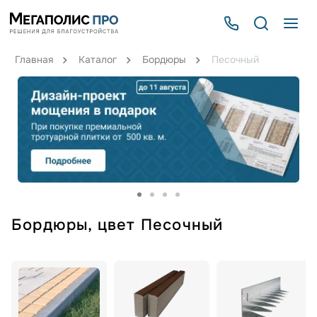
Главная
Каталог
Бордюры
Песочный
Бордюры, цвет Песочный