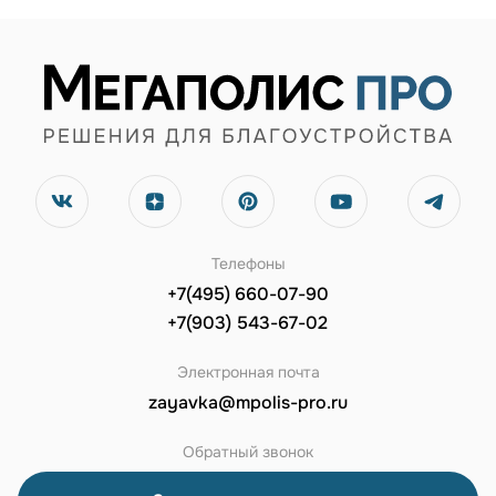
Телефоны
+7(495) 660-07-90
+7(903) 543-67-02
Электронная почта
zayavka@mpolis-pro.ru
Обратный звонок