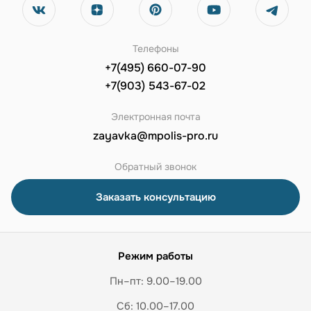
Телефоны
+7(495) 660-07-90
+7(903) 543-67-02
Электронная почта
zayavka@mpolis-pro.ru
Обратный звонок
Заказать консультацию
Режим работы
Пн–пт: 9.00–19.00
Сб: 10.00–17.00