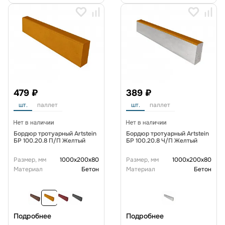
479 ₽
389 ₽
шт.
паллет
шт.
паллет
Бордюр тротуарный Artstein
Бордюр тротуарный Artstein
БР 100.20.8 П/П Желтый
БР 100.20.8 Ч/П Желтый
Размер, мм
1000x200x80
Размер, мм
1000x200x80
Материал
Бетон
Материал
Бетон
Подробнее
Подробнее