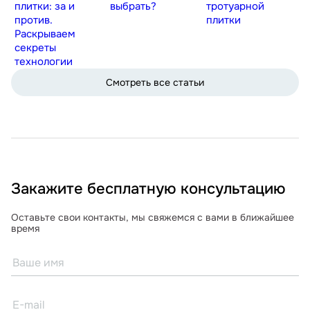
плитки: за и
выбрать?
тротуарной
против.
плитки
Раскрываем
секреты
технологии
Смотреть все статьи
Закажите бесплатную консультацию
Оставьте свои контакты, мы свяжемся с вами в ближайшее
время