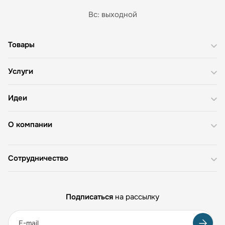
Вс: выходной
Товары
Услуги
Идеи
О компании
Сотрудничество
Подписаться
на рассылку