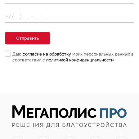
Даю
согласие на обработку
моих персональных данных в
соответствии с
политикой конфиденциальности