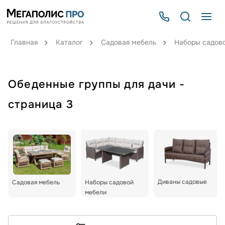
Главная
Каталог
Садовая мебель
Наборы садов
Обеденные группы для дачи -
страница 3
Диваны садовые
Садовая мебель
Наборы садовой
мебели