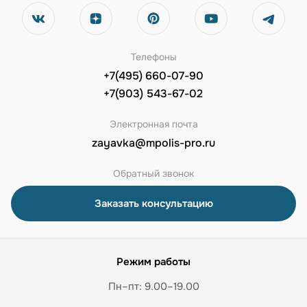
Телефоны
+7(495) 660-07-90
+7(903) 543-67-02
Электронная почта
zayavka@mpolis-pro.ru
Обратный звонок
Заказать консультацию
Режим работы
Пн–пт: 9.00–19.00