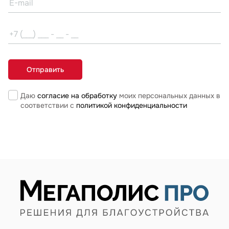
Даю
согласие на обработку
моих персональных данных в
соответствии с
политикой конфиденциальности