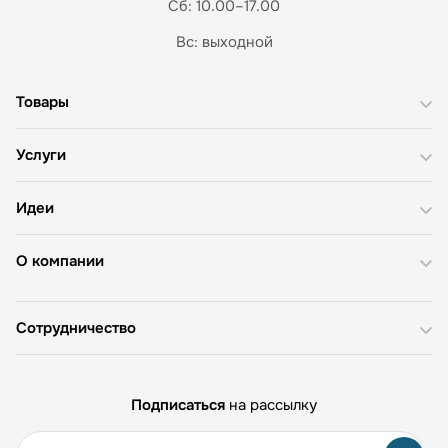
Сб: 10.00–17.00
Вс: выходной
Товары
Услуги
Идеи
О компании
Сотрудничество
Подписаться
на рассылку