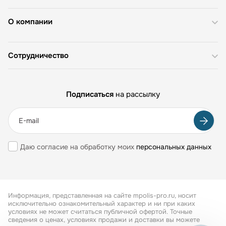
О компании
Сотрудничество
Подписаться
на рассылку
Даю согласие на обработку моих
персональных данных
Информация, представленная на сайте mpolis-pro.ru, носит
исключительно ознакомительный характер и ни при каких
условиях не может считаться публичной офертой. Точные
сведения о ценах, условиях продажи и доставки вы можете