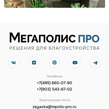
Телефоны
+7(495) 660-07-90
+7(903) 543-67-02
Электронная почта
zayavka@mpolis-pro.ru