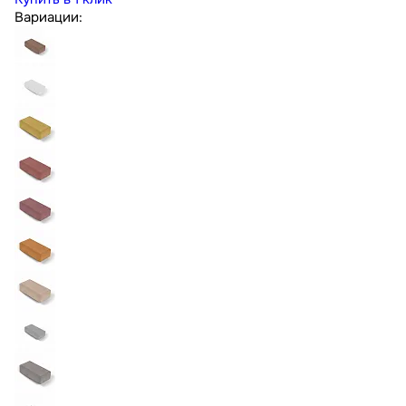
Вариации: