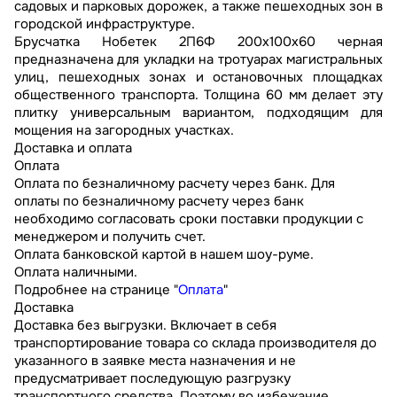
садовых и парковых дорожек, а также пешеходных зон в
городской инфраструктуре.
Брусчатка Нобетек 2П6Ф 200x100x60 черная
предназначена для укладки на тротуарах магистральных
улиц, пешеходных зонах и остановочных площадках
общественного транспорта. Толщина 60 мм делает эту
плитку универсальным вариантом, подходящим для
мощения на загородных участках.
Доставка и оплата
Оплата
Оплата по безналичному расчету через банк. Для
оплаты по безналичному расчету через банк
необходимо согласовать сроки поставки продукции с
менеджером и получить счет.
Оплата банковской картой в нашем шоу-руме.
Оплата наличными.
Подробнее на странице "
Оплата
"
Доставка
Доставка без выгрузки. Включает в себя
транспортирование товара со склада производителя до
указанного в заявке места назначения и не
предусматривает последующую разгрузку
транспортного средства. Поэтому во избежание