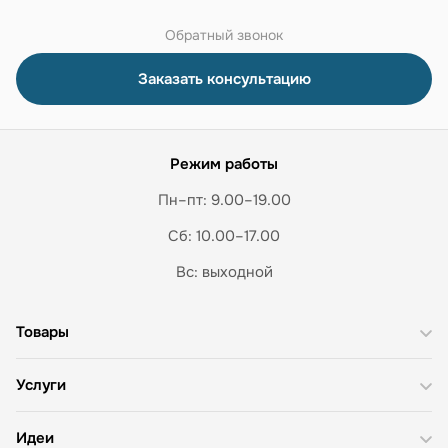
Обратный звонок
Заказать консультацию
Режим работы
Пн–пт: 9.00–19.00
Сб: 10.00–17.00
Вс: выходной
Товары
Услуги
Идеи