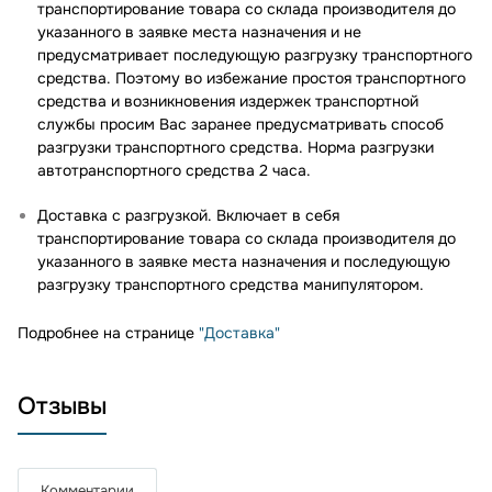
транспортирование товара со склада производителя до
указанного в заявке места назначения и не
предусматривает последующую разгрузку транспортного
средства. Поэтому во избежание простоя транспортного
средства и возникновения издержек транспортной
службы просим Вас заранее предусматривать способ
разгрузки транспортного средства. Норма разгрузки
автотранспортного средства 2 часа.
Доставка с разгрузкой. Включает в себя
транспортирование товара со склада производителя до
указанного в заявке места назначения и последующую
разгрузку транспортного средства манипулятором.
Подробнее на странице
"Доставка"
Отзывы
Комментарии