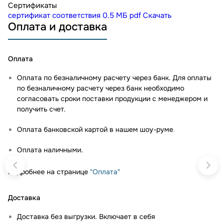
Сертификаты
сертификат соответствия
0.5 МБ
pdf
Скачать
Оплата и доставка
Оплата
Оплата по безналичному расчету через банк. Для оплаты
по безналичному расчету через банк необходимо
согласовать сроки поставки продукции с менеджером и
получить счет.
Оплата банковской картой в нашем шоу-руме
.
Оплата наличными.
Подробнее на странице
"Оплата"
Доставка
Доставка без выгрузки. Включает в себя