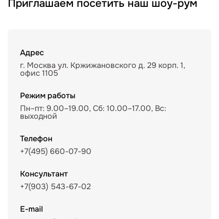
Приглашаем посетить наш шоу-рум
Адрес
г. Москва ул. Кржижановского д. 29 корп. 1,
офис 1105
Режим работы
Пн–пт: 9.00–19.00, Сб: 10.00–17.00, Вс:
выходной
Телефон
+7(495) 660-07-90
Консультант
+7(903) 543-67-02
E-mail