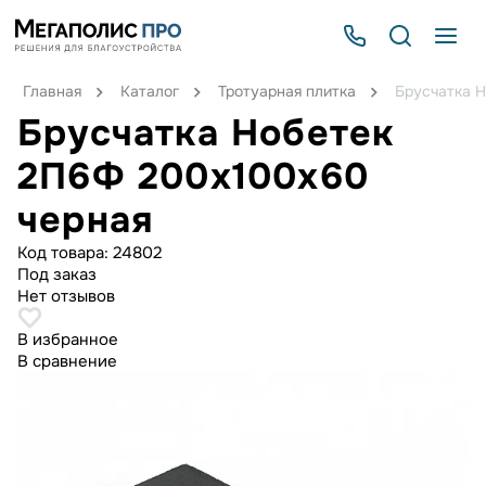
Главная
Каталог
Тротуарная плитка
Брусчатка 
Брусчатка Нобетек
2П6Ф 200x100x60
черная
Код товара:
24802
Под заказ
Нет отзывов
В избранное
В сравнение