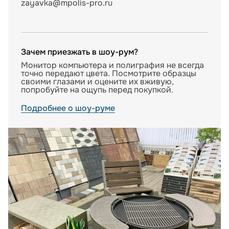
zayavka@mpolis-pro.ru
Зачем приезжать в шоу-рум?
Монитор компьютера и полиграфия не всегда
точно передают цвета. Посмотрите образцы
своими глазами и оцените их вживую,
попробуйте на ощупь перед покупкой.
Подробнее о шоу-руме