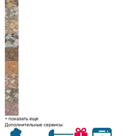
+ показать еще
Дополнительные сервисы: