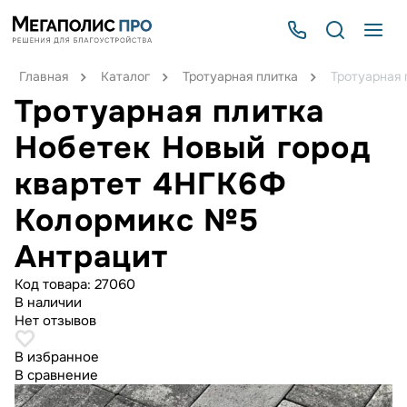
Главная
Каталог
Тротуарная плитка
Тротуарная
Тротуарная плитка
Нобетек Новый город
квартет 4НГК6Ф
Колормикс №5
Антрацит
Код товара:
27060
В наличии
Нет отзывов
В избранное
В сравнение