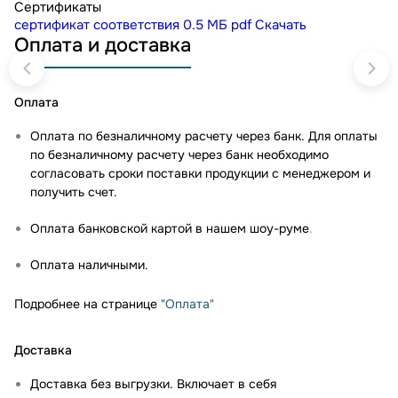
Сертификаты
сертификат соответствия
0.5 МБ
pdf
Скачать
Оплата и доставка
Оплата
Оплата по безналичному расчету через банк. Для оплаты
по безналичному расчету через банк необходимо
согласовать сроки поставки продукции с менеджером и
получить счет.
Оплата банковской картой в нашем шоу-руме
.
Оплата наличными.
Подробнее на странице
"Оплата"
Доставка
Доставка без выгрузки. Включает в себя