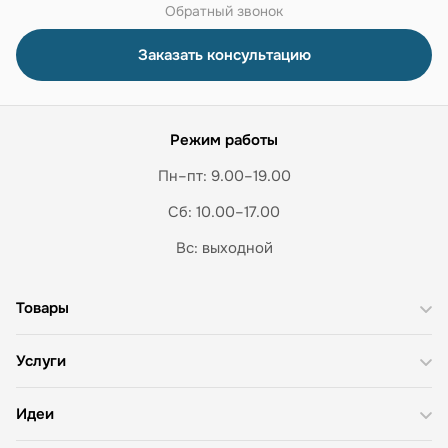
Обратный звонок
Заказать консультацию
Режим работы
Пн–пт: 9.00–19.00
Сб: 10.00–17.00
Вс: выходной
Товары
Услуги
Идеи