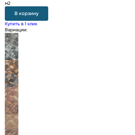
м2
В корзину
Купить в 1 клик
Вариации: