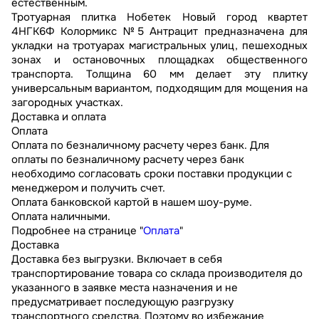
естественным.
Тротуарная плитка Нобетек Новый город квартет
4НГК6Ф Колормикс №5 Антрацит предназначена для
укладки на тротуарах магистральных улиц, пешеходных
зонах и остановочных площадках общественного
транспорта. Толщина 60 мм делает эту плитку
универсальным вариантом, подходящим для мощения на
загородных участках.
Доставка и оплата
Оплата
Оплата по безналичному расчету через банк. Для
оплаты по безналичному расчету через банк
необходимо согласовать сроки поставки продукции с
менеджером и получить счет.
Оплата банковской картой в нашем шоу-руме.
Оплата наличными.
Подробнее на странице "
Оплата
"
Доставка
Доставка без выгрузки. Включает в себя
транспортирование товара со склада производителя до
указанного в заявке места назначения и не
предусматривает последующую разгрузку
транспортного средства. Поэтому во избежание