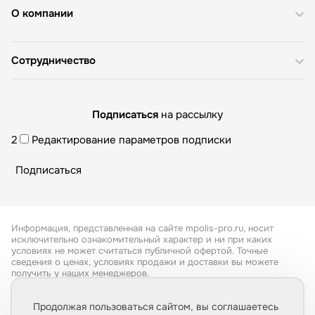
О компании
Сотрудничество
Подписаться
на рассылку
2
Редактирование параметров подписки
Информация, представленная на сайте mpolis-pro.ru, носит
исключительно ознакомительный характер и ни при каких
условиях не может считаться публичной офертой. Точные
сведения о ценах, условиях продажи и доставки вы можете
получить у наших менеджеров.
Все права защищены 2026
Продолжая пользоваться сайтом, вы соглашаетесь