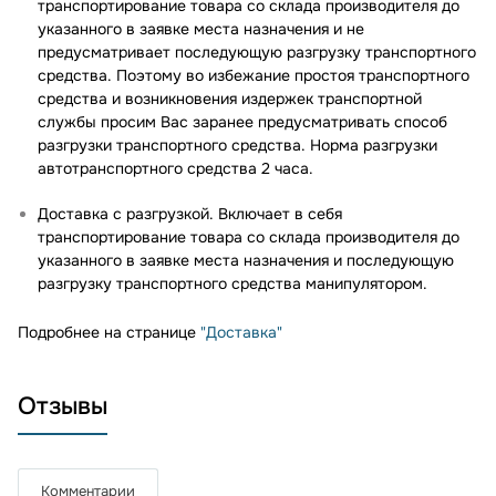
транспортирование товара со склада производителя до
указанного в заявке места назначения и не
предусматривает последующую разгрузку транспортного
средства. Поэтому во избежание простоя транспортного
средства и возникновения издержек транспортной
службы просим Вас заранее предусматривать способ
разгрузки транспортного средства. Норма разгрузки
автотранспортного средства 2 часа.
Доставка с разгрузкой. Включает в себя
транспортирование товара со склада производителя до
указанного в заявке места назначения и последующую
разгрузку транспортного средства манипулятором.
Подробнее на странице
"Доставка"
Отзывы
Комментарии