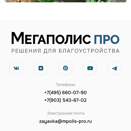
Телефоны
+7(495) 660-07-90
+7(903) 543-67-02
Электронная почта
zayavka@mpolis-pro.ru