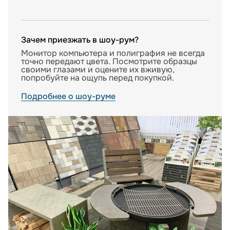
Зачем приезжать в шоу-рум?
Монитор компьютера и полиграфия не всегда
точно передают цвета. Посмотрите образцы
своими глазами и оцените их вживую,
попробуйте на ощупь перед покупкой.
Подробнее о шоу-руме