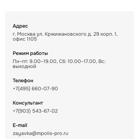
Адрес
г. Москва ул. Кржижановского д. 29 корп. 1,
офис 1105
Режим работы
Пн–пт: 9.00–19.00, Сб: 10.00–17.00, Вс:
выходной
Телефон
+7(495) 660-07-90
Консультант
+7(903) 543-67-02
E-mail
zayavka@mpolis-pro.ru