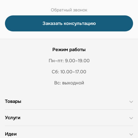
Обратный звонок
Заказать консультацию
Режим работы
Пн–пт: 9.00–19.00
Сб: 10.00–17.00
Вс: выходной
Товары
Услуги
Идеи