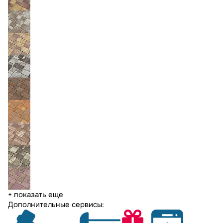
+ показать еще
Дополнительные сервисы: