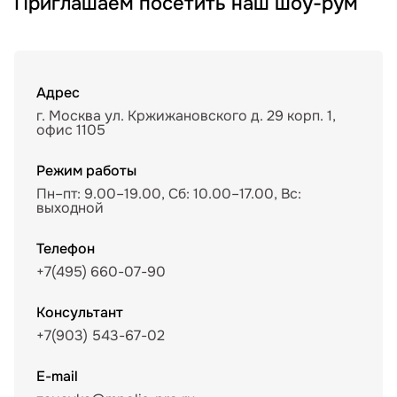
Приглашаем посетить наш шоу-рум
Адрес
г. Москва ул. Кржижановского д. 29 корп. 1,
офис 1105
Режим работы
Пн–пт: 9.00–19.00, Сб: 10.00–17.00, Вс:
выходной
Телефон
+7(495) 660-07-90
Консультант
+7(903) 543-67-02
E-mail