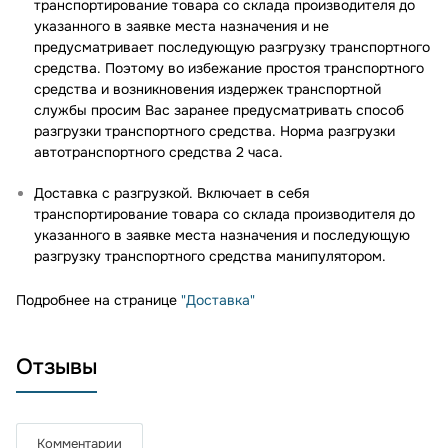
транспортирование товара со склада производителя до
указанного в заявке места назначения и не
предусматривает последующую разгрузку транспортного
средства. Поэтому во избежание простоя транспортного
средства и возникновения издержек транспортной
службы просим Вас заранее предусматривать способ
разгрузки транспортного средства. Норма разгрузки
автотранспортного средства 2 часа.
Доставка с разгрузкой. Включает в себя
транспортирование товара со склада производителя до
указанного в заявке места назначения и последующую
разгрузку транспортного средства манипулятором.
Подробнее на странице
"Доставка"
Отзывы
Комментарии