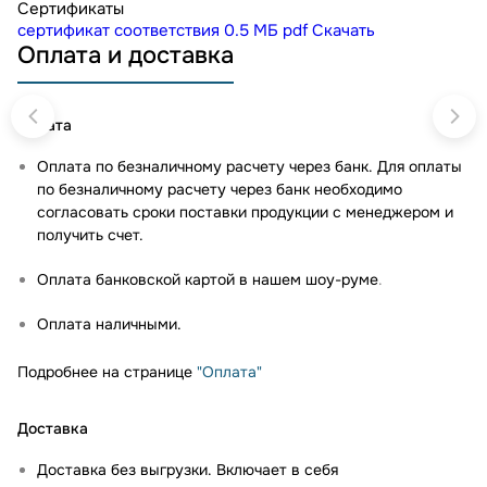
Сертификаты
сертификат соответствия
0.5 МБ
pdf
Скачать
Оплата и доставка
Оплата
Оплата по безналичному расчету через банк. Для оплаты
по безналичному расчету через банк необходимо
согласовать сроки поставки продукции с менеджером и
получить счет.
Оплата банковской картой в нашем шоу-руме
.
Оплата наличными.
Подробнее на странице
"Оплата"
Доставка
Доставка без выгрузки. Включает в себя