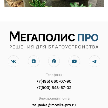
Телефоны
+7(495) 660-07-90
+7(903) 543-67-02
Электронная почта
zayavka@mpolis-pro.ru