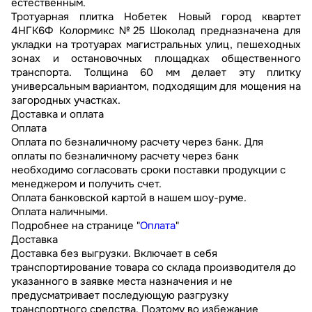
естественным.
Тротуарная плитка Нобетек Новый город квартет
4НГК6Ф Колормикс №25 Шоколад предназначена для
укладки на тротуарах магистральных улиц, пешеходных
зонах и остановочных площадках общественного
транспорта. Толщина 60 мм делает эту плитку
универсальным вариантом, подходящим для мощения на
загородных участках.
Доставка и оплата
Оплата
Оплата по безналичному расчету через банк. Для
оплаты по безналичному расчету через банк
необходимо согласовать сроки поставки продукции с
менеджером и получить счет.
Оплата банковской картой в нашем шоу-руме.
Оплата наличными.
Подробнее на странице "
Оплата
"
Доставка
Доставка без выгрузки. Включает в себя
транспортирование товара со склада производителя до
указанного в заявке места назначения и не
предусматривает последующую разгрузку
транспортного средства. Поэтому во избежание