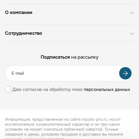
О компании
Сотрудничество
Подписаться
на рассылку
Даю согласие на обработку моих
персональных данных
Информация, представленная на сайте mpolis-pro.ru, носит
исключительно ознакомительный характер и ни при каких
условиях не может считаться публичной офертой. Точные
сведения о ценах, условиях продажи и доставки вы можете