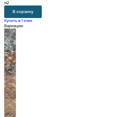
м2
В корзину
Купить в 1 клик
Вариации: