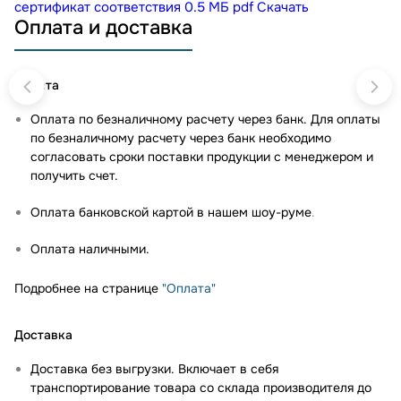
сертификат соответствия
0.5 МБ
pdf
Скачать
Оплата и доставка
Оплата
Оплата по безналичному расчету через банк. Для оплаты
по безналичному расчету через банк необходимо
согласовать сроки поставки продукции с менеджером и
получить счет.
Оплата банковской картой в нашем шоу-руме
.
Оплата наличными.
Подробнее на странице
"Оплата"
Доставка
Доставка без выгрузки. Включает в себя
транспортирование товара со склада производителя до