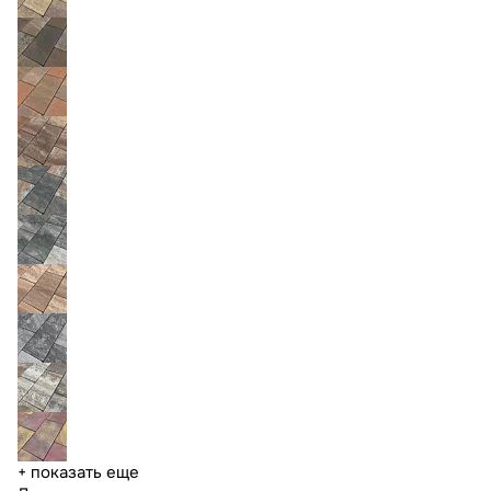
+ показать еще