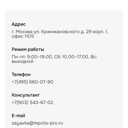
Адрес
г. Москва ул. Кржижановского д. 29 корп. 1,
офис 1105
Режим работы
Пн–пт: 9.00–19.00, Сб: 10.00–17.00, Вс:
выходной
Телефон
+7(495) 660-07-90
Консультант
+7(903) 543-67-02
E-mail
zayavka@mpolis-pro.ru