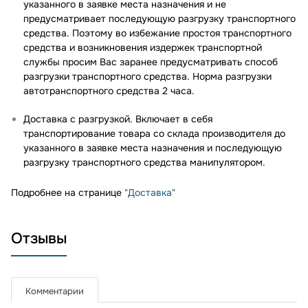
указанного в заявке места назначения и не
предусматривает последующую разгрузку транспортного
средства. Поэтому во избежание простоя транспортного
средства и возникновения издержек транспортной
службы просим Вас заранее предусматривать способ
разгрузки транспортного средства. Норма разгрузки
автотранспортного средства 2 часа.
Доставка с разгрузкой. Включает в себя
транспортирование товара со склада производителя до
указанного в заявке места назначения и последующую
разгрузку транспортного средства манипулятором.
Подробнее на странице
"Доставка"
Отзывы
Комментарии