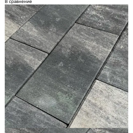
В сравнение