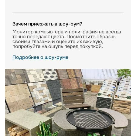
Зачем приезжать в шоу-рум?
Монитор компьютера и полиграфия не всегда
точно передают цвета. Посмотрите образцы
своими глазами и оцените их вживую,
попробуйте на ощупь перед покупкой.
Подробнее о шоу-руме