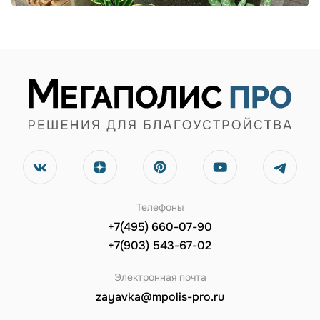
Телефоны
+7(495) 660-07-90
+7(903) 543-67-02
Электронная почта
zayavka@mpolis-pro.ru