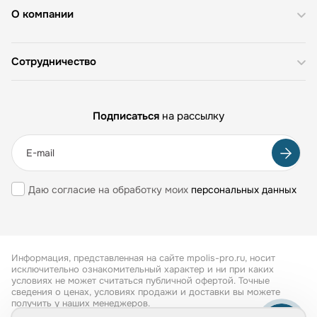
О компании
Сотрудничество
Подписаться
на рассылку
Даю согласие на обработку моих
персональных данных
Информация, представленная на сайте mpolis-pro.ru, носит
исключительно ознакомительный характер и ни при каких
условиях не может считаться публичной офертой. Точные
сведения о ценах, условиях продажи и доставки вы можете
получить у наших менеджеров.