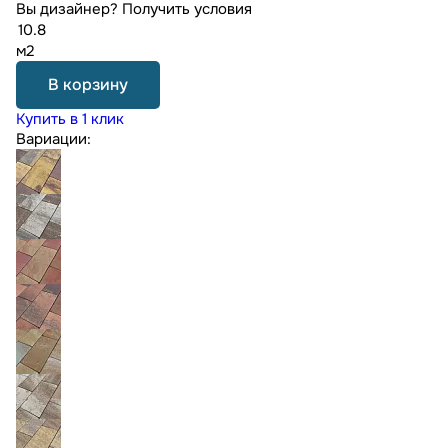
Вы дизайнер?
Получить условия
м2
В корзину
Купить в 1 клик
Вариации: