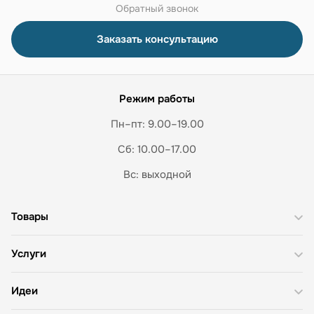
Обратный звонок
Заказать консультацию
Режим работы
Пн–пт: 9.00–19.00
Сб: 10.00–17.00
Вс: выходной
Товары
Услуги
Идеи