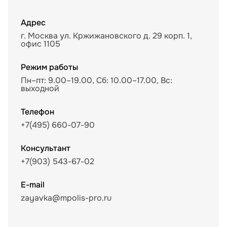
Адрес
г. Москва ул. Кржижановского д. 29 корп. 1,
офис 1105
Режим работы
Пн–пт: 9.00–19.00, Сб: 10.00–17.00, Вс:
выходной
Телефон
+7(495) 660-07-90
Консультант
+7(903) 543-67-02
E-mail
zayavka@mpolis-pro.ru