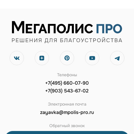
Телефоны
+7(495) 660-07-90
+7(903) 543-67-02
Электронная почта
zayavka@mpolis-pro.ru
Обратный звонок