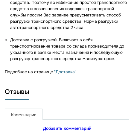
средства. Поэтому во избежание простоя транспортного
средства и возникновения издержек транспортной
службы просим Вас заранее предусматривать способ
разгрузки транспортного средства. Норма разгрузки
автотранспортного средства 2 часа.
Доставка с разгрузкой. Включает в себя
транспортирование товара со склада производителя до
указанного в заявке места назначения и последующую
разгрузку транспортного средства манипулятором.
Подробнее на странице
"Доставка"
Отзывы
Комментарии
Добавить комментарий