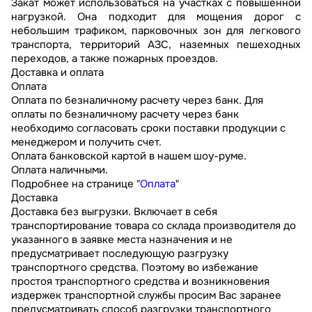
Закат может использоваться на участках с повышенной
нагрузкой. Она подходит для мощения дорог с
небольшим трафиком, парковочных зон для легкового
транспорта, территорий АЗС, наземных пешеходных
переходов, а также пожарных проездов.
Доставка и оплата
Оплата
Оплата по безналичному расчету через банк. Для
оплаты по безналичному расчету через банк
необходимо согласовать сроки поставки продукции с
менеджером и получить счет.
Оплата банковской картой в нашем шоу-руме.
Оплата наличными.
Подробнее на странице "
Оплата
"
Доставка
Доставка без выгрузки. Включает в себя
транспортирование товара со склада производителя до
указанного в заявке места назначения и не
предусматривает последующую разгрузку
транспортного средства. Поэтому во избежание
простоя транспортного средства и возникновения
издержек транспортной службы просим Вас заранее
предусматривать способ разгрузки транспортного