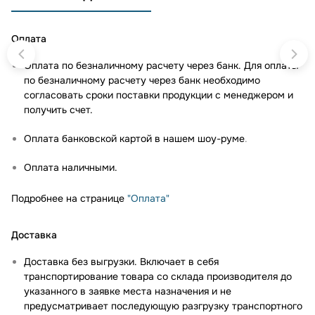
Оплата
Оплата по безналичному расчету через банк. Для оплаты
по безналичному расчету через банк необходимо
согласовать сроки поставки продукции с менеджером и
получить счет.
Оплата банковской картой в нашем шоу-руме
.
Оплата наличными.
Подробнее на странице
"Оплата"
Доставка
Доставка без выгрузки. Включает в себя
транспортирование товара со склада производителя до
указанного в заявке места назначения и не
предусматривает последующую разгрузку транспортного