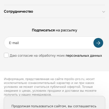
Сотрудничество
Подписаться
на рассылку
Даю согласие на обработку моих
персональных данных
Информация, представленная на сайте mpolis-pro.ru, носит
исключительно ознакомительный характер и ни при каких
условиях не может считаться публичной офертой. Точные
сведения о ценах, условиях продажи и доставки вы можете
получить у наших менеджеров.
Все права защищены 2026
Продолжая пользоваться сайтом, вы соглашаетесь