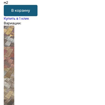
м2
В корзину
Купить в 1 клик
Вариации: