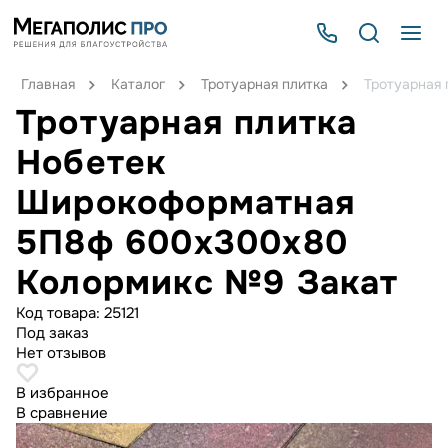
Главная
Каталог
Тротуарная плитка
Тротуарная
Тротуарная плитка
Нобетек
Широкоформатная
5П8ф 600x300x80
Колормикс №9 Закат
Код товара:
25121
Под заказ
Нет отзывов
В избранное
В сравнение