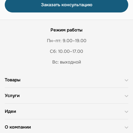
Заказать консультацию
Режим работы
Пн–пт: 9.00–19.00
Сб: 10.00–17.00
Вс: выходной
Товары
Услуги
Идеи
О компании