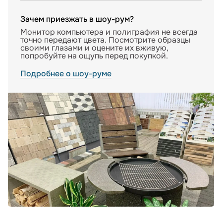
Зачем приезжать в шоу-рум?
Монитор компьютера и полиграфия не всегда
точно передают цвета. Посмотрите образцы
своими глазами и оцените их вживую,
попробуйте на ощупь перед покупкой.
Подробнее о шоу-руме