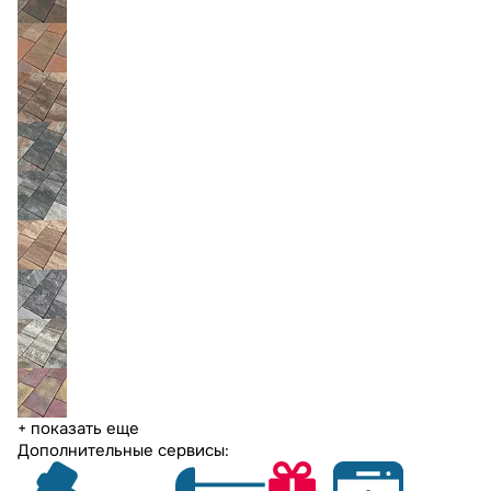
+ показать еще
Дополнительные сервисы: