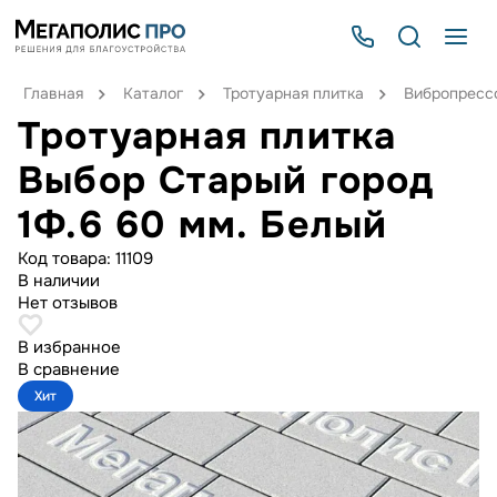
Главная
Каталог
Тротуарная плитка
Вибропрессо
Тротуарная плитка
Выбор Старый город
1Ф.6 60 мм. Белый
Код товара:
11109
В наличии
Нет отзывов
В избранное
В сравнение
Хит