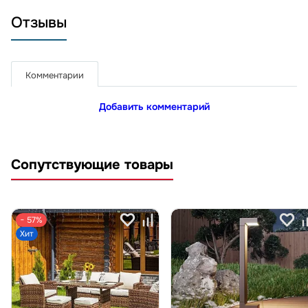
Отзывы
Комментарии
Добавить комментарий
Сопутствующие товары
− 57%
Хит