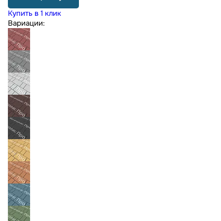
Купить в 1 клик
Вариации: