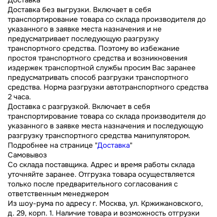
Доставка без выгрузки. Включает в себя
транспортирование товара со склада производителя до
указанного в заявке места назначения и не
предусматривает последующую разгрузку
транспортного средства. Поэтому во избежание
простоя транспортного средства и возникновения
издержек транспортной службы просим Вас заранее
предусматривать способ разгрузки транспортного
средства. Норма разгрузки автотранспортного средства
2 часа.
Доставка с разгрузкой. Включает в себя
транспортирование товара со склада производителя до
указанного в заявке места назначения и последующую
разгрузку транспортного средства манипулятором.
Подробнее на странице "
Доставка
"
Самовывоз
Со склада поставщика. Адрес и время работы склада
уточняйте заранее. Отгрузка товара осуществляется
только после предварительного согласования с
ответственным менеджером
Из шоу-рума по адресу г. Москва, ул. Кржижановского,
д. 29, корп. 1. Наличие товара и возможность отгрузки