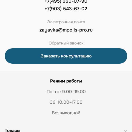
+7(495) 660-07-90
+7(903) 543-67-02
Электронная почта
zayavka@mpolis-pro.ru
Обратный звонок
Заказать консультацию
Режим работы
Пн–пт: 9.00–19.00
Сб: 10.00–17.00
Вс: выходной
Товары