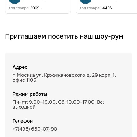
Код товара:
20691
Код товара:
14436
Приглашаем посетить наш шоу-рум
Адрес
г. Москва ул. Кржижановского д. 29 корп. 1,
офис 1105
Режим работы
Пн–пт: 9.00–19.00, Сб: 10.00–17.00, Вс:
выходной
Телефон
+7(495) 660-07-90