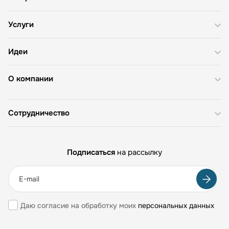
Услуги
Идеи
О компании
Сотрудничество
Подписаться
на рассылку
Даю согласие на обработку моих
персональных данных