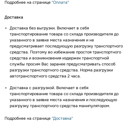
Подробнее на странице
"Оплата"
Доставка
Доставка без выгрузки. Включает в себя
транспортирование товара со склада производителя до
указанного в заявке места назначения и не
предусматривает последующую разгрузку транспортного
средства. Поэтому во избежание простоя транспортного
средства и возникновения издержек транспортной
службы просим Вас заранее предусматривать способ
разгрузки транспортного средства. Норма разгрузки
автотранспортного средства 2 часа.
Доставка с разгрузкой. Включает в себя
транспортирование товара со склада производителя до
указанного в заявке места назначения и последующую
разгрузку транспортного средства манипулятором.
Подробнее на странице
"Доставка"