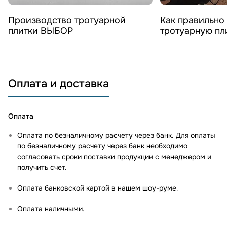
Смотреть видео
Смотреть 
Производство тротуарной
Как правильно
плитки ВЫБОР
тротуарную п
Оплата и доставка
Оплата
Оплата по безналичному расчету через банк. Для оплаты
по безналичному расчету через банк необходимо
согласовать сроки поставки продукции с менеджером и
получить счет.
Оплата банковской картой в нашем шоу-руме
.
Оплата наличными.