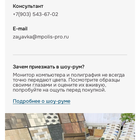
Консультант
+7(903) 543-67-02
E-mail
zayavka@mpolis-pro.ru
Зачем приезжать в шоу-рум?
Монитор компьютера и полиграфия не всегда
точно передают цвета. Посмотрите образцы
своими глазами и оцените их вживую,
попробуйте на ощупь перед покупкой.
Подробнее о шоу-руме