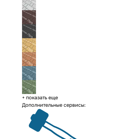
+ показать еще
Дополнительные сервисы: