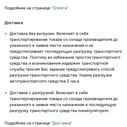
Подробнее на странице
"Оплата"
Доставка
Доставка без выгрузки. Включает в себя
транспортирование товара со склада производителя до
указанного в заявке места назначения и не
предусматривает последующую разгрузку транспортного
средства. Поэтому во избежание простоя транспортного
средства и возникновения издержек транспортной
службы просим Вас заранее предусматривать способ
разгрузки транспортного средства. Норма разгрузки
автотранспортного средства 2 часа.
Доставка с разгрузкой. Включает в себя
транспортирование товара со склада производителя до
указанного в заявке места назначения и последующую
разгрузку транспортного средства манипулятором.
Подробнее на странице
"Доставка"