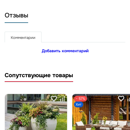
Отзывы
Комментарии
Добавить комментарий
Сопутствующие товары
− 57%
Хит