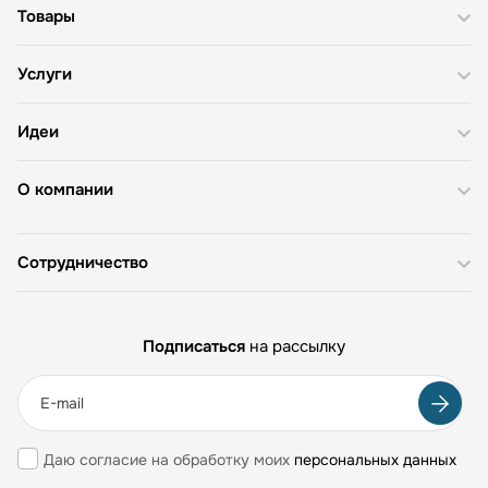
Товары
Услуги
Идеи
О компании
Сотрудничество
Подписаться
на рассылку
Даю согласие на обработку моих
персональных данных