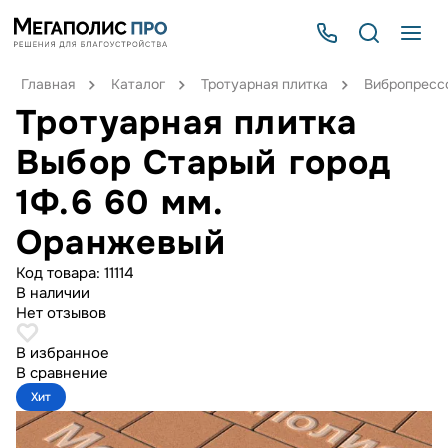
Главная
Каталог
Тротуарная плитка
Вибропрессо
Тротуарная плитка
Выбор Старый город
1Ф.6 60 мм.
Оранжевый
Код товара:
11114
В наличии
Нет отзывов
В избранное
В сравнение
Хит