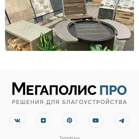
Телефоны