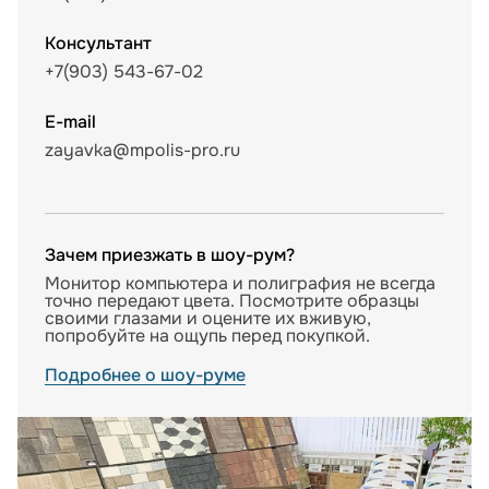
Консультант
+7(903) 543-67-02
E-mail
zayavka@mpolis-pro.ru
Зачем приезжать в шоу-рум?
Монитор компьютера и полиграфия не всегда
точно передают цвета. Посмотрите образцы
своими глазами и оцените их вживую,
попробуйте на ощупь перед покупкой.
Подробнее о шоу-руме