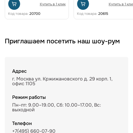
Купить в 1 клик
Купить в 1 кли
Код товара:
20700
Код товара:
20615
Приглашаем посетить наш шоу-рум
Адрес
г. Москва ул. Кржижановского д. 29 корп. 1,
офис 1105
Режим работы
Пн–пт: 9.00–19.00, Сб: 10.00–17.00, Вс:
выходной
Телефон
+7(495) 660-07-90