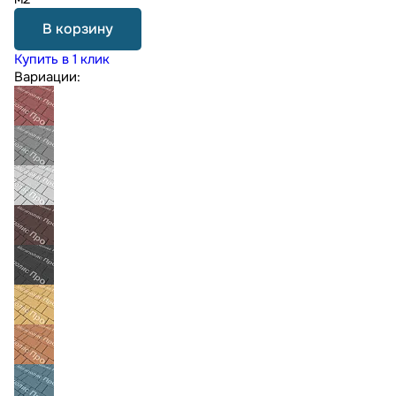
В корзину
Купить в 1 клик
Вариации: