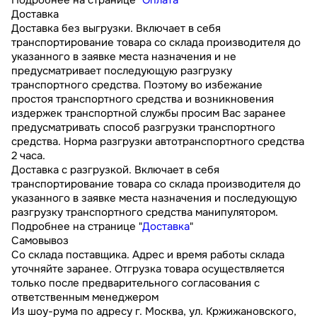
Доставка
Доставка без выгрузки. Включает в себя
транспортирование товара со склада производителя до
указанного в заявке места назначения и не
предусматривает последующую разгрузку
транспортного средства. Поэтому во избежание
простоя транспортного средства и возникновения
издержек транспортной службы просим Вас заранее
предусматривать способ разгрузки транспортного
средства. Норма разгрузки автотранспортного средства
2 часа.
Доставка с разгрузкой. Включает в себя
транспортирование товара со склада производителя до
указанного в заявке места назначения и последующую
разгрузку транспортного средства манипулятором.
Подробнее на странице "
Доставка
"
Самовывоз
Со склада поставщика. Адрес и время работы склада
уточняйте заранее. Отгрузка товара осуществляется
только после предварительного согласования с
ответственным менеджером
Из шоу-рума по адресу г. Москва, ул. Кржижановского,