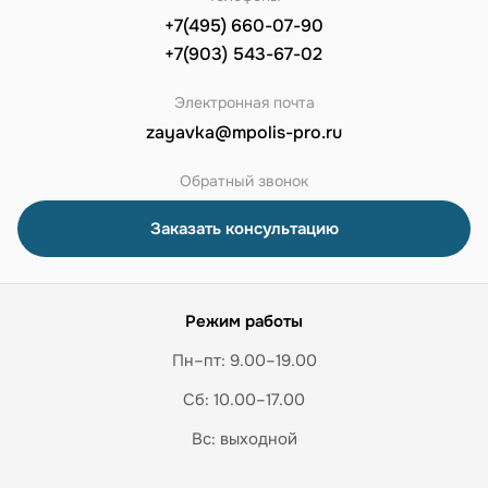
+7(495) 660-07-90
+7(903) 543-67-02
Электронная почта
zayavka@mpolis-pro.ru
Обратный звонок
Заказать консультацию
Режим работы
Пн–пт: 9.00–19.00
Сб: 10.00–17.00
Вс: выходной