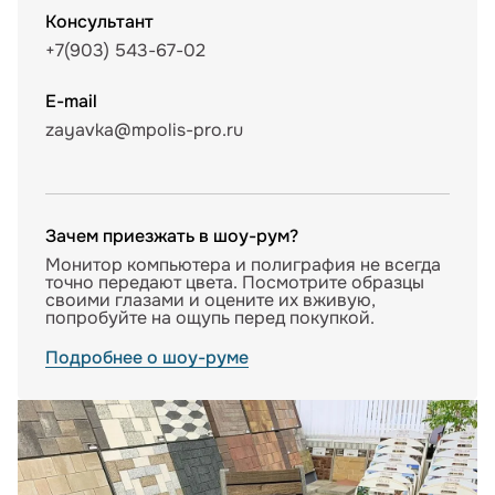
Консультант
+7(903) 543-67-02
E-mail
zayavka@mpolis-pro.ru
Зачем приезжать в шоу-рум?
Монитор компьютера и полиграфия не всегда
точно передают цвета. Посмотрите образцы
своими глазами и оцените их вживую,
попробуйте на ощупь перед покупкой.
Подробнее о шоу-руме