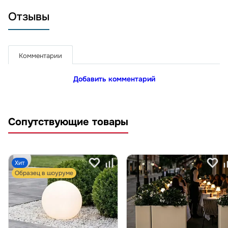
Отзывы
Комментарии
Добавить комментарий
Сопутствующие товары
Хит
Образец в шоуруме