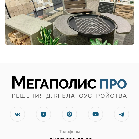
Телефоны