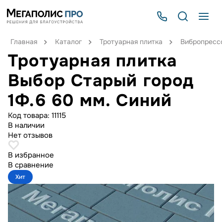
Главная
Каталог
Тротуарная плитка
Вибропрессо
Тротуарная плитка
Выбор Старый город
1Ф.6 60 мм. Синий
Код товара:
11115
В наличии
Нет отзывов
В избранное
В сравнение
Хит