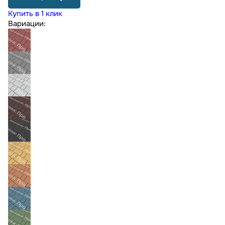
Купить в 1 клик
Вариации: