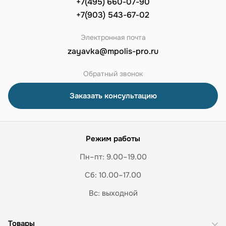
+7(495) 660-07-90
+7(903) 543-67-02
Электронная почта
zayavka@mpolis-pro.ru
Обратный звонок
Заказать консультацию
Режим работы
Пн–пт: 9.00–19.00
Сб: 10.00–17.00
Вс: выходной
Товары