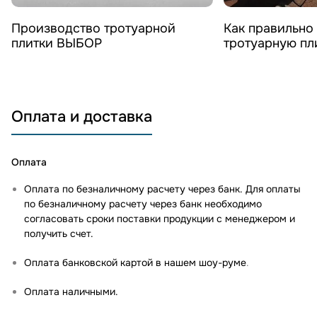
Смотреть видео
Смотреть 
Производство тротуарной
Как правильно
плитки ВЫБОР
тротуарную п
Оплата и доставка
Оплата
Оплата по безналичному расчету через банк. Для оплаты
по безналичному расчету через банк необходимо
согласовать сроки поставки продукции с менеджером и
получить счет.
Оплата банковской картой в нашем шоу-руме
.
Оплата наличными.