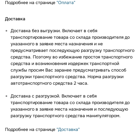
Подробнее на странице
"Оплата"
Доставка
Доставка без выгрузки. Включает в себя
транспортирование товара со склада производителя до
указанного в заявке места назначения и не
предусматривает последующую разгрузку транспортного
средства. Поэтому во избежание простоя транспортного
средства и возникновения издержек транспортной
службы просим Вас заранее предусматривать способ
разгрузки транспортного средства. Норма разгрузки
автотранспортного средства 2 часа.
Доставка с разгрузкой. Включает в себя
транспортирование товара со склада производителя до
указанного в заявке места назначения и последующую
разгрузку транспортного средства манипулятором.
Подробнее на странице
"Доставка"