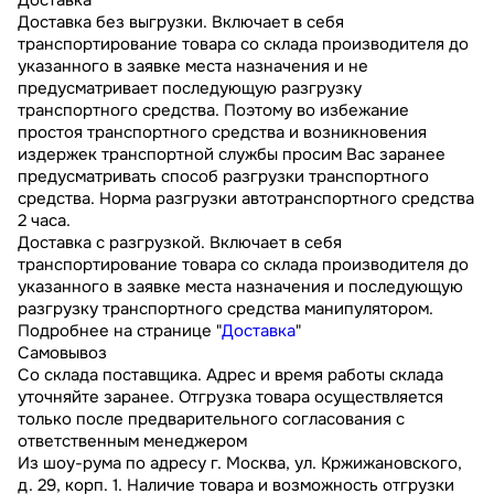
Доставка без выгрузки. Включает в себя
транспортирование товара со склада производителя до
указанного в заявке места назначения и не
предусматривает последующую разгрузку
транспортного средства. Поэтому во избежание
простоя транспортного средства и возникновения
издержек транспортной службы просим Вас заранее
предусматривать способ разгрузки транспортного
средства. Норма разгрузки автотранспортного средства
2 часа.
Доставка с разгрузкой. Включает в себя
транспортирование товара со склада производителя до
указанного в заявке места назначения и последующую
разгрузку транспортного средства манипулятором.
Подробнее на странице "
Доставка
"
Самовывоз
Со склада поставщика. Адрес и время работы склада
уточняйте заранее. Отгрузка товара осуществляется
только после предварительного согласования с
ответственным менеджером
Из шоу-рума по адресу г. Москва, ул. Кржижановского,
д. 29, корп. 1. Наличие товара и возможность отгрузки