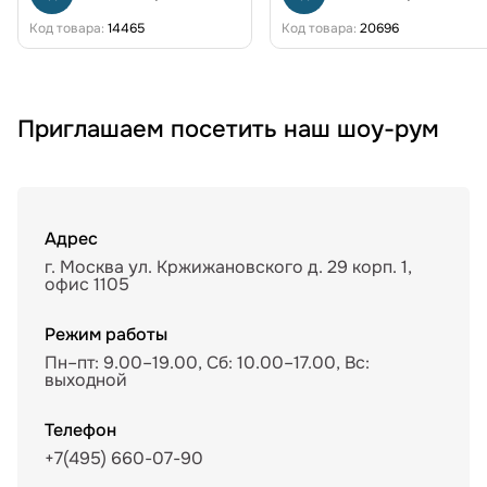
Код товара:
14465
Код товара:
20696
Приглашаем посетить наш шоу-рум
Адрес
г. Москва ул. Кржижановского д. 29 корп. 1,
офис 1105
Режим работы
Пн–пт: 9.00–19.00, Сб: 10.00–17.00, Вс:
выходной
Телефон
+7(495) 660-07-90