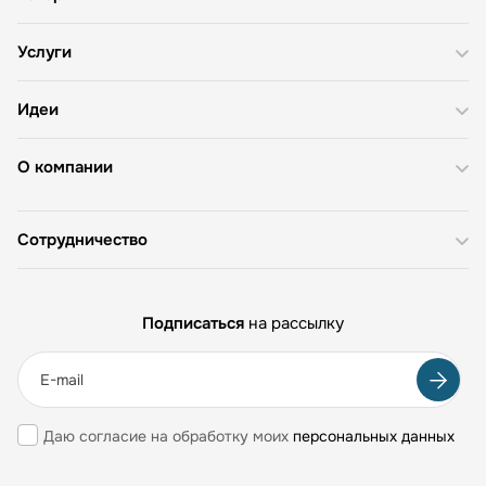
Услуги
Идеи
О компании
Сотрудничество
Подписаться
на рассылку
Даю согласие на обработку моих
персональных данных