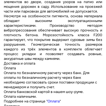
элементов во дворе, создания узоров на патио или
мощения дорожек в саду. Использование на проезжей
части или парковках для автомобилей не допускается.
Несмотря на особенности пигмента, основа материала
обладает высокими эксплуатационными
характеристиками. Производство методом
вибропрессования обеспечивает высокую прочность и
плотность бетона. Морозостойкость класса F200
гарантирует, что покрытие выдержит суровые зимы без
разрушения. Геометрическая точность размеров
каждого из трёх элементов в комплекте облегчает
процесс укладки и позволяет создавать ровные,
аккуратные швы между камнями.
Доставка и оплата
Оплата
Оплата по безналичному расчету через банк. Для
оплаты по безналичному расчету через банк
необходимо согласовать сроки поставки продукции с
менеджером и получить счет.
Оплата банковской картой в нашем шоу-руме.
Оплата наличными.
Подробнее на странице "
Оплата
"
Доставка