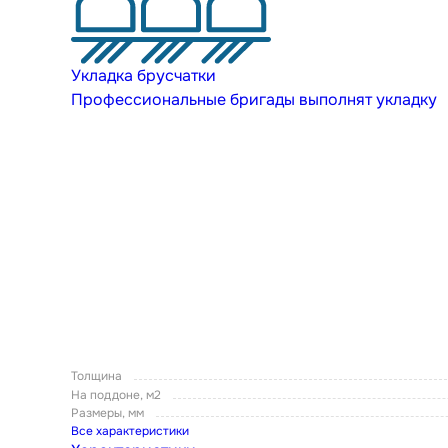
Укладка брусчатки
Профессиональные бригады выполнят укладку
Толщина
На поддоне, м2
Размеры, мм
Все характеристики