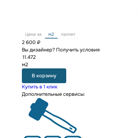
Цена за
м2
паллет
2 600 ₽
Вы дизайнер?
Получить условия
м2
В корзину
Купить в 1 клик
Дополнительные сервисы: